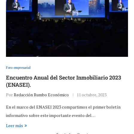
Foro empresarial
Encuentro Anual del Sector Inmobiliario 2023
(ENASEI).
Por
Redacción Rumbo Económico
11 octubre, 2023
En el marco del ENASEI 2023 compartimos el primer boletín
informativo sobre este importante evento del…
Leer más