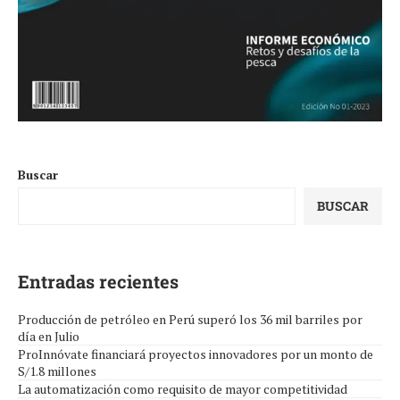
Buscar
BUSCAR
Entradas recientes
Producción de petróleo en Perú superó los 36 mil barriles por
día en Julio
ProInnóvate financiará proyectos innovadores por un monto de
S/1.8 millones
La automatización como requisito de mayor competitividad