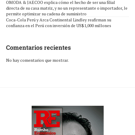
OMODA & JAECOO explica cómo el hecho de ser una filial
directa de su casa matriz, y no un representante o importador, le
permite optimizar su cadena de suministro
Coca-Cola Perú y Arca Continental Lindley reafirman su
confianza en el Perú con inversión de US$1,000 millones
Comentarios recientes
No hay comentarios que mostrar.