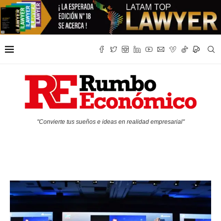
"Convierte tus sueños e ideas en realidad empresarial"