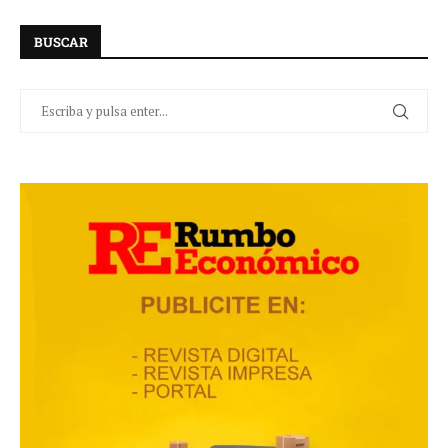
BUSCAR