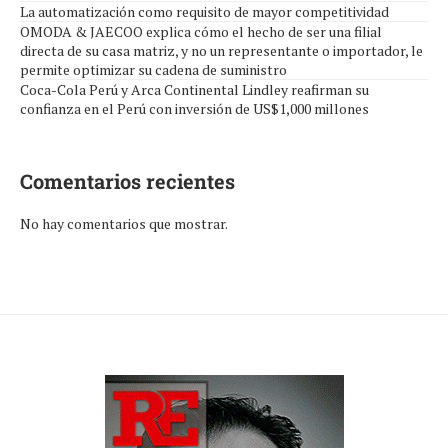
La automatización como requisito de mayor competitividad
OMODA & JAECOO explica cómo el hecho de ser una filial
directa de su casa matriz, y no un representante o importador, le
permite optimizar su cadena de suministro
Coca-Cola Perú y Arca Continental Lindley reafirman su
confianza en el Perú con inversión de US$1,000 millones
Comentarios recientes
No hay comentarios que mostrar.