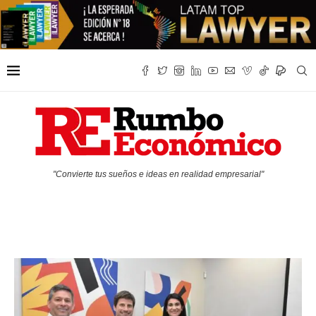
"Convierte tus sueños e ideas en realidad empresarial"