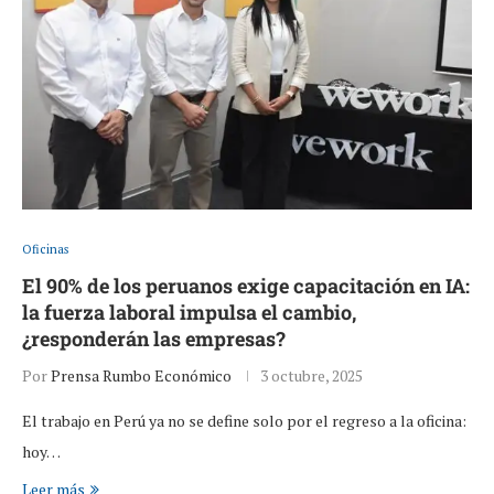
Oficinas
El 90% de los peruanos exige capacitación en IA:
la fuerza laboral impulsa el cambio,
¿responderán las empresas?
Por
Prensa Rumbo Económico
3 octubre, 2025
El trabajo en Perú ya no se define solo por el regreso a la oficina:
hoy…
Leer más