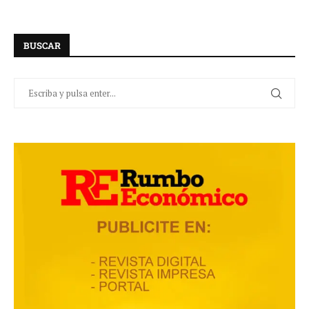
BUSCAR