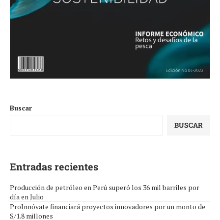
Buscar
BUSCAR
Entradas recientes
Producción de petróleo en Perú superó los 36 mil barriles por
día en Julio
ProInnóvate financiará proyectos innovadores por un monto de
S/1.8 millones