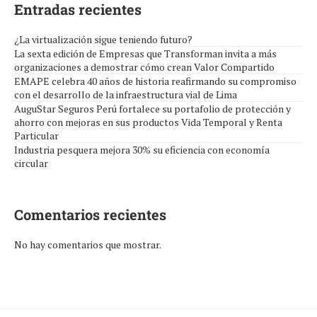
Entradas recientes
¿La virtualización sigue teniendo futuro?
La sexta edición de Empresas que Transforman invita a más
organizaciones a demostrar cómo crean Valor Compartido
EMAPE celebra 40 años de historia reafirmando su compromiso
con el desarrollo de la infraestructura vial de Lima
AuguStar Seguros Perú fortalece su portafolio de protección y
ahorro con mejoras en sus productos Vida Temporal y Renta
Particular
Industria pesquera mejora 30% su eficiencia con economía
circular
Comentarios recientes
No hay comentarios que mostrar.