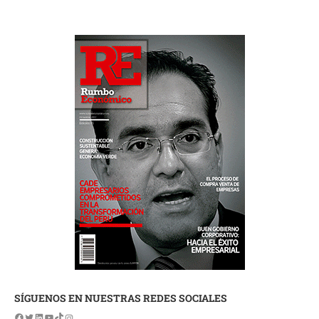
SÍGUENOS EN NUESTRAS REDES SOCIALES