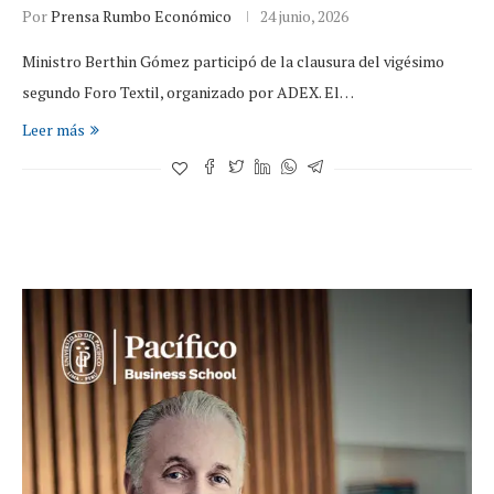
Por
Prensa Rumbo Económico
24 junio, 2026
Ministro Berthin Gómez participó de la clausura del vigésimo
segundo Foro Textil, organizado por ADEX. El…
Leer más