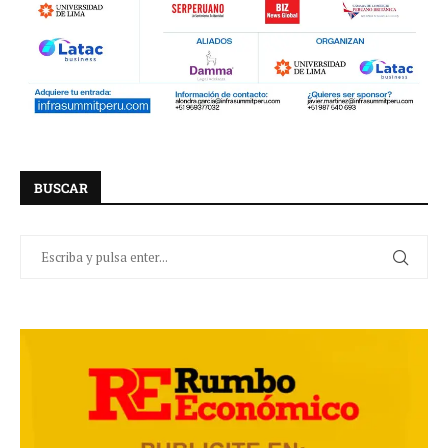
BUSCAR