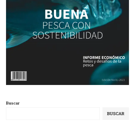
Buscar
BUSCAR