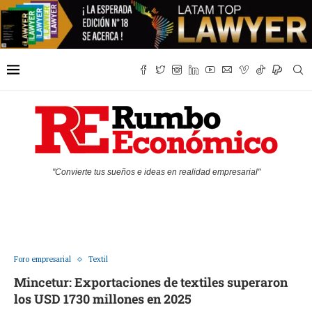
"Convierte tus sueños e ideas en realidad empresarial"
Foro empresarial
Textil
Mincetur: Exportaciones de textiles superaron
los USD 1730 millones en 2025