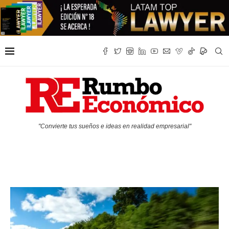
"Convierte tus sueños e ideas en realidad empresarial"