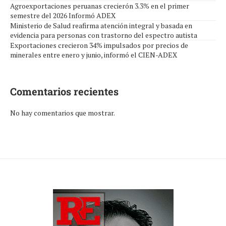
Agroexportaciones peruanas crecierón 3.3% en el primer
semestre del 2026 Informó ADEX
Ministerio de Salud reafirma atención integral y basada en
evidencia para personas con trastorno del espectro autista
Exportaciones crecieron 34% impulsados por precios de
minerales entre enero y junio, informó el CIEN-ADEX
Comentarios recientes
No hay comentarios que mostrar.