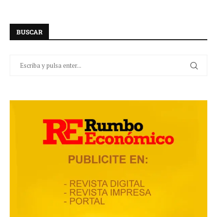
BUSCAR