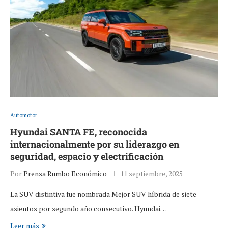
Automotor
Hyundai SANTA FE, reconocida
internacionalmente por su liderazgo en
seguridad, espacio y electrificación
Por
Prensa Rumbo Económico
11 septiembre, 2025
La SUV distintiva fue nombrada Mejor SUV híbrida de siete
asientos por segundo año consecutivo. Hyundai…
Leer más