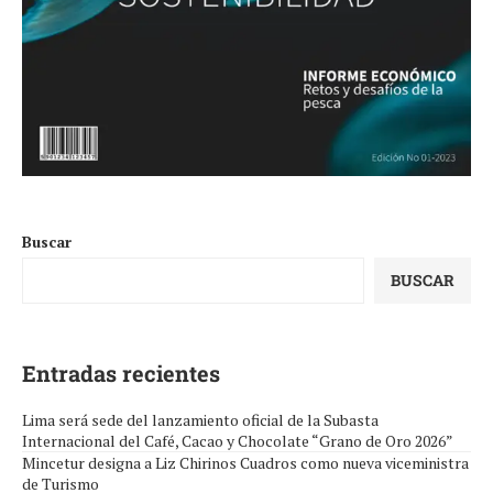
Buscar
BUSCAR
Entradas recientes
Lima será sede del lanzamiento oficial de la Subasta
Internacional del Café, Cacao y Chocolate “Grano de Oro 2026”
Mincetur designa a Liz Chirinos Cuadros como nueva viceministra
de Turismo