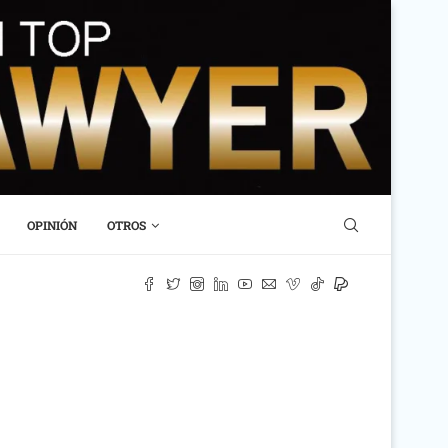
OPINIÓN
OTROS