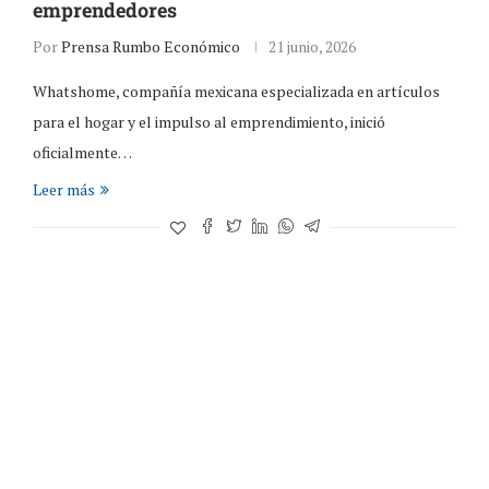
emprendedores
Por
Prensa Rumbo Económico
21 junio, 2026
Whatshome, compañía mexicana especializada en artículos
para el hogar y el impulso al emprendimiento, inició
oficialmente…
Leer más