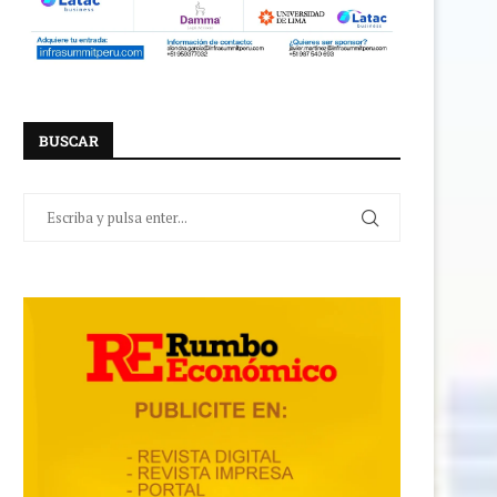
BUSCAR