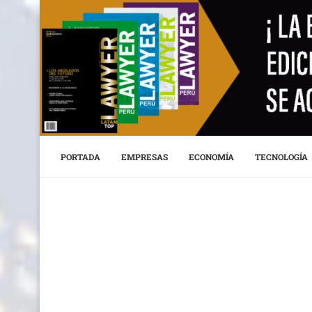
PORTADA
EMPRESAS
ECONOMÍA
TECNOLOGÍA