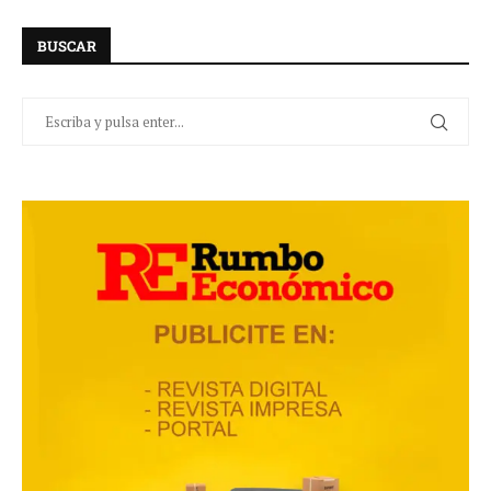
BUSCAR