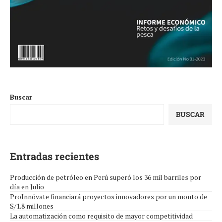
Buscar
BUSCAR
Entradas recientes
Producción de petróleo en Perú superó los 36 mil barriles por
día en Julio
ProInnóvate financiará proyectos innovadores por un monto de
S/1.8 millones
La automatización como requisito de mayor competitividad