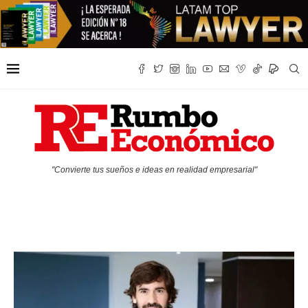
"Convierte tus sueños e ideas en realidad empresarial"