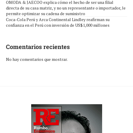
OMODA & JAECOO explica cómo el hecho de ser una filial
directa de su casa matriz, y no un representante o importador, le
permite optimizar su cadena de suministro
Coca-Cola Perú y Arca Continental Lindley reafirman su
confianza en el Perú con inversión de US$1,000 millones
Comentarios recientes
No hay comentarios que mostrar.