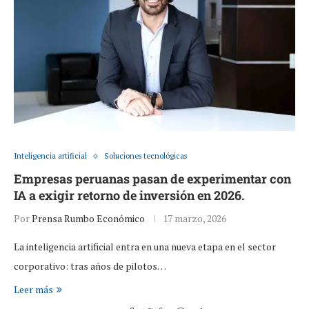
Inteligencia artificial
Soluciones tecnológicas
Empresas peruanas pasan de experimentar con
IA a exigir retorno de inversión en 2026.
Por
Prensa Rumbo Económico
17 marzo, 2026
La inteligencia artificial entra en una nueva etapa en el sector
corporativo: tras años de pilotos…
Leer más