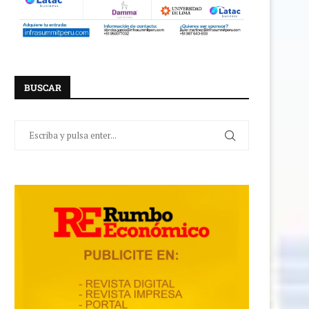
BUSCAR