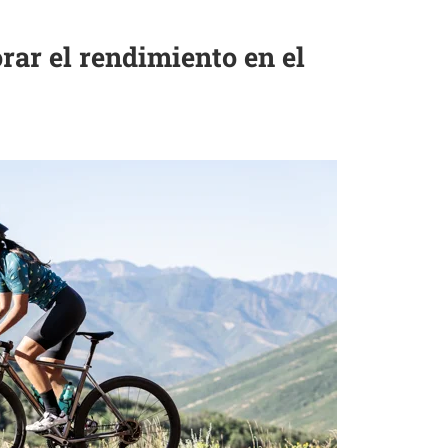
rar el rendimiento en el