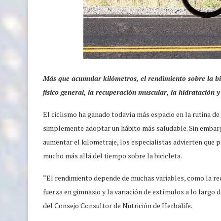
Más que acumular kilómetros, el rendimiento sobre la bi
físico general, la recuperación muscular, la hidratación 
El ciclismo ha ganado todavía más espacio en la rutina de q
simplemente adoptar un hábito más saludable. Sin embar
aumentar el kilometraje, los especialistas advierten que
mucho más allá del tiempo sobre la bicicleta.
“El rendimiento depende de muchas variables, como la recu
fuerza en gimnasio y la variación de estímulos a lo largo
del Consejo Consultor de Nutrición de Herbalife.