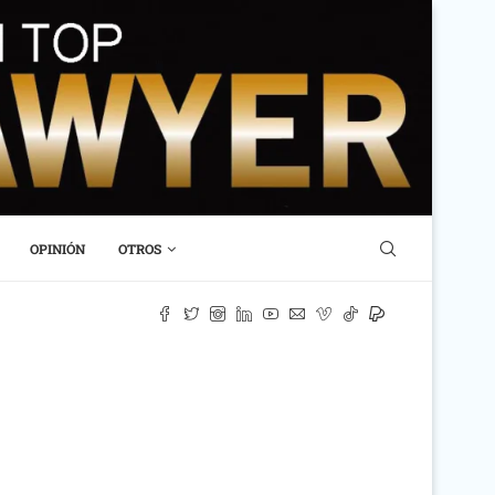
OPINIÓN
OTROS