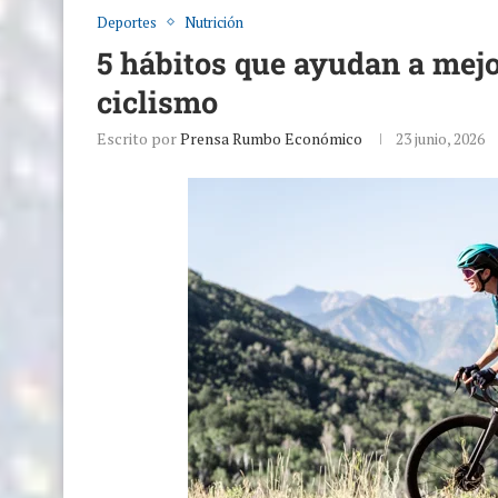
Deportes
Nutrición
5 hábitos que ayudan a mejo
ciclismo
Escrito por
Prensa Rumbo Económico
23 junio, 2026