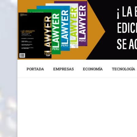
PORTADA
EMPRESAS
ECONOMÍA
TECNOLOGÍA