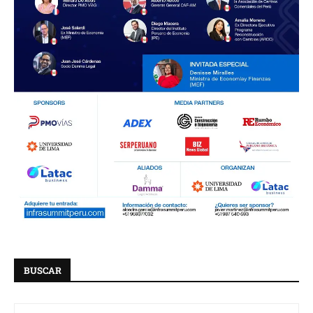
BUSCAR