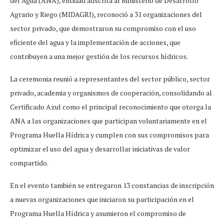
del Agua (ANA), entidad adscrita al Ministerio de Desarrollo
Agrario y Riego (MIDAGRI), reconoció a 31 organizaciones del
sector privado, que demostraron su compromiso con el uso
eficiente del agua y la implementación de acciones, que
contribuyen a una mejor gestión de los recursos hídricos.
La ceremonia reunió a representantes del sector público, sector
privado, academia y organismos de cooperación, consolidando al
Certificado Azul como el principal reconocimiento que otorga la
ANA a las organizaciones que participan voluntariamente en el
Programa Huella Hídrica y cumplen con sus compromisos para
optimizar el uso del agua y desarrollar iniciativas de valor
compartido.
En el evento también se entregaron 13 constancias de inscripción
a nuevas organizaciones que iniciaron su participación en el
Programa Huella Hídrica y asumieron el compromiso de