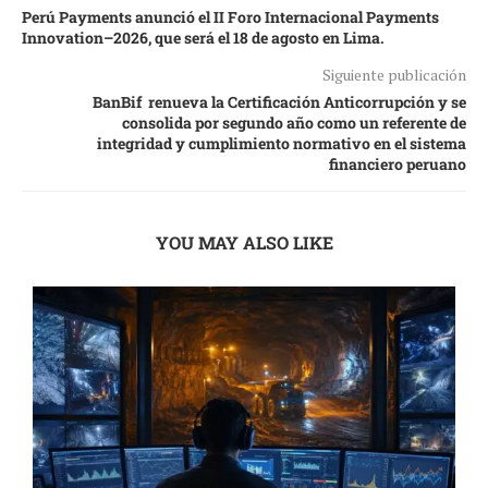
Perú Payments anunció el II Foro Internacional Payments
Innovation–2026, que será el 18 de agosto en Lima.
Siguiente publicación
BanBif renueva la Certificación Anticorrupción y se
consolida por segundo año como un referente de
integridad y cumplimiento normativo en el sistema
financiero peruano
YOU MAY ALSO LIKE