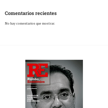
Comentarios recientes
No hay comentarios que mostrar.