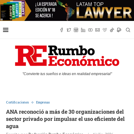
"Convierte tus sueños e ideas en realidad empresarial"
Certificaciones
Empresas
ANA reconoció a más de 30 organizaciones del
sector privado por impulsar el uso eficiente del
agua