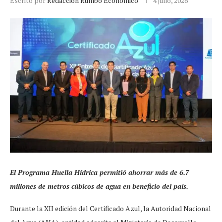
Escrito por
Redacción Rumbo Económico
4 julio, 2026
El Programa Huella Hídrica permitió ahorrar más de 6.7
millones de metros cúbicos de agua en beneficio del país.
Durante la XII edición del Certificado Azul, la Autoridad Nacional