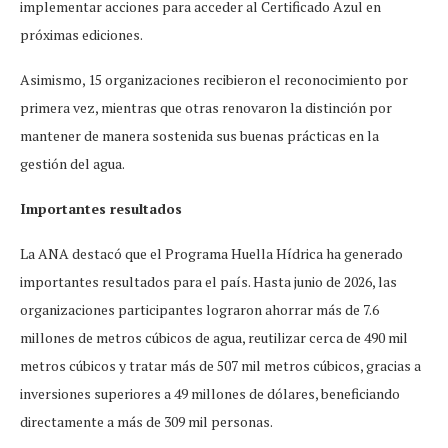
implementar acciones para acceder al Certificado Azul en
próximas ediciones.
Asimismo, 15 organizaciones recibieron el reconocimiento por
primera vez, mientras que otras renovaron la distinción por
mantener de manera sostenida sus buenas prácticas en la
gestión del agua.
Importantes resultados
La ANA destacó que el Programa Huella Hídrica ha generado
importantes resultados para el país. Hasta junio de 2026, las
organizaciones participantes lograron ahorrar más de 7.6
millones de metros cúbicos de agua, reutilizar cerca de 490 mil
metros cúbicos y tratar más de 507 mil metros cúbicos, gracias a
inversiones superiores a 49 millones de dólares, beneficiando
directamente a más de 309 mil personas.