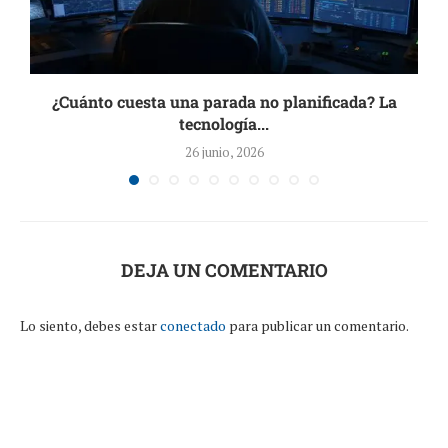
.
¿Cuánto cuesta una parada no planificada? La
tecnología...
26 junio, 2026
DEJA UN COMENTARIO
Lo siento, debes estar
conectado
para publicar un comentario.