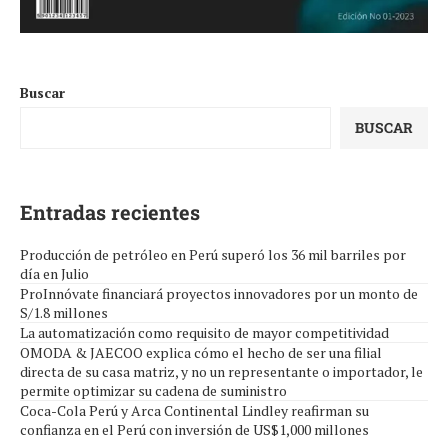
Buscar
BUSCAR
Entradas recientes
Producción de petróleo en Perú superó los 36 mil barriles por
día en Julio
ProInnóvate financiará proyectos innovadores por un monto de
S/1.8 millones
La automatización como requisito de mayor competitividad
OMODA & JAECOO explica cómo el hecho de ser una filial
directa de su casa matriz, y no un representante o importador, le
permite optimizar su cadena de suministro
Coca-Cola Perú y Arca Continental Lindley reafirman su
confianza en el Perú con inversión de US$1,000 millones