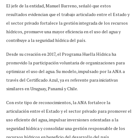
El jefe de la entidad, Manuel Barreno, señaló que estos
resultados evidencian que el trabajo articulado entre el Estado y
el sector privado fortalece la gestión integrada de los recursos
hídricos, promueve una mayor eficiencia en el uso del agua y
contribuye a la seguridad hídrica del país.
Desde su creación en 2017, el Programa Huella Hídrica ha
promovido la participación voluntaria de organizaciones para
optimizar el uso del agua. Su modelo, impulsado por la ANA a
través del Certificado Azul, ya es referente para iniciativas
similares en Uruguay, Panamá y Chile.
Con este tipo de reconocimientos, la ANA fortalece la
articulación entre el Estado y el sector privado para promover el
uso eficiente del agua, impulsar inversiones orientadas a la
seguridad hídrica y consolidar una gestión responsable de los
recursos hídricos en beneficio del desarrollo del país.