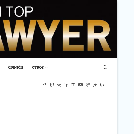
OPINIÓN
OTROS