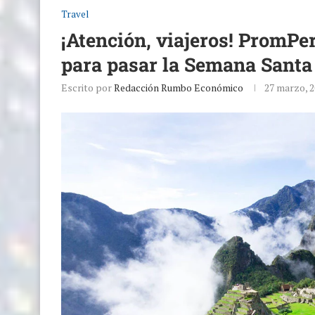
Travel
¡Atención, viajeros! PromPe
para pasar la Semana Santa
Escrito por
Redacción Rumbo Económico
27 marzo, 