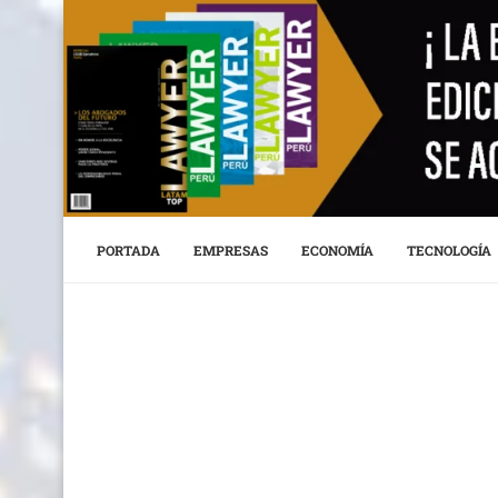
PORTADA
EMPRESAS
ECONOMÍA
TECNOLOGÍA