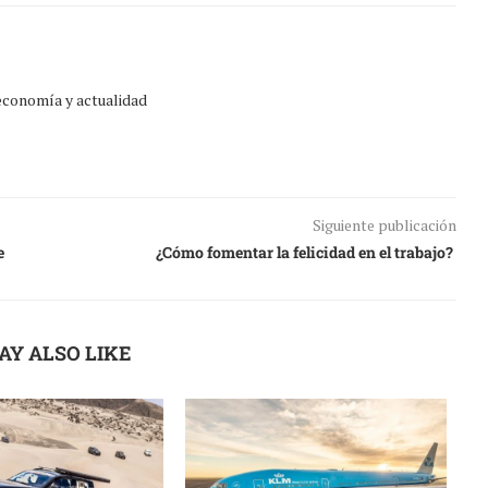
 economía y actualidad
Siguiente publicación
e
¿Cómo fomentar la felicidad en el trabajo?
AY ALSO LIKE