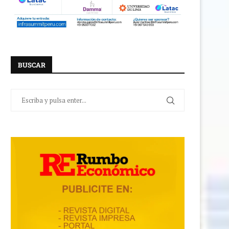
BUSCAR