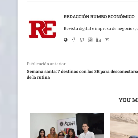
REDACCIÓN RUMBO ECONÓMICO
Revista digital e impresa de negocios,
Publicación anterior
Semana santa: 7 destinos con los 3B para desconectars
de la rutina
YOU M