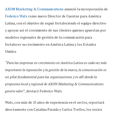
AXON Marketing & Communications
anunció la incorporación de
Federico Wals
como nuevo Director de Cuentas para América
Latina, con el objetivo de seguir fortaleciendo el equipo directivo
y apoyar así el crecimiento de sus clientes quienes apuestan por
modelos regionales de gestión de la comunicación para
fortalecer su crecimiento en América Latina y los Estados
Unidos.
“Para las empresas en crecimiento en América Latina es cada vez más
importante la reputación y la gestión de la marca, la comunicación es
un pilar fundamental para las organizaciones y es allí donde la
propuesta local y regional de AXON Marketing & Communications
genera valor”
, destacó Federico Wals.
Wals, con más de 15 años de experiencia en el sector, reportará
directamente con Catalina Parada y Carlos Trelles, los socios