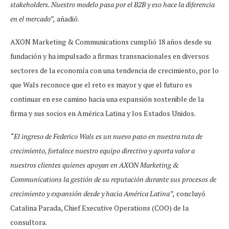
stakeholders. Nuestro modelo pasa por el B2B y eso hace la diferencia
en el mercado”,
añadió.
AXON Marketing & Communications cumplió 18 años desde su
fundación y ha impulsado a firmas transnacionales en diversos
sectores de la economía con una tendencia de crecimiento, por lo
que Wals reconoce que el reto es mayor y que el futuro es
continuar en ese camino hacia una expansión sostenible de la
firma y sus socios en América Latina y los Estados Unidos.
“El ingreso de Federico Wals es un nuevo paso en nuestra ruta de
crecimiento, fortalece nuestro equipo directivo y aporta valor a
nuestros clientes quienes apoyan en AXON Marketing &
Communications la gestión de su reputación durante sus procesos de
crecimiento y expansión desde y hacia América Latina”,
concluyó
Catalina Parada, Chief Executive Operations (COO) de la
consultora.