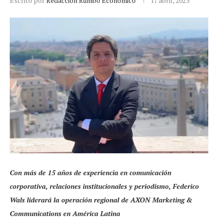
Escrito por
Redacción Rumbo Económico
17 abril, 2023
Con más de 15 años de experiencia en comunicación
corporativa, relaciones institucionales y periodismo,
Federico
Wals liderará la operación regional de AXON Marketing &
Communications en América Latina