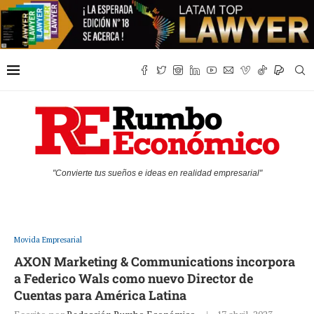
"Convierte tus sueños e ideas en realidad empresarial"
Movida Empresarial
AXON Marketing & Communications incorpora
a Federico Wals como nuevo Director de
Cuentas para América Latina