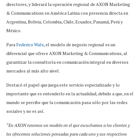
directores, y liderará la operación regional de AXON Marketing
& Communications en América Latina con presencia directa en
Argentina, Bolivia, Colombia, Chile, Ecuador, Panamá, Perú y
México.
Para
Federico Wals
, el modelo de negocio regional es un
diferencial que ofrece AXON Marketing & Communications, al
garantizar la consultoría en comunicación integral en diversos
mercados al más alto nivel.
Destacó el papel que juega este servicio especializado y lo
importante que es entenderlo en la actualidad, debido a que, en el
mundo se percibe que la comunicación pasa sólo por las redes
sociales y no es así.
“En AXON tenemos un modelo en el que escuchamos a los clientes y
les ofrecemos soluciones pensadas para cada uno y sus respectivos