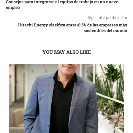
Consejos para integrarse al equipo de trabajo en un nuevo
empleo
Siguiente publicación
Hitachi Energy clasifica entre el 5% de las empresas más
sostenibles del mundo
YOU MAY ALSO LIKE