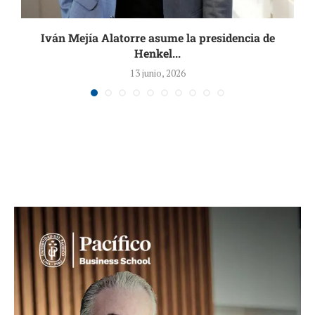
Iván Mejía Alatorre asume la presidencia de
Henkel...
13 junio, 2026