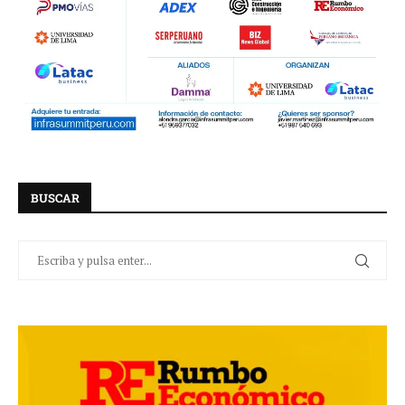
BUSCAR