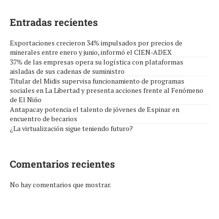
Entradas recientes
Exportaciones crecieron 34% impulsados por precios de
minerales entre enero y junio, informó el CIEN-ADEX
37% de las empresas opera su logística con plataformas
aisladas de sus cadenas de suministro
Titular del Midis supervisa funcionamiento de programas
sociales en La Libertad y presenta acciones frente al Fenómeno
de El Niño
Antapacay potencia el talento de jóvenes de Espinar en
encuentro de becarios
¿La virtualización sigue teniendo futuro?
Comentarios recientes
No hay comentarios que mostrar.