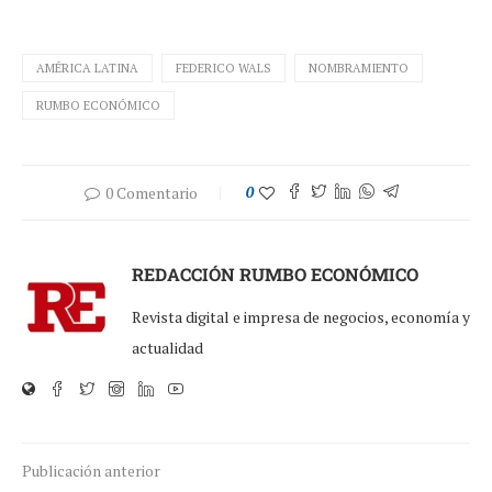
AMÉRICA LATINA
FEDERICO WALS
NOMBRAMIENTO
RUMBO ECONÓMICO
0 Comentario
0
REDACCIÓN RUMBO ECONÓMICO
Revista digital e impresa de negocios, economía y
actualidad
Publicación anterior