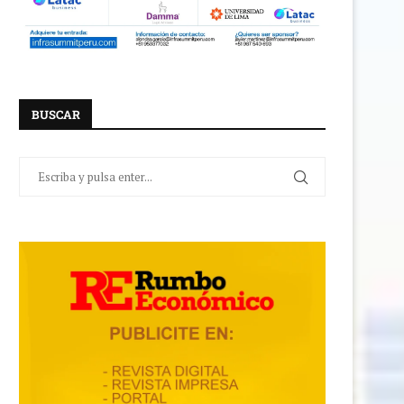
BUSCAR