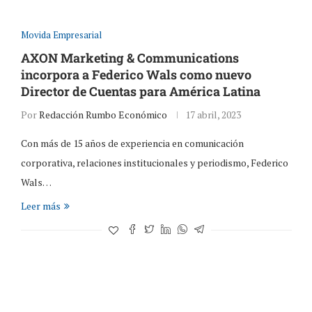
Movida Empresarial
AXON Marketing & Communications
incorpora a Federico Wals como nuevo
Director de Cuentas para América Latina
Por
Redacción Rumbo Económico
17 abril, 2023
Con más de 15 años de experiencia en comunicación
corporativa, relaciones institucionales y periodismo, Federico
Wals…
Leer más