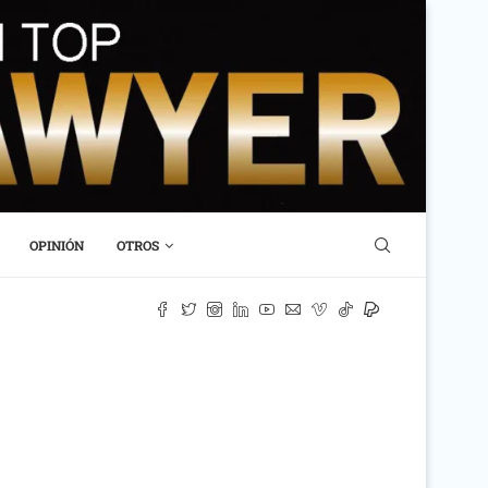
OPINIÓN
OTROS