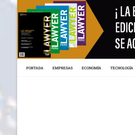
PORTADA
EMPRESAS
ECONOMÍA
TECNOLOGÍA