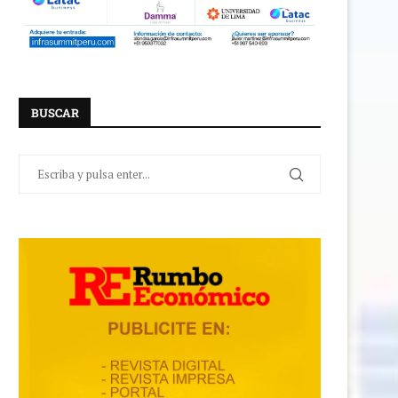
BUSCAR