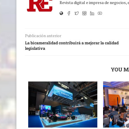
Revista digital e impresa de negocios,
Publicación anterior
La bicameralidad contribuirá a mejorar la calidad
legislativa
YOU M