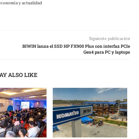
 economía y actualidad
Siguiente publicación
BIWIN lanza el SSD HP FX900 Plus con interfaz PCIe
Gen4 para PC y laptops
AY ALSO LIKE