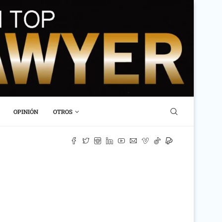
OPINIÓN
OTROS