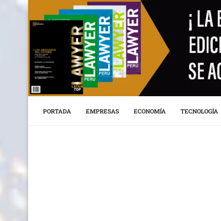
PORTADA
EMPRESAS
ECONOMÍA
TECNOLOGÍA