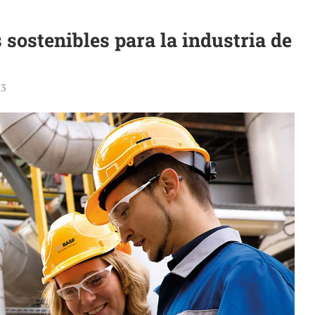
sostenibles para la industria de
23