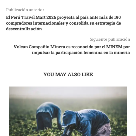
Publicación anterior
El Perú Travel Mart 2026 proyecta al país ante más de 190
compradores internacionales y consolida su estrategia de
descentralización
Siguiente publicación
Volcan Compañía Minera es reconocida por el MINEM por
impulsar la participación femenina en la minería
YOU MAY ALSO LIKE