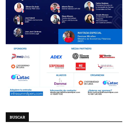
BUSCAR