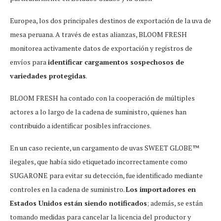
Europea, los dos principales destinos de exportación de la uva de
mesa peruana. A través de estas alianzas, BLOOM FRESH
monitorea activamente datos de exportación y registros de
envíos para
identificar cargamentos sospechosos de
variedades protegidas
.
BLOOM FRESH ha contado con la cooperación de múltiples
actores a lo largo de la cadena de suministro, quienes han
contribuido a identificar posibles infracciones.
En un caso reciente, un cargamento de uvas SWEET GLOBE™
ilegales, que había sido etiquetado incorrectamente como
SUGARONE para evitar su detección, fue identificado mediante
controles en la cadena de suministro.
Los importadores en
Estados Unidos
están siendo notificados
; además, se están
tomando medidas para cancelar la licencia del productor y