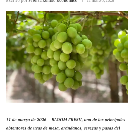
Escrito por
Prensa Rumbo Económico
11 marzo, 2026
11 de marzo de 2026 – BLOOM FRESH, uno de los principales
obtentores de uvas de mesa, arándanos, cerezas y pasas del