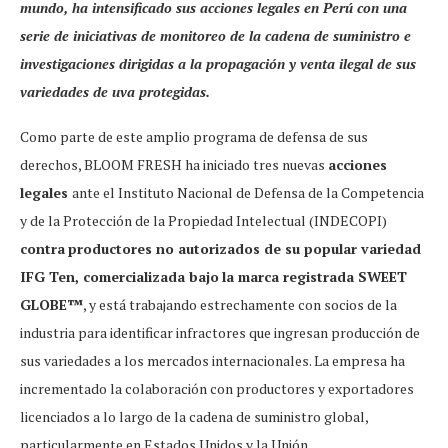
mundo, ha intensificado sus acciones legales en Perú con una
serie de iniciativas de monitoreo de la cadena de suministro e
investigaciones dirigidas a la propagación y venta ilegal de sus
variedades de uva protegidas.
Como parte de este amplio programa de defensa de sus
derechos, BLOOM FRESH ha iniciado tres nuevas
acciones
legales
ante el Instituto Nacional de Defensa de la Competencia
y de la Protección de la Propiedad Intelectual (INDECOPI)
contra
productores no autorizados de su popular variedad
IFG Ten, comercializada bajo
la marca registrada SWEET
GLOBE™
, y está trabajando estrechamente con socios de la
industria para identificar infractores que ingresan producción de
sus variedades a los mercados internacionales. La empresa ha
incrementado la colaboración con productores y exportadores
licenciados a lo largo de la cadena de suministro global,
particularmente en Estados Unidos y la Unión