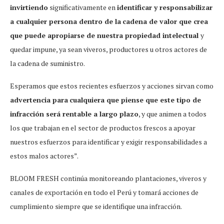
invirtiendo
significativamente en
identificar y responsabilizar
a cualquier persona dentro de la
cadena de valor que crea
que puede apropiarse de nuestra propiedad intelectual
y
quedar impune, ya sean viveros, productores u otros actores de
la cadena de suministro.
Esperamos que estos recientes esfuerzos y acciones sirvan como
advertencia para
cualquiera que piense que este tipo de
infracción será rentable a largo plazo
, y que animen a todos
los que trabajan en el sector de productos frescos a apoyar
nuestros esfuerzos para identificar y exigir responsabilidades a
estos malos actores”.
BLOOM FRESH continúa monitoreando plantaciones, viveros y
canales de exportación en todo el Perú y tomará acciones de
cumplimiento siempre que se identifique una infracción.