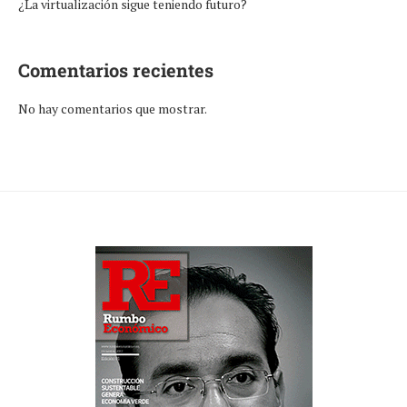
¿La virtualización sigue teniendo futuro?
Comentarios recientes
No hay comentarios que mostrar.