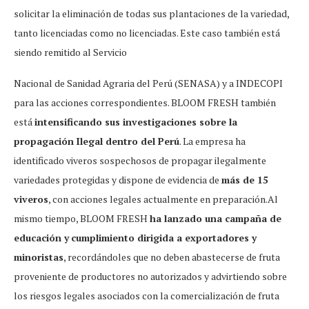
solicitar la eliminación de todas sus plantaciones de la variedad,
tanto licenciadas como no licenciadas. Este caso también está
siendo remitido al Servicio
Nacional de Sanidad Agraria del Perú (SENASA) y a INDECOPI
para las acciones correspondientes. BLOOM FRESH también
está
intensificando sus investigaciones sobre la
propagación
Ilegal dentro del Perú
. La empresa ha
identificado viveros sospechosos de propagar ilegalmente
variedades protegidas y dispone de evidencia de
más de 15
viveros
, con acciones legales actualmente en preparación.Al
mismo tiempo, BLOOM FRESH
ha lanzado una campaña de
educación y
cumplimiento dirigida a exportadores y
minoristas
, recordándoles que no deben abastecerse de fruta
proveniente de productores no autorizados y advirtiendo sobre
los riesgos legales asociados con la comercialización de fruta