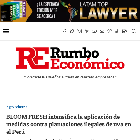
"Convierte tus sueños e ideas en realidad empresarial"
Agroindustria
BLOOM FRESH intensifica la aplicación de
medidas contra plantaciones ilegales de uva en
el Perú