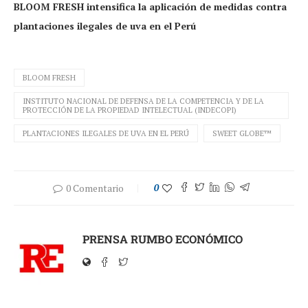
BLOOM FRESH intensifica la aplicación de medidas contra
plantaciones ilegales de uva en el Perú
BLOOM FRESH
INSTITUTO NACIONAL DE DEFENSA DE LA COMPETENCIA Y DE LA
PROTECCIÓN DE LA PROPIEDAD INTELECTUAL (INDECOPI)
PLANTACIONES ILEGALES DE UVA EN EL PERÚ
SWEET GLOBE™
0 Comentario
0
PRENSA RUMBO ECONÓMICO