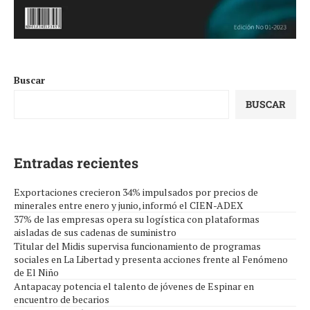
Buscar
BUSCAR
Entradas recientes
Exportaciones crecieron 34% impulsados por precios de
minerales entre enero y junio, informó el CIEN-ADEX
37% de las empresas opera su logística con plataformas
aisladas de sus cadenas de suministro
Titular del Midis supervisa funcionamiento de programas
sociales en La Libertad y presenta acciones frente al Fenómeno
de El Niño
Antapacay potencia el talento de jóvenes de Espinar en
encuentro de becarios