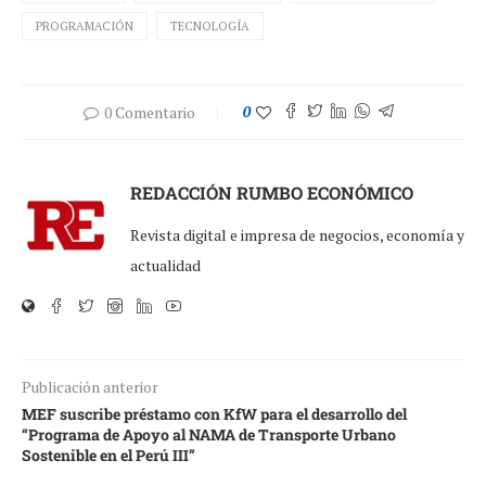
PROGRAMACIÓN
TECNOLOGÍA
0 Comentario
0
REDACCIÓN RUMBO ECONÓMICO
Revista digital e impresa de negocios, economía y
actualidad
Publicación anterior
MEF suscribe préstamo con KfW para el desarrollo del
“Programa de Apoyo al NAMA de Transporte Urbano
Sostenible en el Perú III”