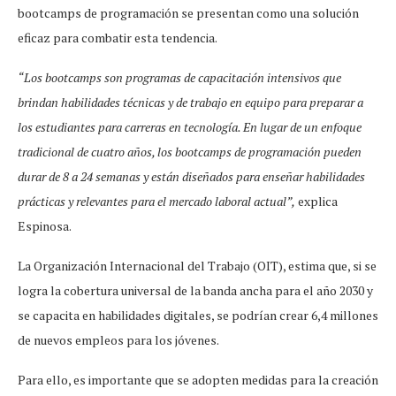
bootcamps de programación se presentan como una solución
eficaz para combatir esta tendencia.
“Los bootcamps son programas de capacitación intensivos que
brindan habilidades técnicas y de trabajo en equipo para preparar a
los estudiantes para carreras en tecnología. En lugar de un enfoque
tradicional de cuatro años, los bootcamps de programación pueden
durar de 8 a 24 semanas y están diseñados para enseñar habilidades
prácticas y relevantes para el mercado laboral actual”,
explica
Espinosa.
La Organización Internacional del Trabajo (OIT), estima que, si se
logra la cobertura universal de la banda ancha para el año 2030 y
se capacita en habilidades digitales, se podrían crear 6,4 millones
de nuevos empleos para los jóvenes.
Para ello, es importante que se adopten medidas para la creación