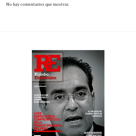
No hay comentarios que mostrar.