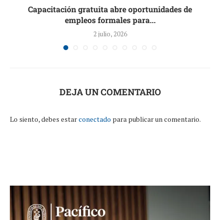
..
Capacitación gratuita abre oportunidades de
empleos formales para...
2 julio, 2026
DEJA UN COMENTARIO
Lo siento, debes estar
conectado
para publicar un comentario.