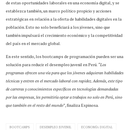
de estas oportunidades laborales en una economía digital, y se
establezca también, un marco político propicio y acciones
estratégicas en relación a la oferta de habilidades digitales en la
población. Esto no solo beneficiará a los jóvenes, sino que
también impulsará el crecimiento económico y la competitividad
del país en el mercado global.
En este sentido, los bootcamps de programación pueden ser una
solución para reducir el desempleo juvenil en Perú.
“Los
programas ofrecen una vía para que los jóvenes adquieran habilidades
técnicas y entren en el mercado laboral con rapidez. Además, este tipo
de carreras y conocimientos específicos en tecnologías demandadas
por las empresas, les permitiría optar a trabajos no solo en Perú, sino
que también en el resto del mundo”
, finaliza Espinosa.
BOOTCAMPS
DESEMPLEO JUVENIL
ECONOMÍA DIGITAL