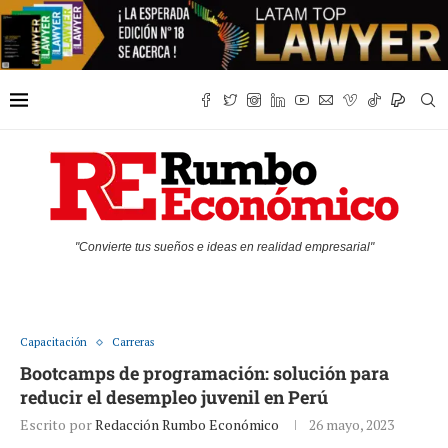
"Convierte tus sueños e ideas en realidad empresarial"
Capacitación
Carreras
Bootcamps de programación: solución para
reducir el desempleo juvenil en Perú
Escrito por
Redacción Rumbo Económico
26 mayo, 2023