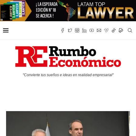
"Convierte tus sueños e ideas en realidad empresarial"