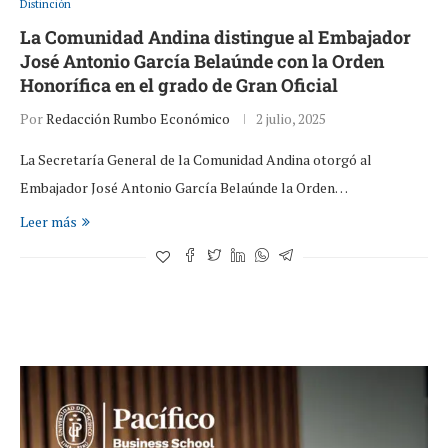
Distinción
La Comunidad Andina distingue al Embajador
José Antonio García Belaúnde con la Orden
Honorífica en el grado de Gran Oficial
Por
Redacción Rumbo Económico
2 julio, 2025
La Secretaría General de la Comunidad Andina otorgó al
Embajador José Antonio García Belaúnde la Orden…
Leer más