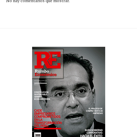
No hay comentarios que mostrar.