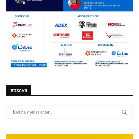
BUSCAR