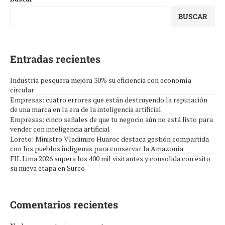
BUSCAR
Entradas recientes
Industria pesquera mejora 30% su eficiencia con economía
circular
Empresas: cuatro errores que están destruyendo la reputación
de una marca en la era de la inteligencia artificial
Empresas: cinco señales de que tu negocio aún no está listo para
vender con inteligencia artificial
Loreto: Ministro Vladimiro Huaroc destaca gestión compartida
con los pueblos indígenas para conservar la Amazonía
FIL Lima 2026 supera los 400 mil visitantes y consolida con éxito
su nueva etapa en Surco
Comentarios recientes