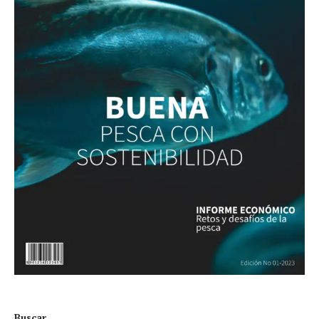
Buscar