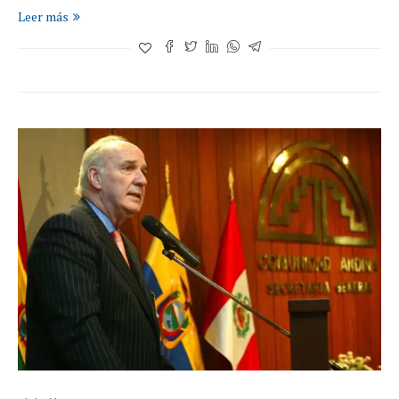
Leer más