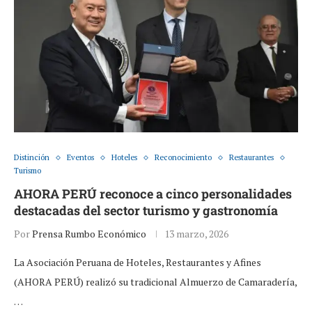
Distinción
Eventos
Hoteles
Reconocimiento
Restaurantes
Turismo
AHORA PERÚ reconoce a cinco personalidades
destacadas del sector turismo y gastronomía
Por
Prensa Rumbo Económico
13 marzo, 2026
La Asociación Peruana de Hoteles, Restaurantes y Afines
(AHORA PERÚ) realizó su tradicional Almuerzo de Camaradería,
…