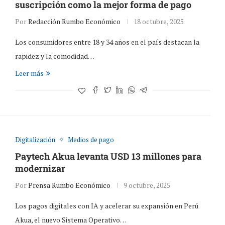
suscripción como la mejor forma de pago
Por
Redacción Rumbo Económico
18 octubre, 2025
Los consumidores entre 18 y 34 años en el país destacan la
rapidez y la comodidad…
Leer más
Digitalización
Medios de pago
Paytech Akua levanta USD 13 millones para
modernizar
Por
Prensa Rumbo Económico
9 octubre, 2025
Los pagos digitales con IA y acelerar su expansión en Perú
Akua, el nuevo Sistema Operativo…