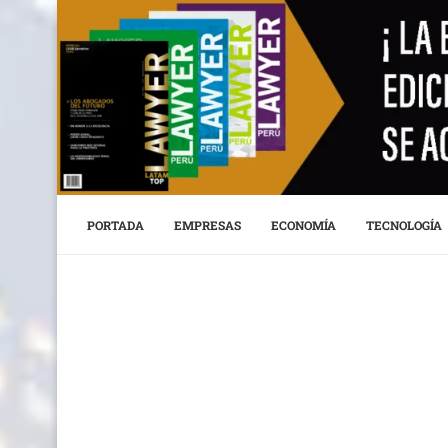
PORTADA
EMPRESAS
ECONOMÍA
TECNOLOGÍA