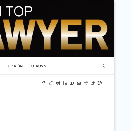
OPINIÓN
OTROS