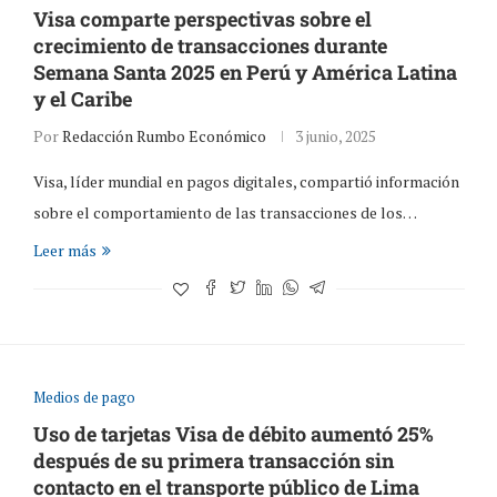
Visa comparte perspectivas sobre el
crecimiento de transacciones durante
Semana Santa 2025 en Perú y América Latina
y el Caribe
Por
Redacción Rumbo Económico
3 junio, 2025
Visa, líder mundial en pagos digitales, compartió información
sobre el comportamiento de las transacciones de los…
Leer más
Medios de pago
Uso de tarjetas Visa de débito aumentó 25%
después de su primera transacción sin
contacto en el transporte público de Lima