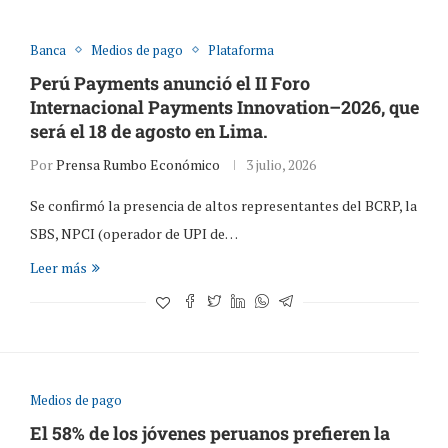
Banca
Medios de pago
Plataforma
Perú Payments anunció el II Foro
Internacional Payments Innovation–2026, que
será el 18 de agosto en Lima.
Por
Prensa Rumbo Económico
3 julio, 2026
Se confirmó la presencia de altos representantes del BCRP, la
SBS, NPCI (operador de UPI de…
Leer más
Medios de pago
El 58% de los jóvenes peruanos prefieren la