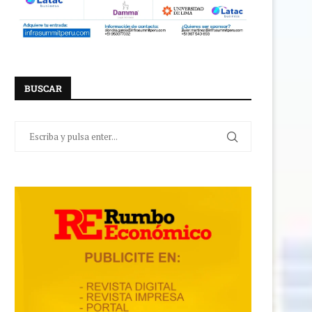
BUSCAR