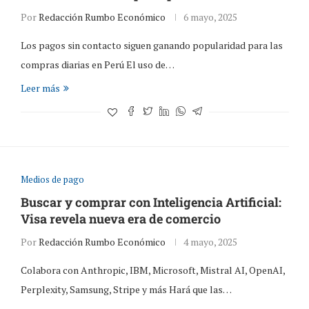
Por
Redacción Rumbo Económico
6 mayo, 2025
Los pagos sin contacto siguen ganando popularidad para las
compras diarias en Perú El uso de…
Leer más
Medios de pago
Buscar y comprar con Inteligencia Artificial:
Visa revela nueva era de comercio
Por
Redacción Rumbo Económico
4 mayo, 2025
Colabora con Anthropic, IBM, Microsoft, Mistral AI, OpenAI,
Perplexity, Samsung, Stripe y más Hará que las…