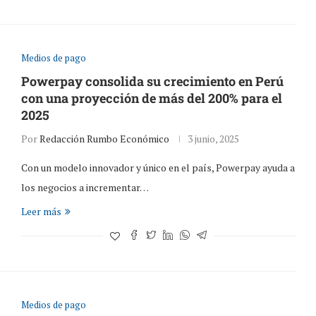
Medios de pago
Powerpay consolida su crecimiento en Perú
con una proyección de más del 200% para el
2025
Por
Redacción Rumbo Económico
3 junio, 2025
Con un modelo innovador y único en el país, Powerpay ayuda a
los negocios a incrementar…
Leer más
Medios de pago