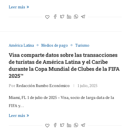
Leer más
América Latina
Medios de pago
Turismo
Visa comparte datos sobre las transacciones
de turistas de América Latina y el Caribe
durante la Copa Mundial de Clubes de la FIFA
2025™
Por
Redacción Rumbo Económico
1 julio, 2025
Miami, FL 1 de julio de 2025 – Visa, socio de larga data de la
FIFA y…
Leer más