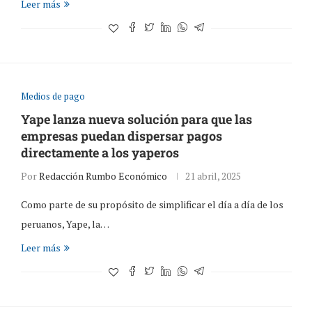
Leer más
Medios de pago
Yape lanza nueva solución para que las
empresas puedan dispersar pagos
directamente a los yaperos
Por
Redacción Rumbo Económico
21 abril, 2025
Como parte de su propósito de simplificar el día a día de los
peruanos, Yape, la…
Leer más