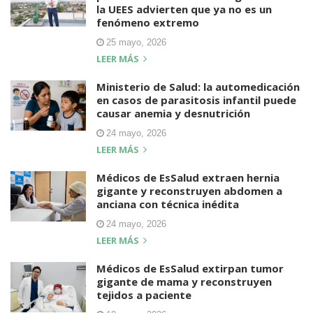
la UEES advierten que ya no es un
fenómeno extremo
25 mayo, 2026
LEER MÁS
Ministerio de Salud: la automedicación
en casos de parasitosis infantil puede
causar anemia y desnutrición
24 mayo, 2026
LEER MÁS
Médicos de EsSalud extraen hernia
gigante y reconstruyen abdomen a
anciana con técnica inédita
24 mayo, 2026
LEER MÁS
Médicos de EsSalud extirpan tumor
gigante de mama y reconstruyen
tejidos a paciente