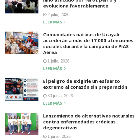
evoluciona favorablemente
2 julio, 2026
LEER MÁS
Comunidades nativas de Ucayali
accederán a más de 17 000 atenciones
sociales durante la campaña de PIAS
Aérea
1 julio, 2026
LEER MÁS
El peligro de exigirle un esfuerzo
extremo al corazón sin preparación
30 junio, 2026
LEER MÁS
Lanzamiento de alternativas naturales
contra enfermedades crónicas
degenerativas
1 junio, 2026