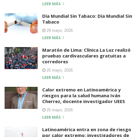
LEER MÁS
Día Mundial Sin Tabaco: Día Mundial Sin
Tabaco
29 mayo, 2026
LEER MÁS
Maratón de Lima: Clínica La Luz realizó
pruebas cardivasculares gratuitas a
corredores
25 mayo, 2026
LEER MÁS
Calor extremo en Latinoamérica y
riesgos para la salud humana Iván
Cherrez, docente investigador UEES
25 mayo, 2026
LEER MÁS
Latinoamérica entra en zona de riesgo
por calor extremo: investigadores de