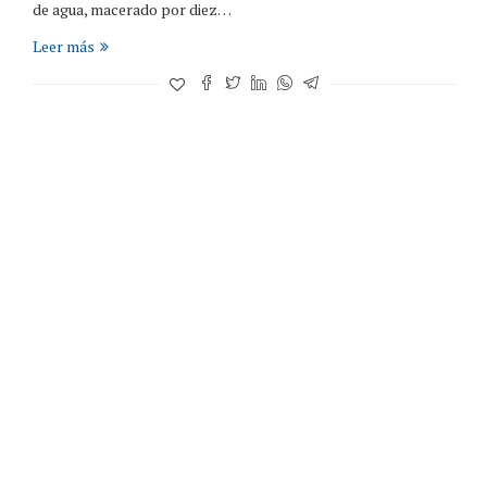
de agua, macerado por diez…
Leer más