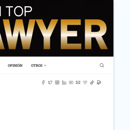
OPINIÓN
OTROS