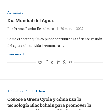
Agricultura
Día Mundial del Agua:
Por
Prensa Rumbo Económico
20 marzo, 2025
Cómo el sector químico puede contribuir a la eficiente gestión
del agua en la actividad económica.…
Leer más
Agricultura
Blockchain
Conoce a Green Cycle y cómo usa la
tecnología Blockchain para promover la