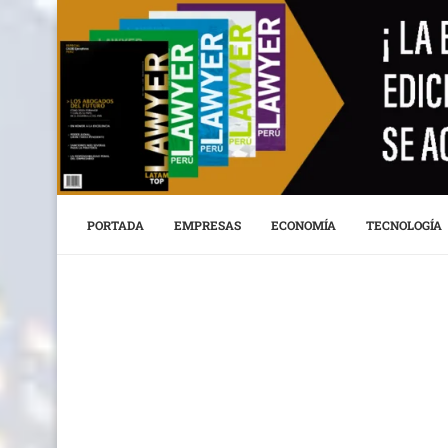
PORTADA
EMPRESAS
ECONOMÍA
TECNOLOGÍA