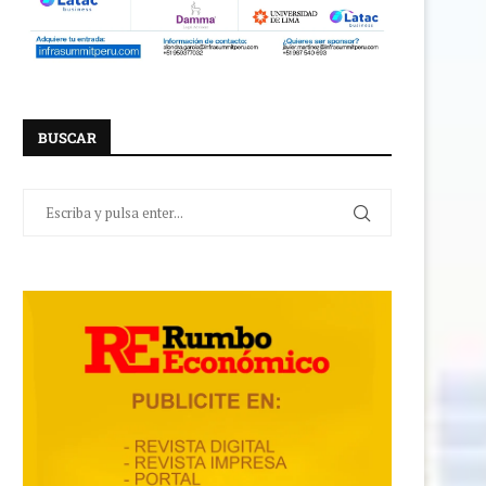
BUSCAR