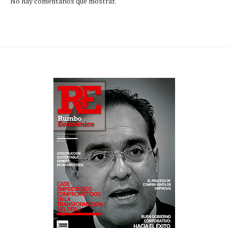
No hay comentarios que mostrar.