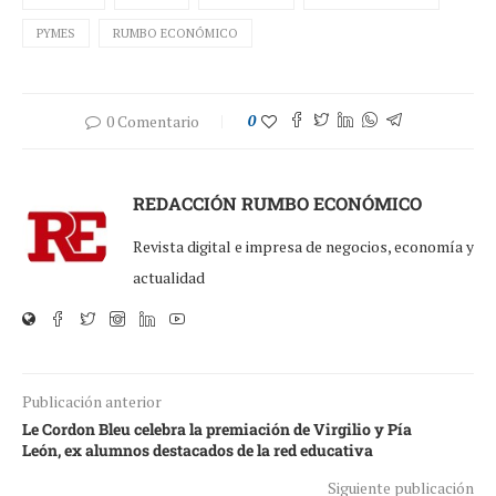
PYMES
RUMBO ECONÓMICO
0 Comentario
0
REDACCIÓN RUMBO ECONÓMICO
Revista digital e impresa de negocios, economía y
actualidad
Publicación anterior
Le Cordon Bleu celebra la premiación de Virgilio y Pía
León, ex alumnos destacados de la red educativa
Siguiente publicación