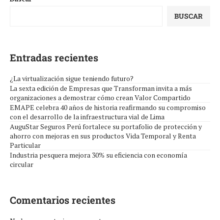
BUSCAR
Entradas recientes
¿La virtualización sigue teniendo futuro?
La sexta edición de Empresas que Transforman invita a más
organizaciones a demostrar cómo crean Valor Compartido
EMAPE celebra 40 años de historia reafirmando su compromiso
con el desarrollo de la infraestructura vial de Lima
AuguStar Seguros Perú fortalece su portafolio de protección y
ahorro con mejoras en sus productos Vida Temporal y Renta
Particular
Industria pesquera mejora 30% su eficiencia con economía
circular
Comentarios recientes