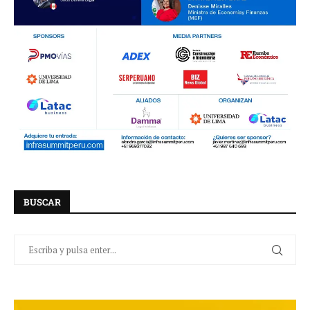
BUSCAR