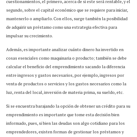
cuestionamientos, el primero, acerca de si este será rentable, y el
segundo, sobre el capital económico que se requiere para iniciar,
mantenerlo o ampliarlo. Con ellos, surge también la posibilidad
de adquirir un préstamo como una estrategia efectiva para
impulsar su crecimiento.
Además, es importante analizar cuánto dinero ha invertido en
cosas esenciales como maquinaria o producto; también se debe
calcular el beneficio del emprendimiento sacando la diferencia
entre ingresos y gastos necesarios, por ejemplo, ingresos por
venta de productos o servicios y los gastos necesarios como la
luz, renta del local, inversión de materia prima, su sueldo, etc.
Si se encuentra barajando la opción de obtener un crédito para su
emprendimiento es importante que tome esta decisión bien
informado, pues, si bien las deudas son algo cotidiano para los
emprendedores, existen formas de gestionar los préstamos y