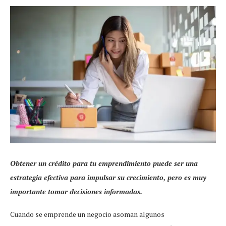
Obtener un crédito para tu emprendimiento puede ser una
estrategia efectiva para impulsar su crecimiento, pero es muy
importante tomar decisiones informadas.
Cuando se emprende un negocio asoman algunos