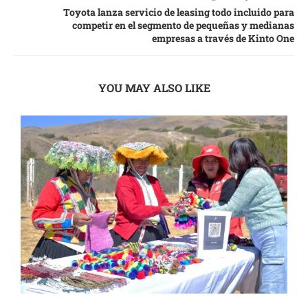
Toyota lanza servicio de leasing todo incluido para
competir en el segmento de pequeñas y medianas
empresas a través de Kinto One
YOU MAY ALSO LIKE