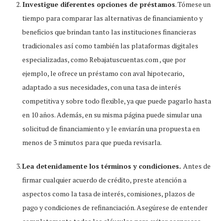
Investigue diferentes opciones de préstamos
. Tómese un
tiempo para comparar las alternativas de financiamiento y
beneficios que brindan tanto las instituciones financieras
tradicionales así como también las plataformas digitales
especializadas, como Rebajatuscuentas.com , que por
ejemplo, le ofrece un préstamo con aval hipotecario,
adaptado a sus necesidades, con una tasa de interés
competitiva y sobre todo flexible, ya que puede pagarlo hasta
en 10 años. Además, en su misma página puede simular una
solicitud de financiamiento y le enviarán una propuesta en
menos de 3 minutos para que pueda revisarla.
Lea detenidamente los términos y condiciones.
Antes de
firmar cualquier acuerdo de crédito, preste atención a
aspectos como la tasa de interés, comisiones, plazos de
pago y condiciones de refinanciación. Asegúrese de entender