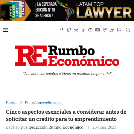
"Convierte tus sueños e ideas en realidad empresarial"
Fintech
Pymes/Emprendimiento
Cinco aspectos esenciales a considerar antes de
solicitar un crédito para tu emprendimiento
Escrito por
Redacción Rumbo Económico
23 junio, 2023