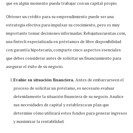
que en algún momento pueda trabajar con un capital propio.
Obtener un crédito para su emprendimiento puede ser una
estrategia efectiva para impulsar su crecimiento, pero es muy
importante tomar decisiones informadas. Rebajatuscuentas.com,
una fintech especializada en préstamos de libre disponibilidad
con garantía hipotecaria, comparte cinco aspectos esenciales
que debes considerar antes de solicitar un financiamiento para
asegurar el éxito de su negocio.
Evalúe su situación financiera.
Antes de embarcarseen el
proceso de solicitar un préstamo, es necesario evaluar
detenidamente la situación financiera de su negocio. Analice
sus necesidades de capital y establezca un plan que
determine cómo utilizará estos fondos para generar ingresos
y maximizar la rentabilidad.