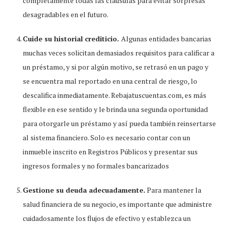
completamente todas las cláusulas para evitar sorpresas
desagradables en el futuro.
Cuide su historial crediticio.
Algunas entidades bancarias
muchas veces solicitan demasiados requisitos para calificar a
un préstamo, y si por algún motivo, se retrasó en un pago y
se encuentra mal reportado en una central de riesgo, lo
descalifica inmediatamente. Rebajatuscuentas.com, es más
flexible en ese sentido y le brinda una segunda oportunidad
para otorgarle un préstamo y así pueda también reinsertarse
al sistema financiero. Solo es necesario contar con un
inmueble inscrito en Registros Públicos y presentar sus
ingresos formales y no formales bancarizados
Gestione su deuda adecuadamente.
Para mantener la
salud financiera de su negocio, es importante que administre
cuidadosamente los flujos de efectivo y establezca un