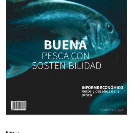
Buscar