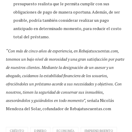
presupuesto realista que le permita cumplir con sus
obligaciones de pago de manera oportuna. Además, de ser
posible, podría también considerar realizar un pago
anticipado en determinado momento, para reducir el costo
total del préstamo.
“Con más de cinco años de experiencia, en Rebajatuscuentas.com,
tenemos un bajo nivel de morosidad y una gran satisfacción por parte
de nuestros clientes. Mediante la designación de un asesor y un
abogado, cuidamos la estabilidad financiera de los usuarios,
ofreciéndoles un préstamo acorde a sus necesidades y objetivos. Con
nosotros, tienen la seguridad de conservar sus inmuebles,
asesorándolos y guiándolos en todo momento”,
señala Nicolás
Mendoza del Solar, cofundador de Rebajatuscuentas.com
CRÉDITO
DINERO
ECONOMÍA
EMPRENDIMIENTO