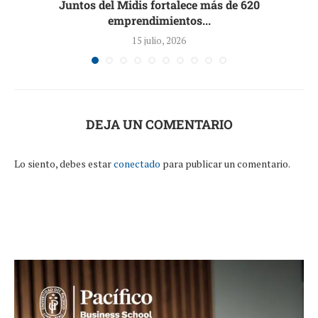
s
Juntos del Midis fortalece más de 620
emprendimientos...
15 julio, 2026
DEJA UN COMENTARIO
Lo siento, debes estar
conectado
para publicar un comentario.