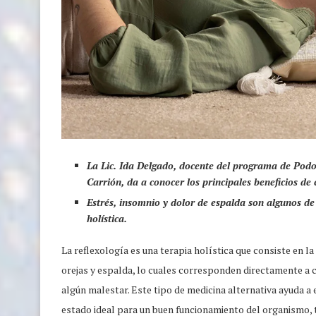
La Lic. Ida Delgado, docente del programa de Podol
Carrión, da a conocer los principales beneficios de 
Estrés, insomnio y dolor de espalda son algunos de 
holística.
La reflexología es una terapia holística que consiste en la
orejas y espalda, lo cuales corresponden directamente a 
algún malestar. Este tipo de medicina alternativa ayuda a e
estado ideal para un buen funcionamiento del organismo, t