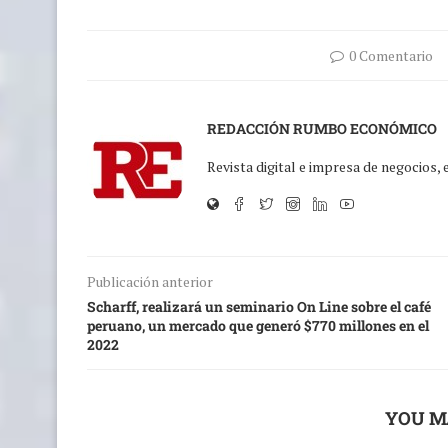
0 Comentario
REDACCIÓN RUMBO ECONÓMICO
Revista digital e impresa de negocios,
Publicación anterior
Scharff, realizará un seminario On Line sobre el café
peruano, un mercado que generó $770 millones en el
2022
YOU M