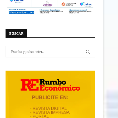
BUSCAR