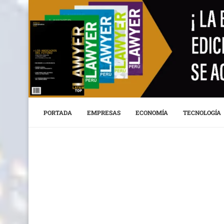
PORTADA
EMPRESAS
ECONOMÍA
TECNOLOGÍA