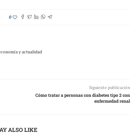
0
 economía y actualidad
Siguiente publicación
Cómo tratar a personas con diabetes tipo 2 con
enfermedad renal
AY ALSO LIKE