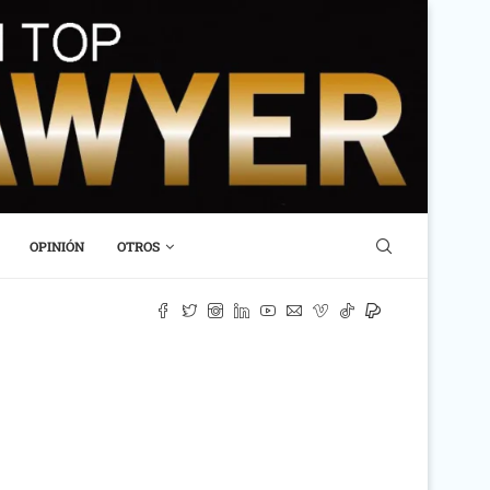
OPINIÓN
OTROS