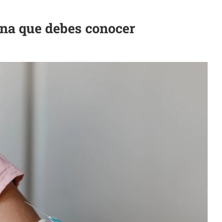
rina que debes conocer