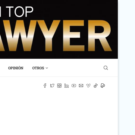
OPINIÓN
OTROS