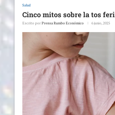
Salud
Cinco mitos sobre la tos fe
Escrito por
Prensa Rumbo Económico
6 junio, 2025