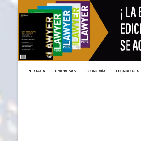
PORTADA
EMPRESAS
ECONOMÍA
TECNOLOGÍA