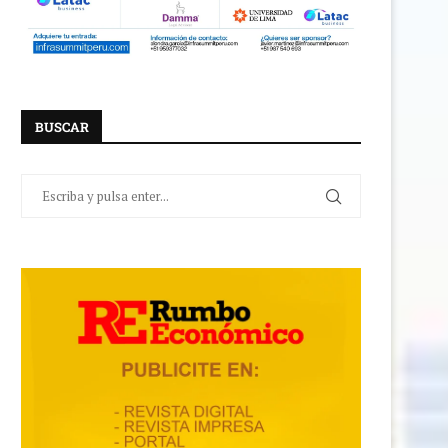
BUSCAR