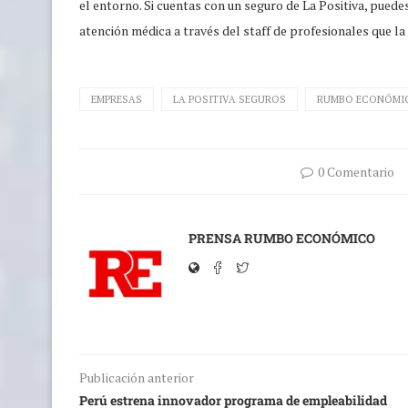
el entorno. Si cuentas con un seguro de La Positiva, puede
atención médica a través del staff de profesionales que la
EMPRESAS
LA POSITIVA SEGUROS
RUMBO ECONÓMI
0 Comentario
PRENSA RUMBO ECONÓMICO
Publicación anterior
Perú estrena innovador programa de empleabilidad