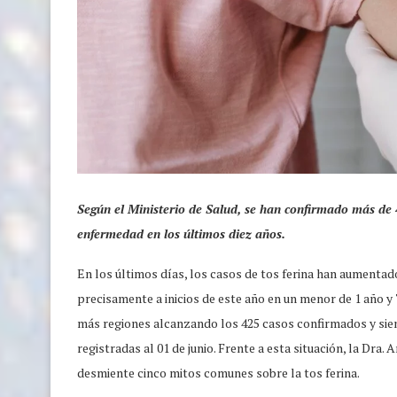
Según el Ministerio de Salud, se han confirmado más de 4
enfermedad en los últimos diez años.
En los últimos días, los casos de tos ferina han aumentad
precisamente a inicios de este año en un menor de 1 año 
más regiones alcanzando los 425 casos confirmados y sien
registradas al 01 de junio. Frente a esta situación, la Dra
desmiente cinco mitos comunes sobre la tos ferina.