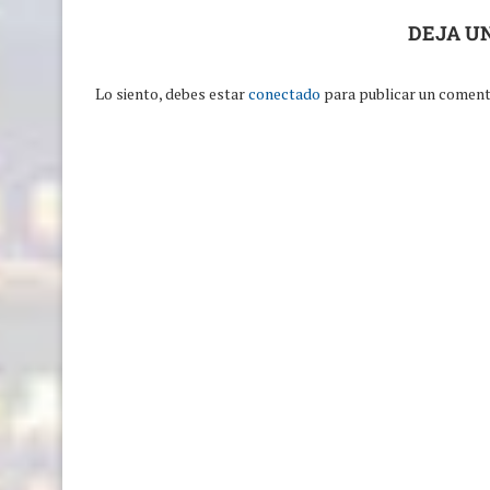
DEJA U
Lo siento, debes estar
conectado
para publicar un coment