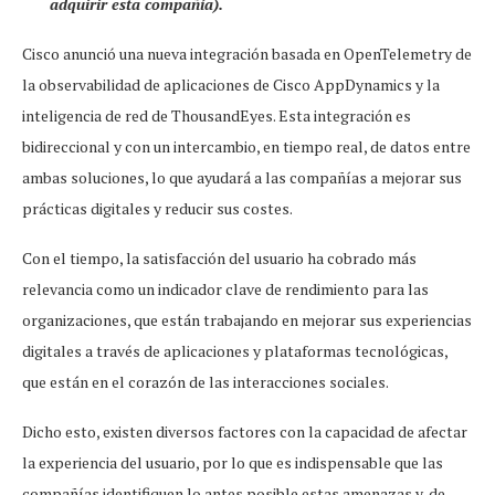
adquirir esta compañía).
Cisco anunció una nueva integración basada en OpenTelemetry de
la observabilidad de aplicaciones de Cisco AppDynamics y la
inteligencia de red de ThousandEyes. Esta integración es
bidireccional y con un intercambio, en tiempo real, de datos entre
ambas soluciones, lo que ayudará a las compañías a mejorar sus
prácticas digitales y reducir sus costes.
Con el tiempo, la satisfacción del usuario ha cobrado más
relevancia como un indicador clave de rendimiento para las
organizaciones, que están trabajando en mejorar sus experiencias
digitales a través de aplicaciones y plataformas tecnológicas,
que están en el corazón de las interacciones sociales.
Dicho esto, existen diversos factores con la capacidad de afectar
la experiencia del usuario, por lo que es indispensable que las
compañías identifiquen lo antes posible estas amenazas y, de