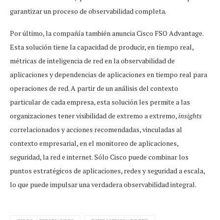
garantizar un proceso de observabilidad completa.
Por último, la compañía también anuncia Cisco FSO Advantage.
Esta solución tiene la capacidad de producir, en tiempo real,
métricas de inteligencia de red en la observabilidad de
aplicaciones y dependencias de aplicaciones en tiempo real para
operaciones de red. A partir de un análisis del contexto
particular de cada empresa, esta solución les permite a las
organizaciones tener visibilidad de extremo a extremo,
insights
correlacionados y acciones recomendadas, vinculadas al
contexto empresarial, en el monitoreo de aplicaciones,
seguridad, la red e internet. Sólo Cisco puede combinar los
puntos estratégicos de aplicaciones, redes y seguridad a escala,
lo que puede impulsar una verdadera observabilidad integral.