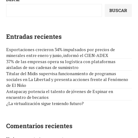
BUSCAR
Entradas recientes
Exportaciones crecieron 34% impulsados por precios de
minerales entre enero y junio, informó el CIEN-ADEX
37% de las empresas opera su logística con plataformas
aisladas de sus cadenas de suministro
Titular del Midis supervisa funcionamiento de programas
sociales en La Libertad y presenta acciones frente al Fenómeno
de El Niño
Antapacay potencia el talento de jóvenes de Espinar en
encuentro de becarios
¿La virtualización sigue teniendo futuro?
Comentarios recientes