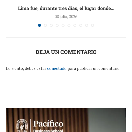
Lima fue, durante tres días, el lugar donde...
30 julio, 2026
DEJA UN COMENTARIO
Lo siento, debes estar
conectado
para publicar un comentario.