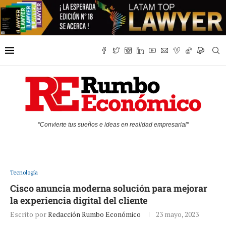
"Convierte tus sueños e ideas en realidad empresarial"
Tecnología
Cisco anuncia moderna solución para mejorar
la experiencia digital del cliente
Escrito por
Redacción Rumbo Económico
23 mayo, 2023