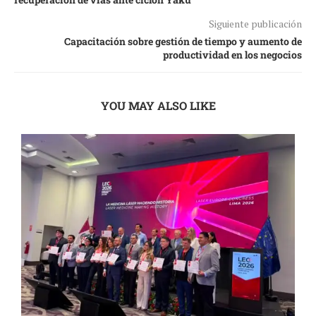
Siguiente publicación
Capacitación sobre gestión de tiempo y aumento de
productividad en los negocios
YOU MAY ALSO LIKE