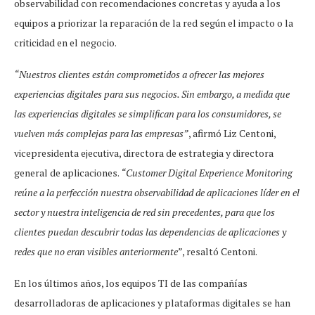
observabilidad con recomendaciones concretas y ayuda a los
equipos a priorizar la reparación de la red según el impacto o la
criticidad en el negocio.
“Nuestros clientes están comprometidos a ofrecer las mejores
experiencias digitales para sus negocios. Sin embargo, a medida que
las experiencias digitales se simplifican para los consumidores, se
vuelven más complejas para las empresas”
, afirmó Liz Centoni,
vicepresidenta ejecutiva, directora de estrategia y directora
general de aplicaciones.
“Customer Digital Experience Monitoring
reúne a la perfección nuestra observabilidad de aplicaciones líder en el
sector y nuestra inteligencia de red sin precedentes, para que los
clientes puedan descubrir todas las dependencias de aplicaciones y
redes que no eran visibles anteriormente”
, resaltó Centoni.
En los últimos años, los equipos TI de las compañías
desarrolladoras de aplicaciones y plataformas digitales se han