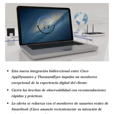
Esta nueva integración bidireccional entre Cisco
AppDynamics y ThousandEyes impulsa un monitoreo
excepcional de la experiencia digital del cliente.
Cierra las brechas de observabilidad con recomendaciones
rápidas y prácticas.
La oferta se refuerza con el monitoreo de usuarios reales de
Smartlook (Cisco anunció recientemente su intención de