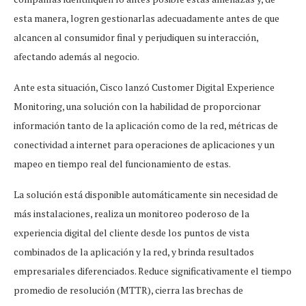
esta manera, logren gestionarlas adecuadamente antes de que
alcancen al consumidor final y perjudiquen su interacción,
afectando además al negocio.
Ante esta situación, Cisco lanzó Customer Digital Experience
Monitoring, una solución con la habilidad de proporcionar
información tanto de la aplicación como de la red, métricas de
conectividad a internet para operaciones de aplicaciones y un
mapeo en tiempo real del funcionamiento de estas.
La solución está disponible automáticamente sin necesidad de
más instalaciones, realiza un monitoreo poderoso de la
experiencia digital del cliente desde los puntos de vista
combinados de la aplicación y la red, y brinda resultados
empresariales diferenciados. Reduce significativamente el tiempo
promedio de resolución (MTTR), cierra las brechas de