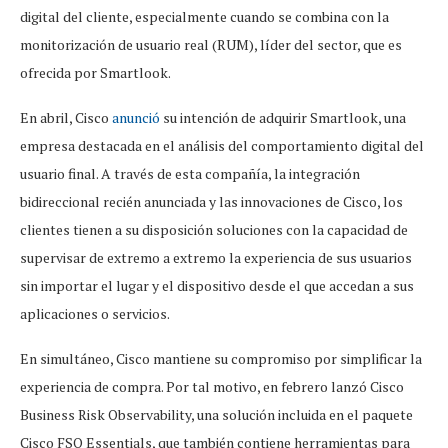
digital del cliente, especialmente cuando se combina con la
monitorización de usuario real (RUM), líder del sector, que es
ofrecida por Smartlook.
En abril, Cisco
anunció
su intención de adquirir Smartlook, una
empresa destacada en el análisis del comportamiento digital del
usuario final. A través de esta compañía, la integración
bidireccional recién anunciada y las innovaciones de Cisco, los
clientes tienen a su disposición soluciones con la capacidad de
supervisar de extremo a extremo la experiencia de sus usuarios
sin importar el lugar y el dispositivo desde el que accedan a sus
aplicaciones o servicios.
En simultáneo, Cisco mantiene su compromiso por simplificar la
experiencia de compra. Por tal motivo, en febrero lanzó Cisco
Business Risk Observability, una solución incluida en el paquete
Cisco FSO Essentials, que también contiene herramientas para