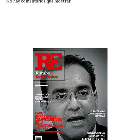
No hay comentarios que mostrar.