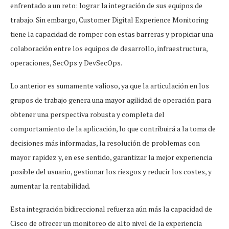
enfrentado a un reto: lograr la integración de sus equipos de
trabajo. Sin embargo, Customer Digital Experience Monitoring
tiene la capacidad de romper con estas barreras y propiciar una
colaboración entre los equipos de desarrollo, infraestructura,
operaciones, SecOps y DevSecOps.
Lo anterior es sumamente valioso, ya que la articulación en los
grupos de trabajo genera una mayor agilidad de operación para
obtener una perspectiva robusta y completa del
comportamiento de la aplicación, lo que contribuirá a la toma de
decisiones más informadas, la resolución de problemas con
mayor rapidez y, en ese sentido, garantizar la mejor experiencia
posible del usuario, gestionar los riesgos y reducir los costes, y
aumentar la rentabilidad.
Esta integración bidireccional refuerza aún más la capacidad de
Cisco de ofrecer un monitoreo de alto nivel de la experiencia