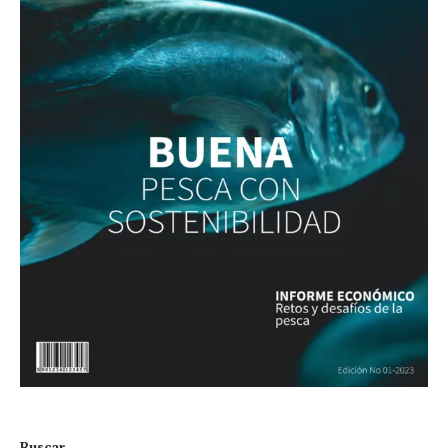
Buscar