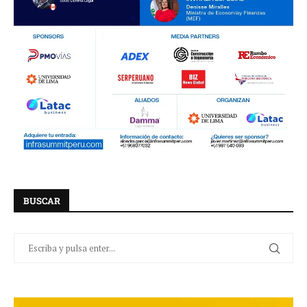
BUSCAR