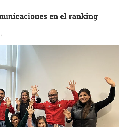
omunicaciones en el ranking
23