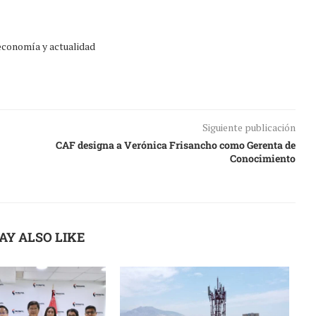
 economía y actualidad
Siguiente publicación
CAF designa a Verónica Frisancho como Gerenta de
Conocimiento
AY ALSO LIKE