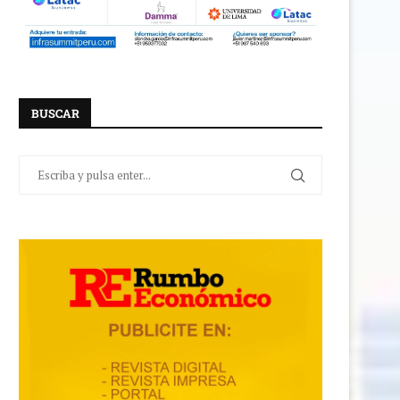
BUSCAR