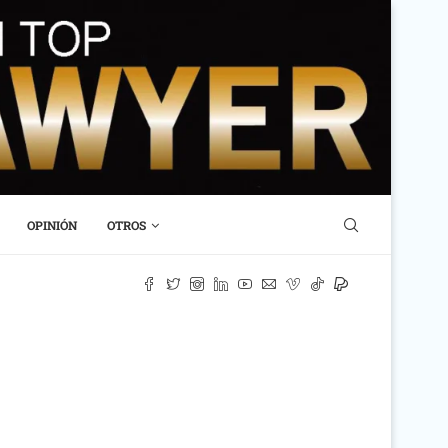
OPINIÓN
OTROS