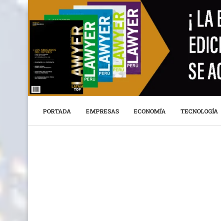
PORTADA
EMPRESAS
ECONOMÍA
TECNOLOGÍA