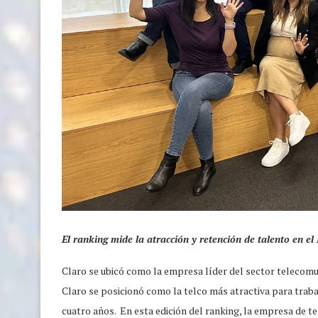
El ranking mide la atracción y retención de talento en 
Claro se ubicó como la empresa líder del sector telecomu
Claro se posicionó como la telco más atractiva para traba
cuatro años. En esta edición del ranking, la empresa de t