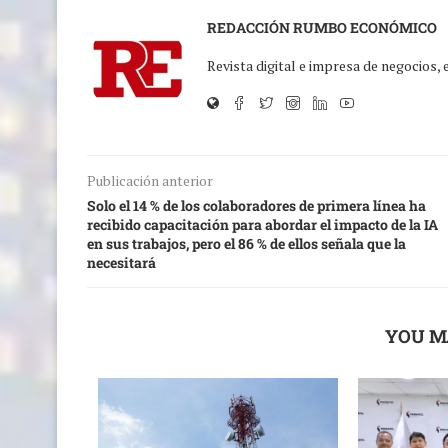
REDACCIÓN RUMBO ECONÓMICO
Revista digital e impresa de negocios,
Publicación anterior
Solo el 14 % de los colaboradores de primera línea ha
recibido capacitación para abordar el impacto de la IA
en sus trabajos, pero el 86 % de ellos señala que la
necesitará
YOU M