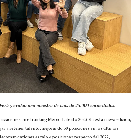
el Perú y evalúa una muestra de más de 25.000 encuestados.
nicaciones en el ranking Merco Talento 2023. En esta nueva edición,
jar y retener talento, mejorando 30 posiciones en los últimos
elecomunicaciones escaló 4 posiciones respecto del 2022,