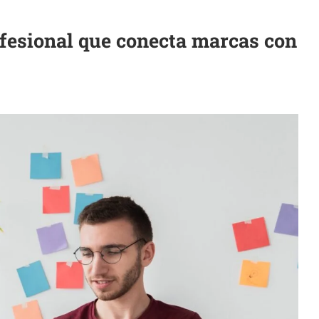
fesional que conecta marcas con