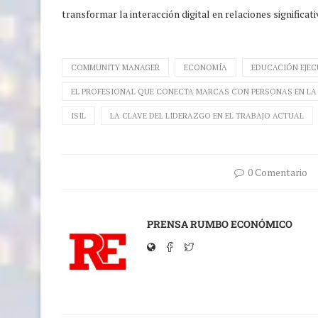
transformar la interacción digital en relaciones significat
COMMUNITY MANAGER
ECONOMÍA
EDUCACIÓN EJEC
EL PROFESIONAL QUE CONECTA MARCAS CON PERSONAS EN LA 
ISIL
LA CLAVE DEL LIDERAZGO EN EL TRABAJO ACTUAL
0 Comentario
PRENSA RUMBO ECONÓMICO