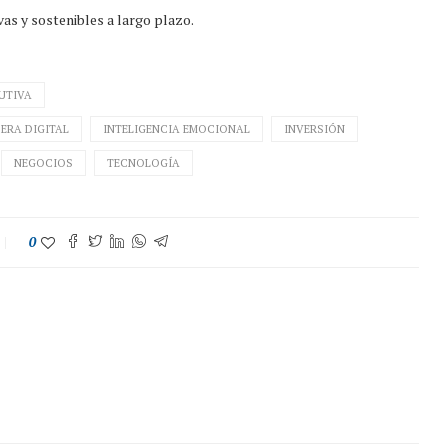
ivas y sostenibles a largo plazo.
UTIVA
ERA DIGITAL
INTELIGENCIA EMOCIONAL
INVERSIÓN
NEGOCIOS
TECNOLOGÍA
0