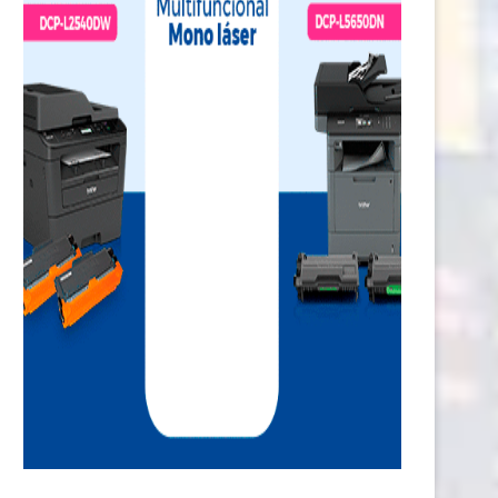
23 junio, 2026