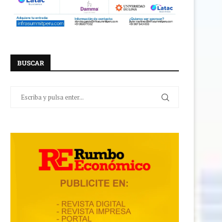
BUSCAR