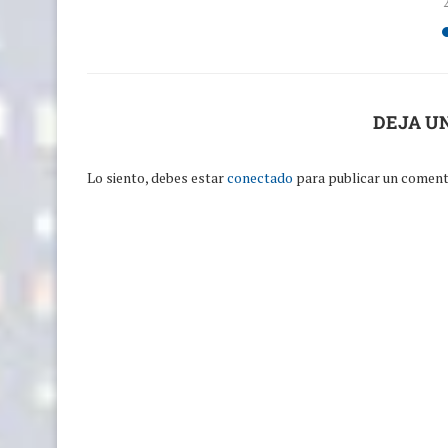
DEJA U
Lo siento, debes estar
conectado
para publicar un coment