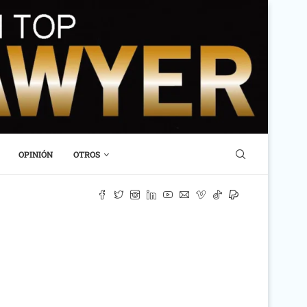
OPINIÓN
OTROS