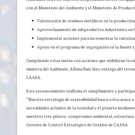
con el Ministerio del Ambiente y el Ministerio de Produc
Valorización de residuos metálicos en la producción 
Aprovechamiento de subproductos industriales en
Implementar acciones para incrementar la valorizac
Apoyo en el programa de segregación en la fuente y 
Cumpliendo estas metas con acciones que visibilizan la 
ministra del Ambiente, Albina Ruiz hizo entrega del recon
CAASA.
Este reconocimiento reafirma el cumplimiento y participa
“Nuestra estrategia de sostenibilidad busca colocarnos a 
necesidades actuales de la sociedad y el planeta mediante
nuestros tres pilares: compromiso ambiental, estructur
Gerente de Control Estratégico de Gestión de CAASA.