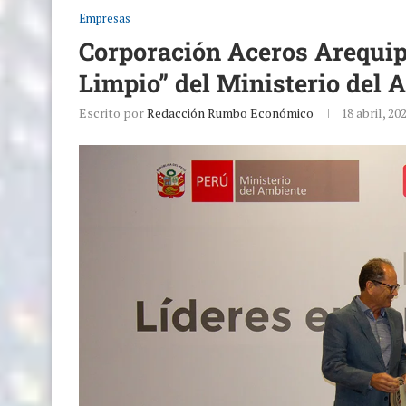
Empresas
Corporación Aceros Arequip
Limpio” del Ministerio del 
Escrito por
Redacción Rumbo Económico
18 abril, 20