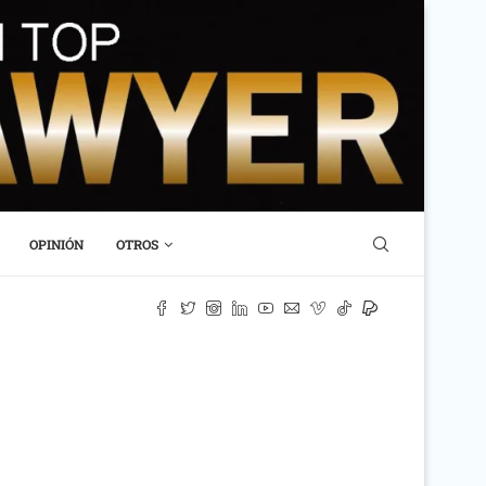
OPINIÓN
OTROS