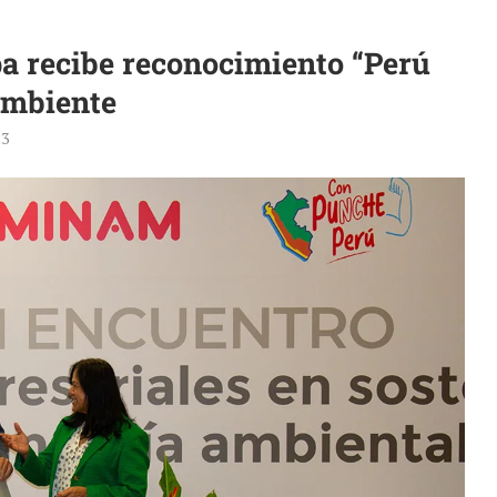
a recibe reconocimiento “Perú
Ambiente
23