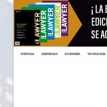
PORTADA
EMPRESAS
ECONOMÍA
TECNOLOGÍA