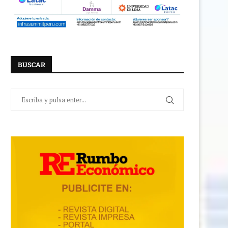
BUSCAR