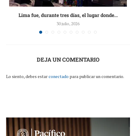
Lima fue, durante tres días, el lugar donde...
30 julio, 2026
DEJA UN COMENTARIO
Lo siento, debes estar
conectado
para publicar un comentario.