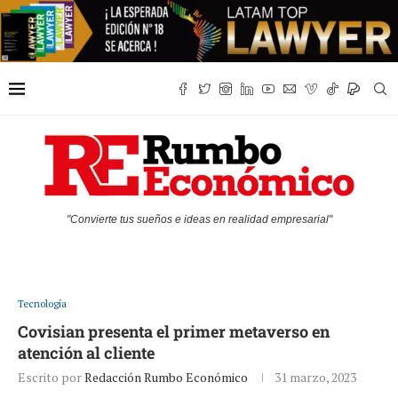
"Convierte tus sueños e ideas en realidad empresarial"
Tecnología
Covisian presenta el primer metaverso en
atención al cliente
Escrito por
Redacción Rumbo Económico
31 marzo, 2023