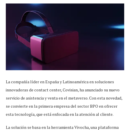
La compañía líder en España y Latinoamérica en soluciones
innovadoras de contact center, Covisian, ha anunciado su nuevo
servicio de asistencia y venta en el metaverso. Con esta novedad,
se convierte en la primera empresa del sector BPO en ofrecer
esta tecnología, que está enfocada en la atención al cliente.
La solución se basa en la herramienta Vivocha, una plataforma