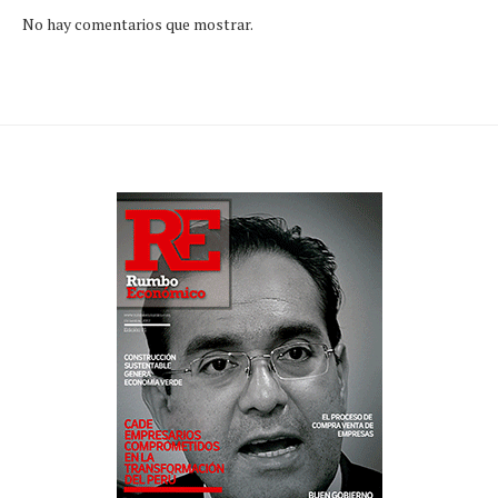
No hay comentarios que mostrar.