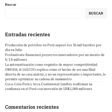
Buscar
BUSCAR
Entradas recientes
Producción de petróleo en Perú superó los 36 mil barriles por
día en Julio
ProInnóvate financiará proyectos innovadores por un monto de
S/1.8 millones
La automatización como requisito de mayor competitividad
OMODA & JAECOO explica cómo el hecho de ser una filial
directa de su casa matriz, y no un representante o importador, le
permite optimizar su cadena de suministro
Coca-Cola Perú y Arca Continental Lindley reafirman su
confianza en el Perú con inversión de US$1,000 millones
Comentarios recientes