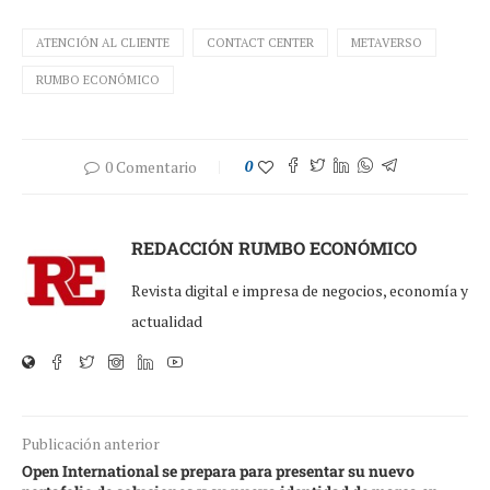
ATENCIÓN AL CLIENTE
CONTACT CENTER
METAVERSO
RUMBO ECONÓMICO
0 Comentario
0
REDACCIÓN RUMBO ECONÓMICO
Revista digital e impresa de negocios, economía y
actualidad
Publicación anterior
Open International se prepara para presentar su nuevo