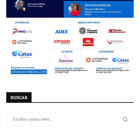
BUSCAR