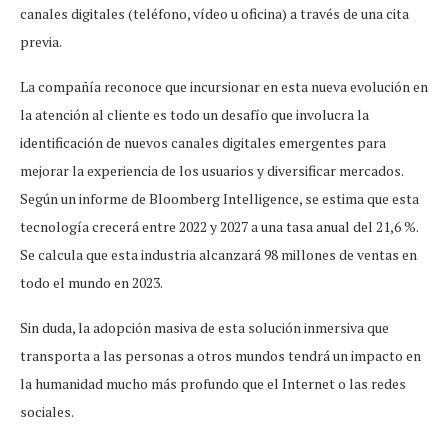
canales digitales (teléfono, vídeo u oficina) a través de una cita
previa.
La compañía reconoce que incursionar en esta nueva evolución en
la atención al cliente es todo un desafío que involucra la
identificación de nuevos canales digitales emergentes para
mejorar la experiencia de los usuarios y diversificar mercados.
Según un informe de Bloomberg Intelligence, se estima que esta
tecnología crecerá entre 2022 y 2027 a una tasa anual del 21,6 %.
Se calcula que esta industria alcanzará 98 millones de ventas en
todo el mundo en 2023.
Sin duda, la adopción masiva de esta solución inmersiva que
transporta a las personas a otros mundos tendrá un impacto en
la humanidad mucho más profundo que el Internet o las redes
sociales.