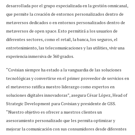
desarrollada por el grupo especializada en la gestión omnicanal,
que permite la creación de entornos personalizados dentro de
metaversos dedicados o en entornos personalizados dentro de
metaversos de open space. Esto permitirá a los usuarios de
diferentes sectores, como el retail, la banca, los seguros, el
entretenimiento, las telecomunicaciones y las utilities, vivir una
experiencia inmersiva de 360 grados.
“Covisian siempre ha estado a la vanguardia de las soluciones
tecnológicas y convertirse en el primer proveedor de servicios en
el metaverso ratifica nuestro liderazgo como expertos en
soluciones digitales innovadoras”, asegura César López, Head of
Strategic Development para Covisian y presidente de GSS.
“Nuestro objetivo es ofrecer a nuestros clientes un
asesoramiento personalizado que les permita optimizar y
mejorar la comunicación con sus consumidores desde diferentes