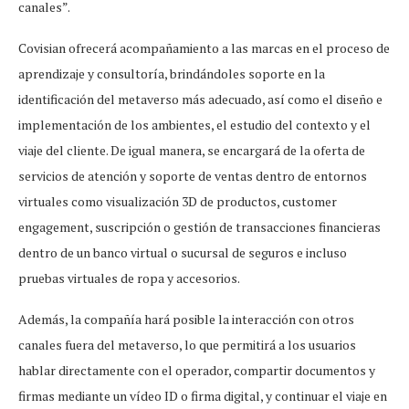
canales”.
Covisian ofrecerá acompañamiento a las marcas en el proceso de
aprendizaje y consultoría, brindándoles soporte en la
identificación del metaverso más adecuado, así como el diseño e
implementación de los ambientes, el estudio del contexto y el
viaje del cliente. De igual manera, se encargará de la oferta de
servicios de atención y soporte de ventas dentro de entornos
virtuales como visualización 3D de productos, customer
engagement, suscripción o gestión de transacciones financieras
dentro de un banco virtual o sucursal de seguros e incluso
pruebas virtuales de ropa y accesorios.
Además, la compañía hará posible la interacción con otros
canales fuera del metaverso, lo que permitirá a los usuarios
hablar directamente con el operador, compartir documentos y
firmas mediante un vídeo ID o firma digital, y continuar el viaje en