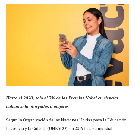
Hasta el 2020, solo el 3% de los Premios Nobel en ciencias
habían sido otorgados a mujeres
Según la Organización de las Naciones Unidas para la Educación,
la Ciencia y la Cultura (UNESCO), en 2019 la tasa mundial