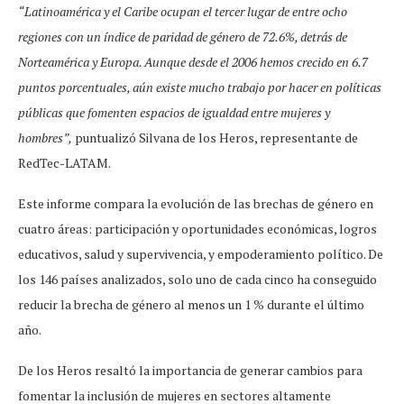
“Latinoamérica y el Caribe ocupan el tercer lugar de entre ocho
regiones con un índice de paridad de género de 72.6%, detrás de
Norteamérica y Europa. Aunque desde el 2006 hemos crecido en 6.7
puntos porcentuales, aún existe mucho trabajo por hacer en políticas
públicas que fomenten espacios de igualdad entre mujeres y
hombres”,
puntualizó Silvana de los Heros, representante de
RedTec-LATAM.
Este informe compara la evolución de las brechas de género en
cuatro áreas: participación y oportunidades económicas, logros
educativos, salud y supervivencia, y empoderamiento político. De
los 146 países analizados, solo uno de cada cinco ha conseguido
reducir la brecha de género al menos un 1 % durante el último
año.
De los Heros resaltó la importancia de generar cambios para
fomentar la inclusión de mujeres en sectores altamente