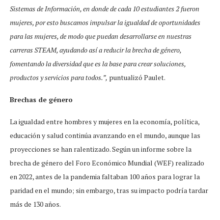
Sistemas de Información, en donde de cada 10 estudiantes 2 fueron
mujeres, por esto buscamos impulsar la igualdad de oportunidades
para las mujeres, de modo que puedan desarrollarse en nuestras
carreras STEAM, ayudando así a reducir la brecha de género,
fomentando la diversidad que es la base para crear soluciones,
productos y servicios para todos.”,
puntualizó Paulet.
Brechas de género
La igualdad entre hombres y mujeres en la economía, política,
educación y salud continúa avanzando en el mundo, aunque las
proyecciones se han ralentizado. Según un informe sobre la
brecha de género del Foro Económico Mundial (WEF) realizado
en 2022, antes de la pandemia faltaban 100 años para lograr la
paridad en el mundo; sin embargo, tras su impacto podría tardar
más de 130 años.