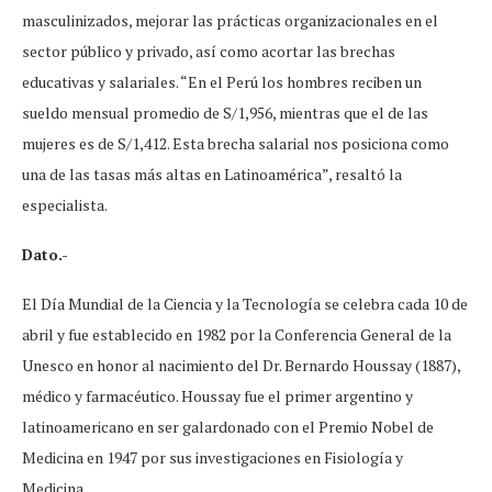
masculinizados, mejorar las prácticas organizacionales en el
sector público y privado, así como acortar las brechas
educativas y salariales. “En el Perú los hombres reciben un
sueldo mensual promedio de S/1,956, mientras que el de las
mujeres es de S/1,412. Esta brecha salarial nos posiciona como
una de las tasas más altas en Latinoamérica”, resaltó la
especialista.
Dato.-
El Día Mundial de la Ciencia y la Tecnología se celebra cada 10 de
abril y fue establecido en 1982 por la Conferencia General de la
Unesco en honor al nacimiento del Dr. Bernardo Houssay (1887),
médico y farmacéutico. Houssay fue el primer argentino y
latinoamericano en ser galardonado con el Premio Nobel de
Medicina en 1947 por sus investigaciones en Fisiología y
Medicina.