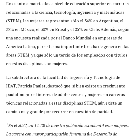
En cuanto a matrículas a nivel de educación superior en carreras
relacionadas a la ciencia, tecnología, ingeniería y matemáticas
(STEM), las mujeres representan sólo el 34% en Argentina, el
38% en México, el 30% en Brasil y el 25% en Chile. Además, según
una encuesta realizada por el Banco Mundial en empresas de
América Latina, persiste una importante brecha de género en las
áreas STEM, ya que sólo un tercio de los empleados con títulos
en estas disciplinas son mujeres.
La subdirectora de la facultad de Ingeniería y Tecnología de
IDAT, Patricia Paulet, destacó que, si bien existe un crecimiento
paulatino por el interés de adolescentes y mujeres en carreras
técnicas relacionadas a estas disciplinas STEM, aún existe un
camino muy grande por recorrer en cuestión de paridad.
“En el 2022, un 14.1% de nuestra población estudiantil eran mujeres.
La carrera con mayor participación femenina fue Desarrollo de