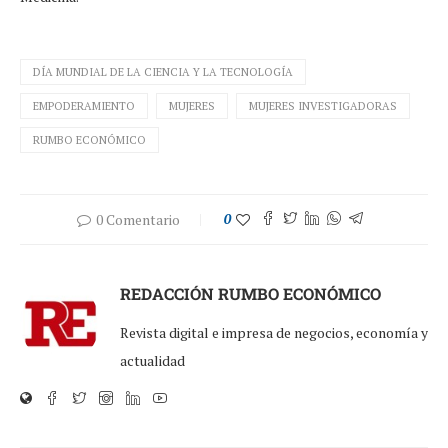
DÍA MUNDIAL DE LA CIENCIA Y LA TECNOLOGÍA
EMPODERAMIENTO
MUJERES
MUJERES INVESTIGADORAS
RUMBO ECONÓMICO
0 Comentario
0
REDACCIÓN RUMBO ECONÓMICO
Revista digital e impresa de negocios, economía y
actualidad