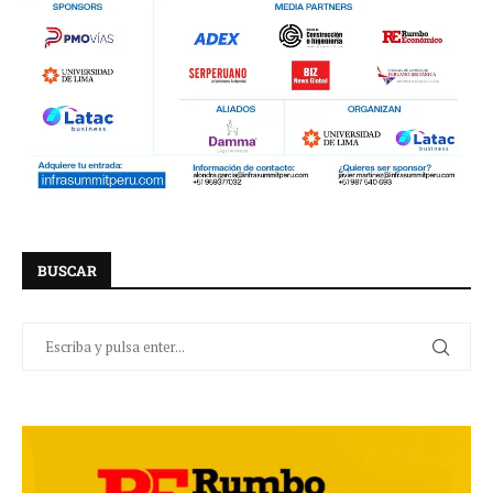
BUSCAR