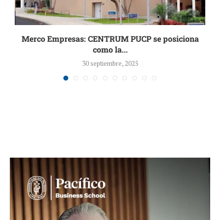
a
Merco Empresas: CENTRUM PUCP se posiciona
como la...
30 septiembre, 2025