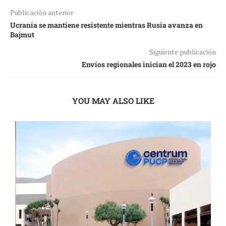
Publicación anterior
Ucrania se mantiene resistente mientras Rusia avanza en
Bajmut
Siguiente publicación
Envíos regionales inician el 2023 en rojo
YOU MAY ALSO LIKE