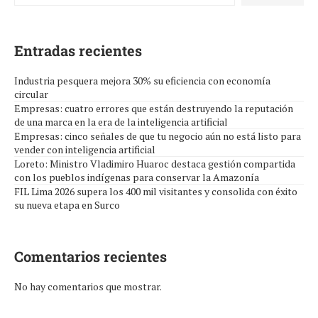
Entradas recientes
Industria pesquera mejora 30% su eficiencia con economía
circular
Empresas: cuatro errores que están destruyendo la reputación
de una marca en la era de la inteligencia artificial
Empresas: cinco señales de que tu negocio aún no está listo para
vender con inteligencia artificial
Loreto: Ministro Vladimiro Huaroc destaca gestión compartida
con los pueblos indígenas para conservar la Amazonía
FIL Lima 2026 supera los 400 mil visitantes y consolida con éxito
su nueva etapa en Surco
Comentarios recientes
No hay comentarios que mostrar.