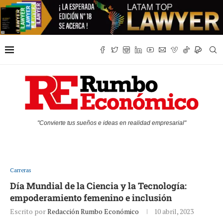
"Convierte tus sueños e ideas en realidad empresarial"
Carreras
Día Mundial de la Ciencia y la Tecnología:
empoderamiento femenino e inclusión
Escrito por
Redacción Rumbo Económico
10 abril, 2023