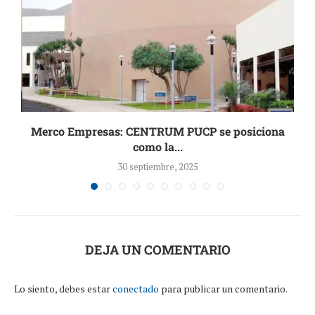
Merco Empresas: CENTRUM PUCP se posiciona
como la...
30 septiembre, 2025
DEJA UN COMENTARIO
Lo siento, debes estar
conectado
para publicar un comentario.