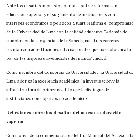
Ante los desafíos impuestos por las contrarreformas en
educación superior y el surgimiento de instituciones con
intereses económicos o políticos, Stuart reafirma el compromiso
de la Universidad de Lima con la calidad educativa. “Además de
cumplir con las exigencias de la Sunedu, nuestras carreras
cuentan con acreditaciones internacionales que nos colocan a la
par de las mejores universidades del mundo”, indicó.
Como miembro del Consorcio de Universidades, la Universidad de
Lima prioriza la excelencia académica, la investigación y la
infraestructura de primer nivel, lo que la distingue de
instituciones con objetivos no académicos.
Reflexiones sobre los desafíos del acceso a educación
superior
Con motivo de la conmemoración del Día Mundial del Acceso a la