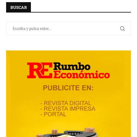
BUSCAR