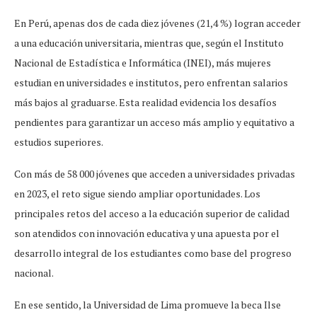
En Perú, apenas dos de cada diez jóvenes (21,4 %) logran acceder
a una educación universitaria, mientras que, según el Instituto
Nacional de Estadística e Informática (INEI), más mujeres
estudian en universidades e institutos, pero enfrentan salarios
más bajos al graduarse. Esta realidad evidencia los desafíos
pendientes para garantizar un acceso más amplio y equitativo a
estudios superiores.
Con más de 58 000 jóvenes que acceden a universidades privadas
en 2023, el reto sigue siendo ampliar oportunidades. Los
principales retos del acceso a la educación superior de calidad
son atendidos con innovación educativa y una apuesta por el
desarrollo integral de los estudiantes como base del progreso
nacional.
En ese sentido, la Universidad de Lima promueve la beca Ilse