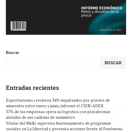
Buscar
BUSCAR
Entradas recientes
Exportaciones crecieron 34% impulsados por precios de
minerales entre enero y junio, informó el CIEN-ADEX
37% de las empresas opera su logística con plataformas
aisladas de sus cadenas de suministro
Titular del Midis supervisa funcionamiento de programas
sociales en La Libertad y presenta acciones frente al Fenómeno