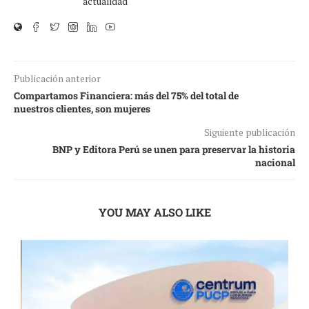
actualidad
Publicación anterior
Compartamos Financiera: más del 75% del total de
nuestros clientes, son mujeres
Siguiente publicación
BNP y Editora Perú se unen para preservar la historia
nacional
YOU MAY ALSO LIKE