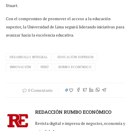
Stuart.
Con el compromiso de promover el acceso a la educación
superior, la Universidad de Lima seguirá liderando iniciativas para
avanzar hacia la excelencia educativa.
DESARROLLO INTEGRAL
EDUCACIÓN SUPERIOR
INNOVACIÓN
PERÚ
RUMBO ECONÓMICO
0 Comentario
0
REDACCIÓN RUMBO ECONÓMICO
Revista digital e impresa de negocios, economía y