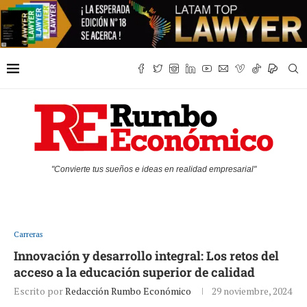
"Convierte tus sueños e ideas en realidad empresarial"
Carreras
Innovación y desarrollo integral: Los retos del
acceso a la educación superior de calidad
Escrito por
Redacción Rumbo Económico
29 noviembre, 2024