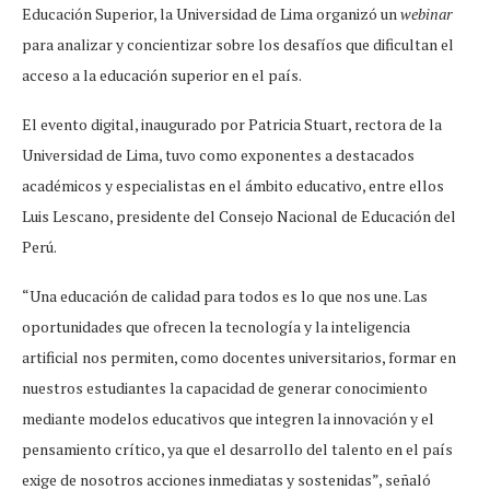
Educación Superior, la Universidad de Lima organizó un
webinar
para analizar y concientizar sobre los desafíos que dificultan el
acceso a la educación superior en el país.
El evento digital, inaugurado por Patricia Stuart, rectora de la
Universidad de Lima, tuvo como exponentes a destacados
académicos y especialistas en el ámbito educativo, entre ellos
Luis Lescano, presidente del Consejo Nacional de Educación del
Perú.
“Una educación de calidad para todos es lo que nos une. Las
oportunidades que ofrecen la tecnología y la inteligencia
artificial nos permiten, como docentes universitarios, formar en
nuestros estudiantes la capacidad de generar conocimiento
mediante modelos educativos que integren la innovación y el
pensamiento crítico, ya que el desarrollo del talento en el país
exige de nosotros acciones inmediatas y sostenidas”, señaló