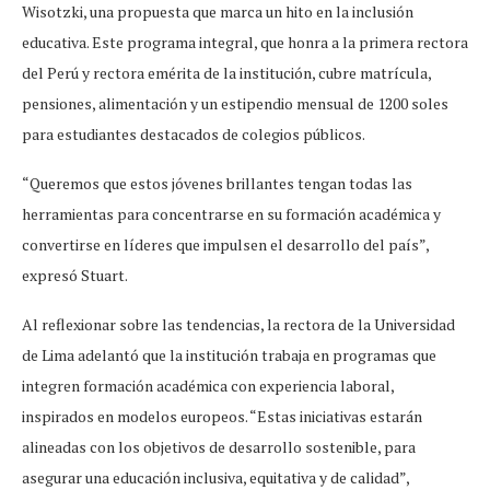
Wisotzki, una propuesta que marca un hito en la inclusión
educativa. Este programa integral, que honra a la primera rectora
del Perú y rectora emérita de la institución, cubre matrícula,
pensiones, alimentación y un estipendio mensual de 1200 soles
para estudiantes destacados de colegios públicos.
“Queremos que estos jóvenes brillantes tengan todas las
herramientas para concentrarse en su formación académica y
convertirse en líderes que impulsen el desarrollo del país”,
expresó Stuart.
Al reflexionar sobre las tendencias, la rectora de la Universidad
de Lima adelantó que la institución trabaja en programas que
integren formación académica con experiencia laboral,
inspirados en modelos europeos. “Estas iniciativas estarán
alineadas con los objetivos de desarrollo sostenible, para
asegurar una educación inclusiva, equitativa y de calidad”,