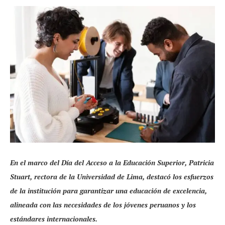
En el marco del Día del Acceso a la Educación Superior, Patricia
Stuart, rectora de la Universidad de Lima, destacó los esfuerzos
de la institución para garantizar una educación de excelencia,
alineada con las necesidades de los jóvenes peruanos y los
estándares internacionales.