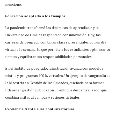
mencionó.
Educación adaptada a los tiempos
La pandemia transformó las dinámicas de aprendizaje y la
Universidad de Lima ha respondido con innovación. Hoy, las
carreras de pregrado combinan clases presenciales con un día
virtual a la semana, lo que permite a los estudiantes optimizar su
tiempo y equilibrar sus responsabilidades personales.
En el ámbito de posgrado, la institución avanza con modelos
mixtos y programas 100 % virtuales. Un ejemplo de vanguardia es
la Maestría en Gestión de las Ciudades, diseñada para formar
líderes en gestión pública con un enfoque descentralizado, que
combina visitas al campus y sesiones virtuales.
Excelencia frente a las contrarreformas