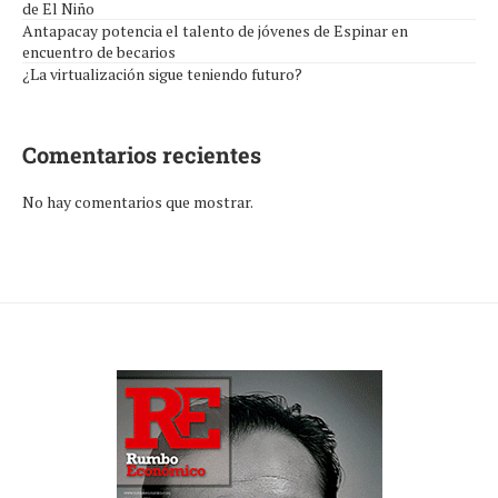
de El Niño
Antapacay potencia el talento de jóvenes de Espinar en
encuentro de becarios
¿La virtualización sigue teniendo futuro?
Comentarios recientes
No hay comentarios que mostrar.