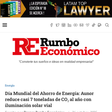
"Convierte tus sueños e ideas en realidad empresarial"
Energía
Día Mundial del Ahorro de Energía: Aunor
reduce casi 7 toneladas de CO₂ al año con
iluminación solar vial