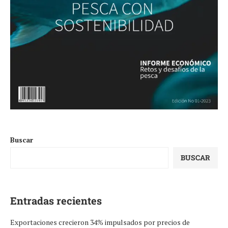
Buscar
BUSCAR
Entradas recientes
Exportaciones crecieron 34% impulsados por precios de