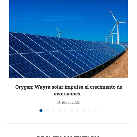
Orygen: Wayra solar impulsa el crecimento de
inversiones...
30 julio, 2026