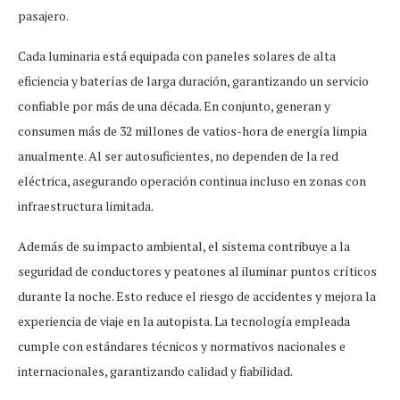
pasajero.
Cada luminaria está equipada con paneles solares de alta
eficiencia y baterías de larga duración, garantizando un servicio
confiable por más de una década. En conjunto, generan y
consumen más de 32 millones de vatios-hora de energía limpia
anualmente. Al ser autosuficientes, no dependen de la red
eléctrica, asegurando operación continua incluso en zonas con
infraestructura limitada.
Además de su impacto ambiental, el sistema contribuye a la
seguridad de conductores y peatones al iluminar puntos críticos
durante la noche. Esto reduce el riesgo de accidentes y mejora la
experiencia de viaje en la autopista. La tecnología empleada
cumple con estándares técnicos y normativos nacionales e
internacionales, garantizando calidad y fiabilidad.