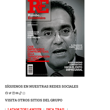
SÍGUENOS EN NUESTRAS REDES SOCIALES
VISITA OTROS SITIOS DEL GRUPO
|
LATAM TOP LAWYER
|
INCA TRAIL
|