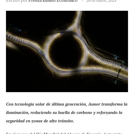
Escrito por
Prensa Rumbo Económico
26 octubre, 2025
Con tecnología solar de última generación, Aunor transforma la
iluminación, reduciendo su huella de carbono y reforzando la
seguridad en zonas de alto tránsito.