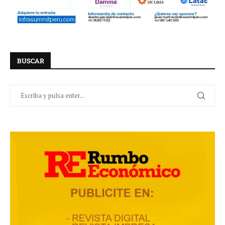
BUSCAR