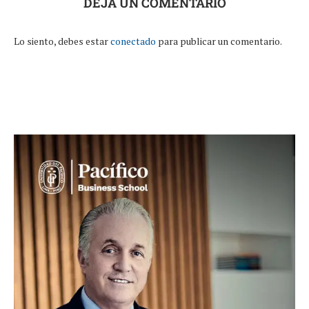
DEJA UN COMENTARIO
Lo siento, debes estar
conectado
para publicar un comentario.