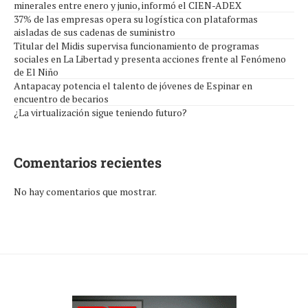
minerales entre enero y junio, informó el CIEN-ADEX
37% de las empresas opera su logística con plataformas
aisladas de sus cadenas de suministro
Titular del Midis supervisa funcionamiento de programas
sociales en La Libertad y presenta acciones frente al Fenómeno
de El Niño
Antapacay potencia el talento de jóvenes de Espinar en
encuentro de becarios
¿La virtualización sigue teniendo futuro?
Comentarios recientes
No hay comentarios que mostrar.