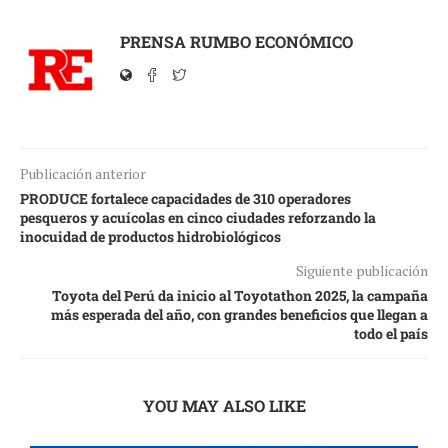
PRENSA RUMBO ECONÓMICO
Publicación anterior
PRODUCE fortalece capacidades de 310 operadores
pesqueros y acuícolas en cinco ciudades reforzando la
inocuidad de productos hidrobiológicos
Siguiente publicación
Toyota del Perú da inicio al Toyotathon 2025, la campaña
más esperada del año, con grandes beneficios que llegan a
todo el país
YOU MAY ALSO LIKE