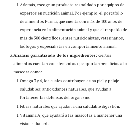
Además, escoge un producto respaldado por equipos de
expertos en nutrición animal. Por ejemplo, el portafolio
de alimentos Purina, que cuenta con más de 100 años de
experiencia en la alimentación animal y que el respaldo de
más de 500 científicos, entre nutricionistas, veterinarios,
biólogos y especialistas en comportamiento animal.
Análisis garantizado de los ingredientes:
ciertos
alimentos cuentan con elementos que aportan beneficios a la
mascota como:
Omega 3 y 6, los cuales contribuyen a una piel y pelaje
saludables; antioxidantes naturales, que ayudan a
fortalecer las defensas del organismo.
Fibras naturales que ayudan a una saludable digestión.
Vitamina A, que ayudará a las mascotas a mantener una
visión saludable.