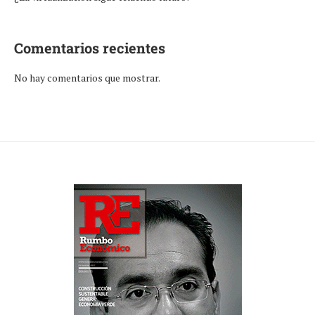
Comentarios recientes
No hay comentarios que mostrar.