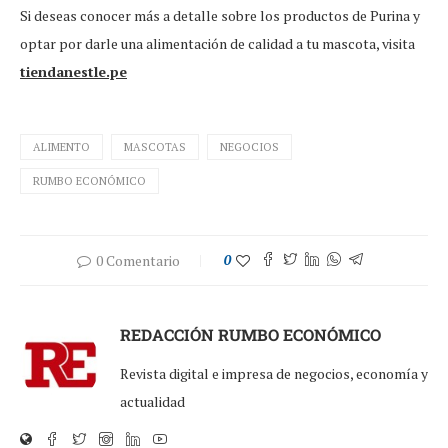
Si deseas conocer más a detalle sobre los productos de Purina y
optar por darle una alimentación de calidad a tu mascota, visita
tiendanestle.pe
ALIMENTO
MASCOTAS
NEGOCIOS
RUMBO ECONÓMICO
0 Comentario
0
REDACCIÓN RUMBO ECONÓMICO
Revista digital e impresa de negocios, economía y
actualidad