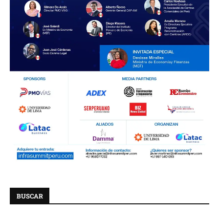
BUSCAR