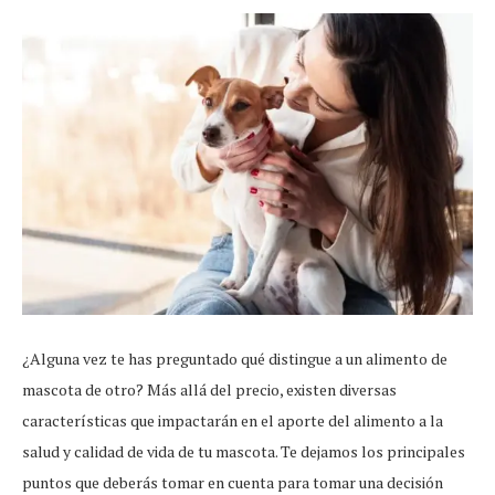
¿Alguna vez te has preguntado qué distingue a un alimento de
mascota de otro? Más allá del precio, existen diversas
características que impactarán en el aporte del alimento a la
salud y calidad de vida de tu mascota. Te dejamos los principales
puntos que deberás tomar en cuenta para tomar una decisión