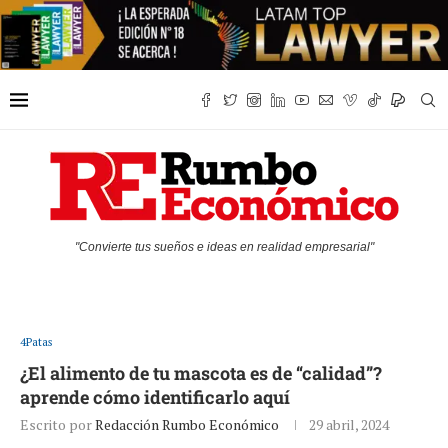
"Convierte tus sueños e ideas en realidad empresarial"
4Patas
¿El alimento de tu mascota es de “calidad”?
aprende cómo identificarlo aquí
Escrito por
Redacción Rumbo Económico
29 abril, 2024