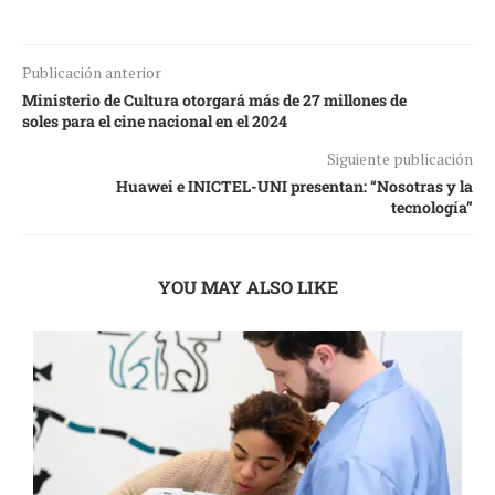
Publicación anterior
Ministerio de Cultura otorgará más de 27 millones de
soles para el cine nacional en el 2024
Siguiente publicación
Huawei e INICTEL-UNI presentan: “Nosotras y la
tecnología”
YOU MAY ALSO LIKE