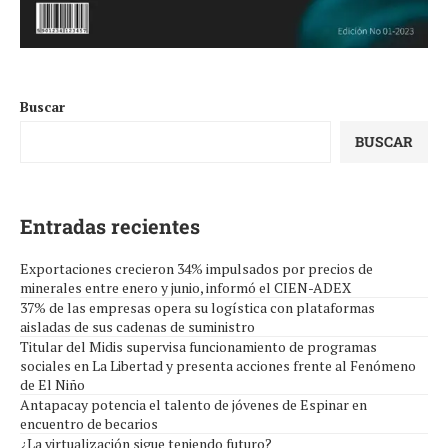
Buscar
BUSCAR
Entradas recientes
Exportaciones crecieron 34% impulsados por precios de
minerales entre enero y junio, informó el CIEN-ADEX
37% de las empresas opera su logística con plataformas
aisladas de sus cadenas de suministro
Titular del Midis supervisa funcionamiento de programas
sociales en La Libertad y presenta acciones frente al Fenómeno
de El Niño
Antapacay potencia el talento de jóvenes de Espinar en
encuentro de becarios
¿La virtualización sigue teniendo futuro?