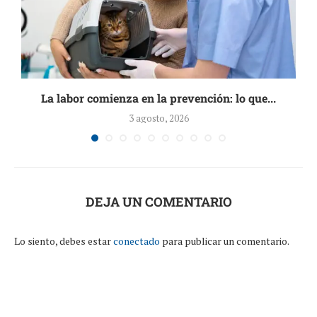
La labor comienza en la prevención: lo que...
3 agosto, 2026
DEJA UN COMENTARIO
Lo siento, debes estar
conectado
para publicar un comentario.