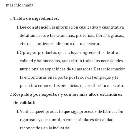
más informada:
Tabla de ingredientes:
Lee con atención la información cualitativa y cuantitativa
detallada sobre las vitaminas, proteínas, fibra, % grasas,
etc. que contiene el alimento de tu mascota.
Opta por productos que incluyan ingredientes de alta
calidad y balanceados, que cubran todas las necesidades
nutricionales específicas de tu mascota. Esta información
la encontrarás en la parte posterior del empaque y te
permitirá conocer los beneficios que recibirá tu mascota.
Respaldo por expertos y con los más altos estándares
de calidad:
Verifica queel producto que siga procesos de fabricación
rigurosos y que cumplan con estándares de calidad
reconocidos en la industria.