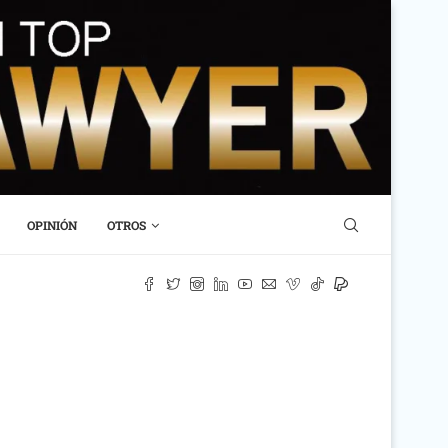
OPINIÓN
OTROS