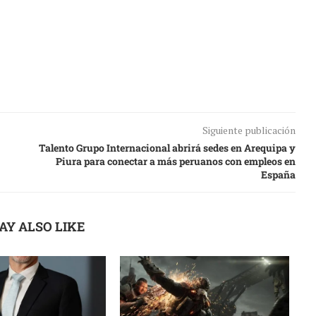
Siguiente publicación
Talento Grupo Internacional abrirá sedes en Arequipa y
Piura para conectar a más peruanos con empleos en
España
AY ALSO LIKE