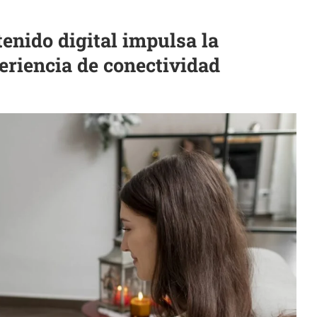
enido digital impulsa la
riencia de conectividad