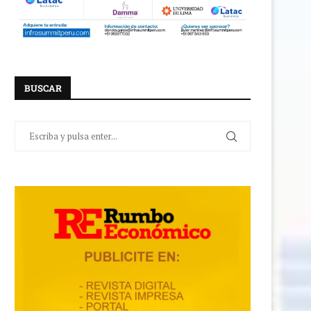
BUSCAR