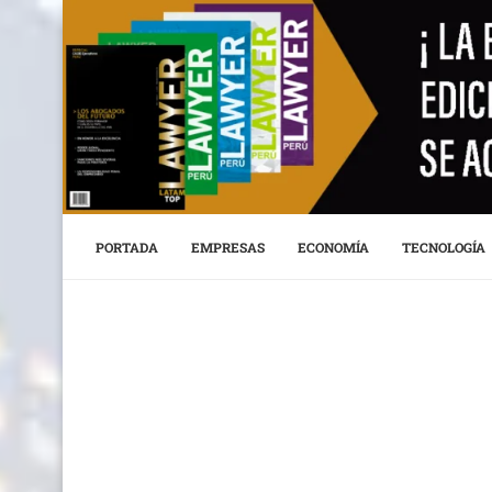
PORTADA
EMPRESAS
ECONOMÍA
TECNOLOGÍA