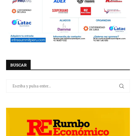
BUSCAR