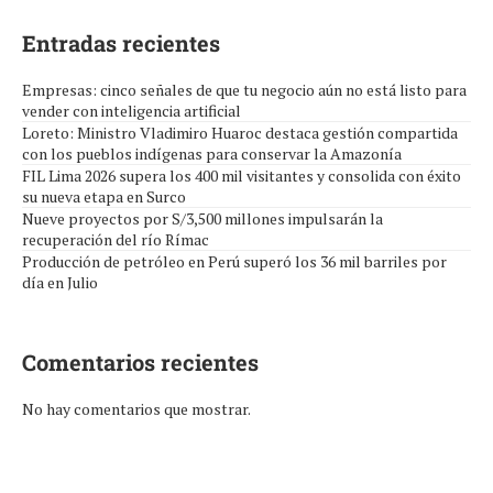
Entradas recientes
Empresas: cinco señales de que tu negocio aún no está listo para
vender con inteligencia artificial
Loreto: Ministro Vladimiro Huaroc destaca gestión compartida
con los pueblos indígenas para conservar la Amazonía
FIL Lima 2026 supera los 400 mil visitantes y consolida con éxito
su nueva etapa en Surco
Nueve proyectos por S/3,500 millones impulsarán la
recuperación del río Rímac
Producción de petróleo en Perú superó los 36 mil barriles por
día en Julio
Comentarios recientes
No hay comentarios que mostrar.