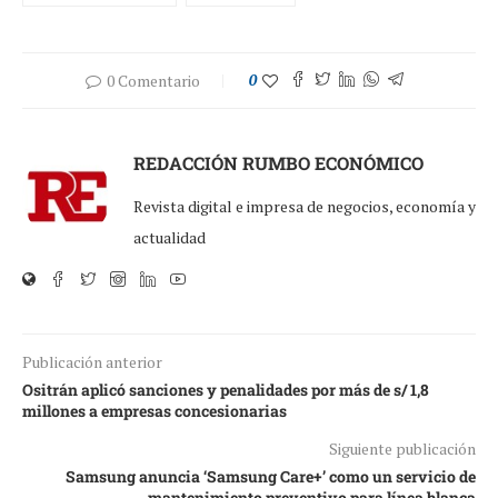
0 Comentario
0
REDACCIÓN RUMBO ECONÓMICO
Revista digital e impresa de negocios, economía y
actualidad
Publicación anterior
Ositrán aplicó sanciones y penalidades por más de s/ 1,8
millones a empresas concesionarias
Siguiente publicación
Samsung anuncia ‘Samsung Care+’ como un servicio de
mantenimiento preventivo para línea blanca