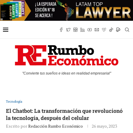
"Convierte tus sueños e ideas en realidad empresarial"
Tecnología
El Chatbot: La transformación que revolucionó
la tecnología, después del celular
Escrito por
Redacción Rumbo Económico
26 mayo, 2023