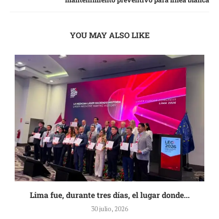
YOU MAY ALSO LIKE
Lima fue, durante tres días, el lugar donde...
30 julio, 2026