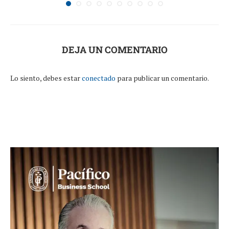
DEJA UN COMENTARIO
Lo siento, debes estar
conectado
para publicar un comentario.