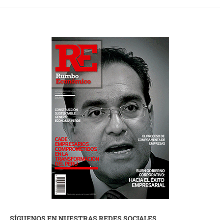
SÍGUENOS EN NUESTRAS REDES SOCIALES