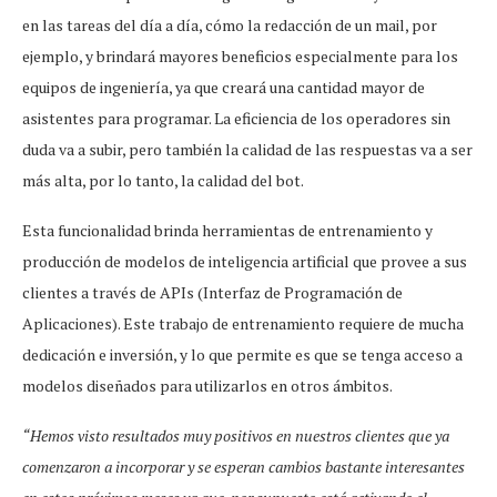
en las tareas del día a día, cómo la redacción de un mail, por
ejemplo, y brindará mayores beneficios especialmente para los
equipos de ingeniería, ya que creará una cantidad mayor de
asistentes para programar. La eficiencia de los operadores sin
duda va a subir, pero también la calidad de las respuestas va a ser
más alta, por lo tanto, la calidad del bot.
Esta funcionalidad brinda herramientas de entrenamiento y
producción de modelos de inteligencia artificial que provee a sus
clientes a través de APIs (Interfaz de Programación de
Aplicaciones). Este trabajo de entrenamiento requiere de mucha
dedicación e inversión, y lo que permite es que se tenga acceso a
modelos diseñados para utilizarlos en otros ámbitos.
“Hemos visto resultados muy positivos en nuestros clientes que ya
comenzaron a incorporar y se esperan cambios bastante interesantes