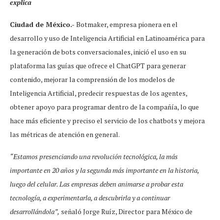
explica
Ciudad de México.-
Botmaker, empresa pionera en el
desarrollo y uso de Inteligencia Artificial en Latinoamérica para
la generación de bots conversacionales, inició el uso en su
plataforma las guías que ofrece el ChatGPT para generar
contenido, mejorar la comprensión de los modelos de
Inteligencia Artificial, predecir respuestas de los agentes,
obtener apoyo para programar dentro de la compañía, lo que
hace más eficiente y preciso el servicio de los chatbots y mejora
las métricas de atención en general.
“Estamos presenciando una revolución tecnológica, la más
importante en 20 años y la segunda más importante en la historia,
luego del celular. Las empresas deben animarse a probar esta
tecnología, a experimentarla, a descubrirla y a continuar
desarrollándola”,
señaló Jorge Ruíz, Director para México de