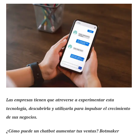
Las empresas tienen que atreverse a experimentar esta
tecnología, descubrirla y utilizarla para impulsar el crecimiento
de sus negocios.
¿Cómo puede un chatbot aumentar tus ventas? Botmaker