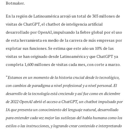
Botmaker
.
En la región de Latinoamérica arrojó un total de 303 millones de
visitas de ChatGPT, el chatbot de inteligencia artificial
desarrollado por OpenAI, impulsando la fiebre global por el uso
de esta herramienta en medio de la carrera de más empresas por
explotar sus funciones. Se estima que este año un 10% de las
visitas se han originado desde Latinoamérica y que ChatGPT ya
completa 1,600 millones de visitas cada mes, con corte a marzo.
“
Estamos en un momento de la historia crucial desde lo tecnológico,
con cambios de paradigma a nivel profesional y a nivel personal. El
desarrollo de la tecnología está creciendo y así fue como en diciembre
de 2022 OpenAI abrió el acceso a ChatGPT, un chatbot impulsado por
IA que presenta un conocimiento del lenguaje natural, desarrollado
para entender cada vez mejor las sutilezas del habla humana como los
estilos o las instrucciones, y logrando crear contenido e interpretando