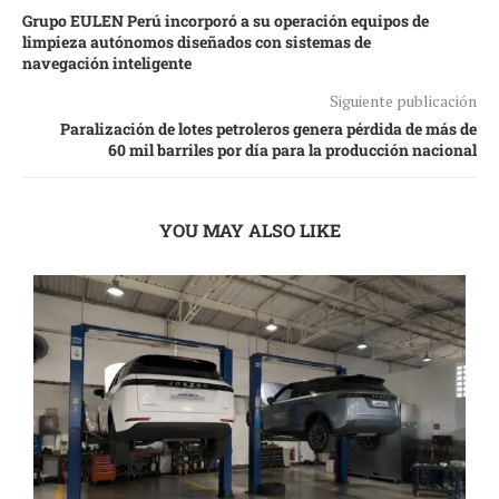
Grupo EULEN Perú incorporó a su operación equipos de
limpieza autónomos diseñados con sistemas de
navegación inteligente
Siguiente publicación
Paralización de lotes petroleros genera pérdida de más de
60 mil barriles por día para la producción nacional
YOU MAY ALSO LIKE