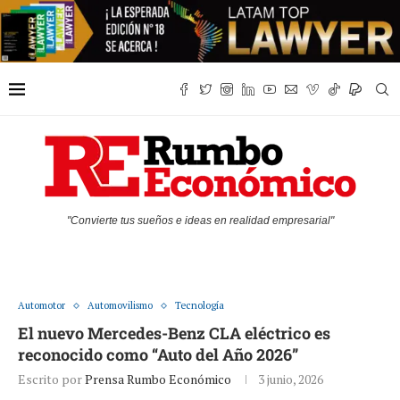
"Convierte tus sueños e ideas en realidad empresarial"
Automotor
Automovilismo
Tecnología
El nuevo Mercedes-Benz CLA eléctrico es
reconocido como “Auto del Año 2026”
Escrito por
Prensa Rumbo Económico
3 junio, 2026