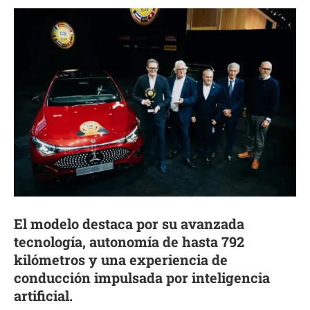
El modelo destaca por su avanzada
tecnología, autonomía de hasta 792
kilómetros y una experiencia de
conducción impulsada por inteligencia
artificial.