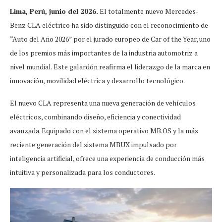
Lima, Perú, junio del 2026.
El totalmente nuevo Mercedes-
Benz CLA eléctrico ha sido distinguido con el reconocimiento de
“Auto del Año 2026” por el jurado europeo de Car of the Year, uno
de los premios más importantes de la industria automotriz a
nivel mundial. Este galardón reafirma el liderazgo de la marca en
innovación, movilidad eléctrica y desarrollo tecnológico.
El nuevo CLA representa una nueva generación de vehículos
eléctricos, combinando diseño, eficiencia y conectividad
avanzada. Equipado con el sistema operativo MB.OS y la más
reciente generación del sistema MBUX impulsado por
inteligencia artificial, ofrece una experiencia de conducción más
intuitiva y personalizada para los conductores.