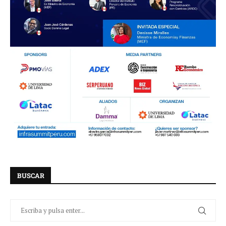
BUSCAR