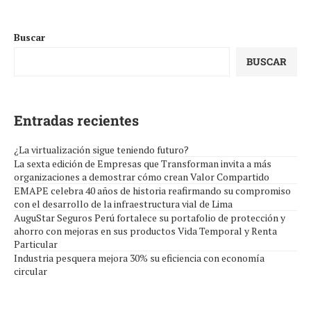
Buscar
BUSCAR
Entradas recientes
¿La virtualización sigue teniendo futuro?
La sexta edición de Empresas que Transforman invita a más
organizaciones a demostrar cómo crean Valor Compartido
EMAPE celebra 40 años de historia reafirmando su compromiso
con el desarrollo de la infraestructura vial de Lima
AuguStar Seguros Perú fortalece su portafolio de protección y
ahorro con mejoras en sus productos Vida Temporal y Renta
Particular
Industria pesquera mejora 30% su eficiencia con economía
circular