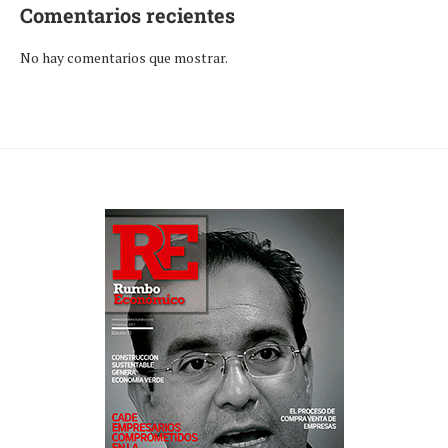
Comentarios recientes
No hay comentarios que mostrar.