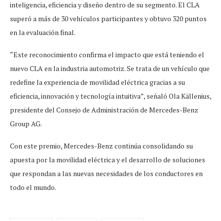
inteligencia, eficiencia y diseño dentro de su segmento. El CLA
superó a más de 30 vehículos participantes y obtuvo 320 puntos
en la evaluación final.
“Este reconocimiento confirma el impacto que está teniendo el
nuevo CLA en la industria automotriz. Se trata de un vehículo que
redefine la experiencia de movilidad eléctrica gracias a su
eficiencia, innovación y tecnología intuitiva”, señaló Ola Källenius,
presidente del Consejo de Administración de Mercedes-Benz
Group AG.
Con este premio, Mercedes-Benz continúa consolidando su
apuesta por la movilidad eléctrica y el desarrollo de soluciones
que respondan a las nuevas necesidades de los conductores en
todo el mundo.