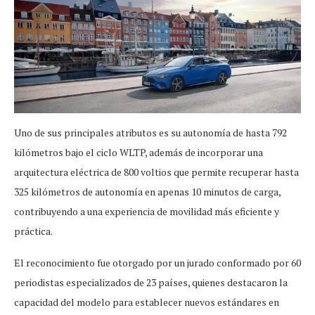
Uno de sus principales atributos es su autonomía de hasta 792
kilómetros bajo el ciclo WLTP, además de incorporar una
arquitectura eléctrica de 800 voltios que permite recuperar hasta
325 kilómetros de autonomía en apenas 10 minutos de carga,
contribuyendo a una experiencia de movilidad más eficiente y
práctica.
El reconocimiento fue otorgado por un jurado conformado por 60
periodistas especializados de 23 países, quienes destacaron la
capacidad del modelo para establecer nuevos estándares en