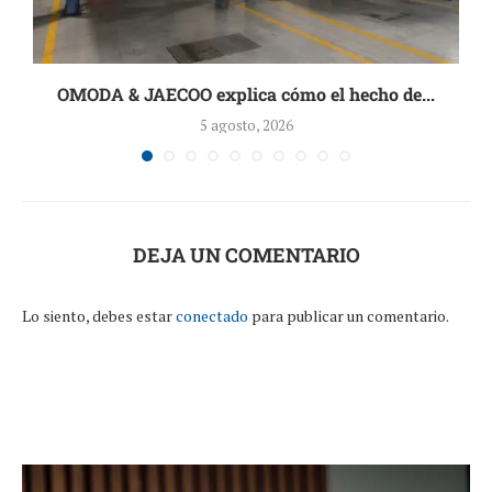
OMODA & JAECOO explica cómo el hecho de...
5 agosto, 2026
DEJA UN COMENTARIO
Lo siento, debes estar
conectado
para publicar un comentario.