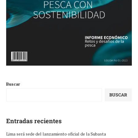
Buscar
BUSCAR
Entradas recientes
Lima será sede del lanzamiento oficial de la Subasta