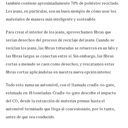
también contiene aproximadamente 70% de poliéster reciclado.
Los jeans, en particular, son un buen ejemplo de cómo usar los
materiales de manera más inteligente y sostenible.
Para crear el interior de los jeans, aprovechamos fibras que
serían desechos del proceso de reciclaje del jeans. Cuando se
reciclan los jeans, las fibras trituradas se retuercen en un hilo y
las fibras largas se conectan entre sí. Sin embargo, las fibras
cortas a menudo se caen como desechos, y rescatamos estas
fibras cortas aplicándolas en nuestra nueva opción interior.
Todo esto suma un automóvil, con el llamado cradle-to-gate,
estimado en 18 toneladas. Cradle-to-gate describe el impacto
del CO₂ desde la extracción de materias primas hasta el
automóvil terminado que llega al concesionario, por lo tanto,
antes de que sea conducido.