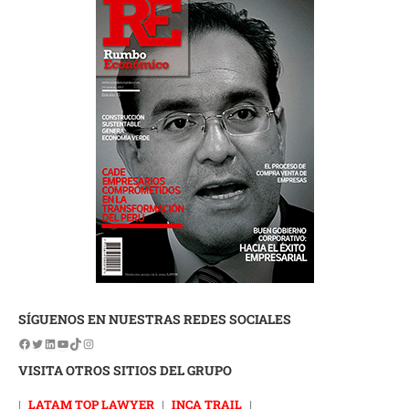
SÍGUENOS EN NUESTRAS REDES SOCIALES
VISITA OTROS SITIOS DEL GRUPO
|
LATAM TOP LAWYER
|
INCA TRAIL
|