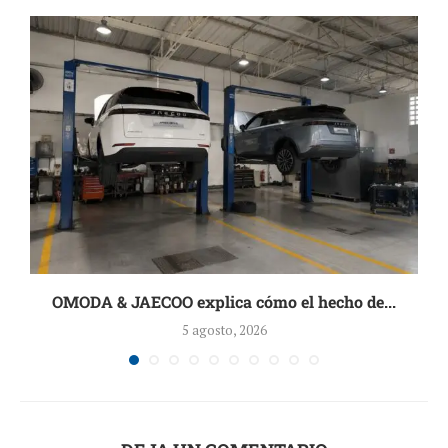
OMODA & JAECOO explica cómo el hecho de...
5 agosto, 2026