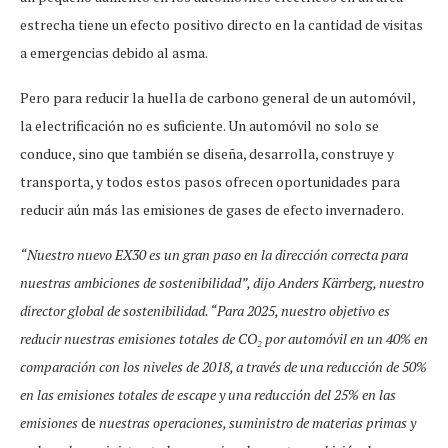
estrecha tiene un efecto positivo directo en la cantidad de visitas
a emergencias debido al asma.
Pero para reducir la huella de carbono general de un automóvil,
la electrificación no es suficiente. Un automóvil no solo se
conduce, sino que también se diseña, desarrolla, construye y
transporta, y todos estos pasos ofrecen oportunidades para
reducir aún más las emisiones de gases de efecto invernadero.
“Nuestro nuevo EX30 es un gran paso en la dirección correcta para
nuestras ambiciones de sostenibilidad”, dijo Anders Kärrberg, nuestro
director global de sostenibilidad. “Para 2025, nuestro objetivo es
reducir nuestras emisiones totales de CO
₂
por automóvil en un 40% en
comparación con los niveles de 2018, a través de una reducción de 50%
en las emisiones totales de escape y una reducción del 25% en las
emisiones
de
nuestras operaciones, suministro de materias primas y