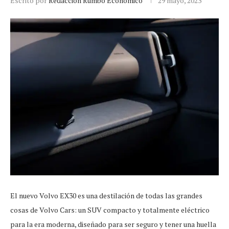
Escrito por
Redacción Rumbo Económico
29 mayo, 2023
El nuevo Volvo EX30 es una destilación de todas las grandes
cosas de Volvo Cars: un SUV compacto y totalmente eléctrico
para la era moderna, diseñado para ser seguro y tener una huella