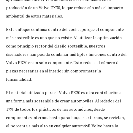
producción de un Volvo EX30, lo que reduce aún más el impacto
ambiental de estos materiales.
Este enfoque continúa dentro del coche, porque el componente
más sostenible es uno que no existe. Al utilizar la optimización
como principio rector del diseño sostenible, nuestros
diseñadores han podido combinar múltiples funciones dentro del
Volvo EX30 en un solo componente. Esto reduce el número de
piezas necesarias en el interior sin comprometer la
funcionalidad.
El material utilizado para el Volvo EX30 es otra contribución a
una forma más sostenible de crear automóviles. Alrededor del
17% de todos los plásticos de los automóviles, desde
componentes internos hasta parachoques externos, se reciclan,
el porcentaje más alto en cualquier automóvil Volvo hasta la