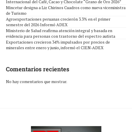
Internacional del Café, Cacao y Chocolate “Grano de Oro 2026”
Mincetur designa a Liz Chirinos Cuadros como nueva viceministra
de Turismo
Agroexportaciones peruanas crecierón 3.3% en el primer
semestre del 2026 Informó ADEX
Ministerio de Salud reafirma atención integral y basada en
evidencia para personas con trastorno del espectro autista
Exportaciones crecieron 34% impulsados por precios de
minerales entre enero y junio, informó el CIEN-ADEX
Comentarios recientes
No hay comentarios que mostrar.