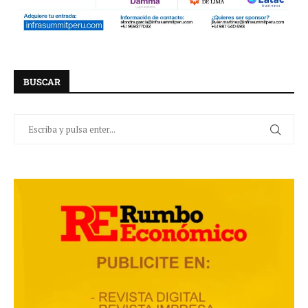
BUSCAR