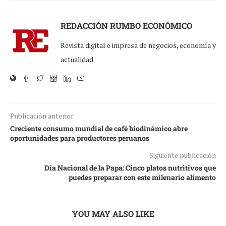
REDACCIÓN RUMBO ECONÓMICO
Revista digital e impresa de negocios, economía y
actualidad
Publicación anterior
Creciente consumo mundial de café biodinámico abre
oportunidades para productores peruanos
Siguiente publicación
Día Nacional de la Papa: Cinco platos nutritivos que
puedes preparar con este milenario alimento
YOU MAY ALSO LIKE