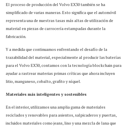
El proceso de producción del Volvo EX30 también se ha
simplificado de varias maneras. Esto significa que el automóvil
representa una de nuestras tasas más altas de utilización de
material en piezas de carrocería estampadas durante la
fabricación.
Y a medida que continuamos enfrentando el desafío de la
trazabilidad del material, especialmente al producir las baterías
para el Volvo EX30, contamos con la tecnología blockchain para
ayudar a rastrear materias primas críticas que ahora incluyen
litio, manganeso, cobalto, grafito y níquel.
Materiales más inteligentes y sostenibles
En el interior, utilizamos una amplia gama de materiales
reciclados y renovables para asientos, salpicaderos y puertas,
incluidos materiales como jeans, lino y una mezcla de lana que