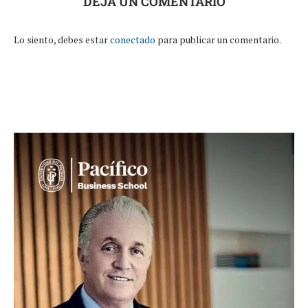
DEJA UN COMENTARIO
Lo siento, debes estar
conectado
para publicar un comentario.