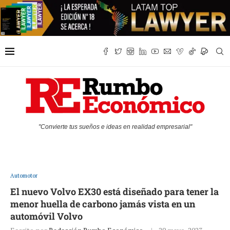
"Convierte tus sueños e ideas en realidad empresarial"
Automotor
El nuevo Volvo EX30 está diseñado para tener la
menor huella de carbono jamás vista en un
automóvil Volvo