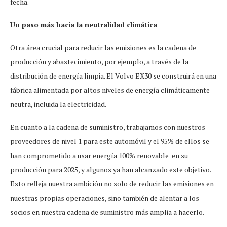
fecha.
Un paso más hacia la neutralidad climática
Otra área crucial para reducir las emisiones es la cadena de
producción y abastecimiento, por ejemplo, a través de la
distribución de energía limpia. El Volvo EX30 se construirá en una
fábrica alimentada por altos niveles de energía climáticamente
neutra, incluida la electricidad.
En cuanto a la cadena de suministro, trabajamos con nuestros
proveedores de nivel 1 para este automóvil y el 95% de ellos se
han comprometido a usar energía 100% renovable en su
producción para 2025, y algunos ya han alcanzado este objetivo.
Esto refleja nuestra ambición no solo de reducir las emisiones en
nuestras propias operaciones, sino también de alentar a los
socios en nuestra cadena de suministro más amplia a hacerlo.