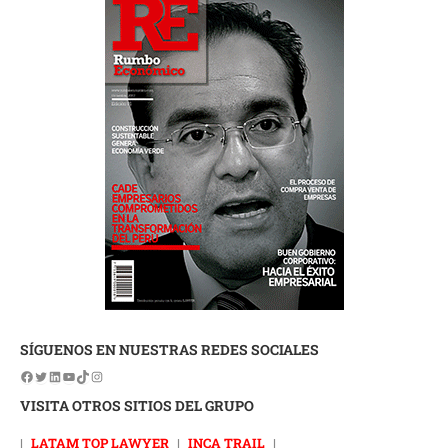
SÍGUENOS EN NUESTRAS REDES SOCIALES
VISITA OTROS SITIOS DEL GRUPO
|
LATAM TOP LAWYER
|
INCA TRAIL
|