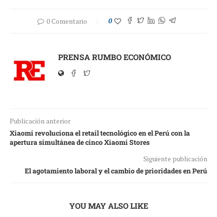
0 Comentario
0
PRENSA RUMBO ECONÓMICO
Publicación anterior
Xiaomi revoluciona el retail tecnológico en el Perú con la
apertura simultánea de cinco Xiaomi Stores
Siguiente publicación
El agotamiento laboral y el cambio de prioridades en Perú
YOU MAY ALSO LIKE