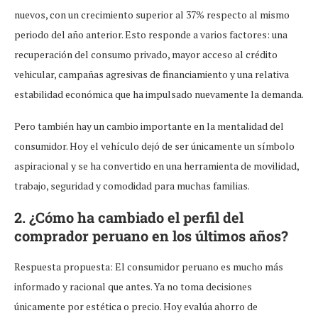
nuevos, con un crecimiento superior al 37% respecto al mismo
periodo del año anterior. Esto responde a varios factores: una
recuperación del consumo privado, mayor acceso al crédito
vehicular, campañas agresivas de financiamiento y una relativa
estabilidad económica que ha impulsado nuevamente la demanda.
Pero también hay un cambio importante en la mentalidad del
consumidor. Hoy el vehículo dejó de ser únicamente un símbolo
aspiracional y se ha convertido en una herramienta de movilidad,
trabajo, seguridad y comodidad para muchas familias.
2. ¿Cómo ha cambiado el perfil del
comprador peruano en los últimos años?
Respuesta propuesta: El consumidor peruano es mucho más
informado y racional que antes. Ya no toma decisiones
únicamente por estética o precio. Hoy evalúa ahorro de