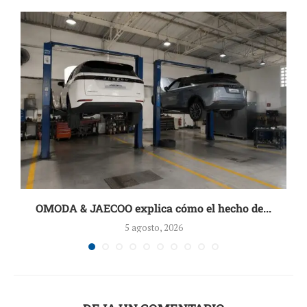
OMODA & JAECOO explica cómo el hecho de...
5 agosto, 2026