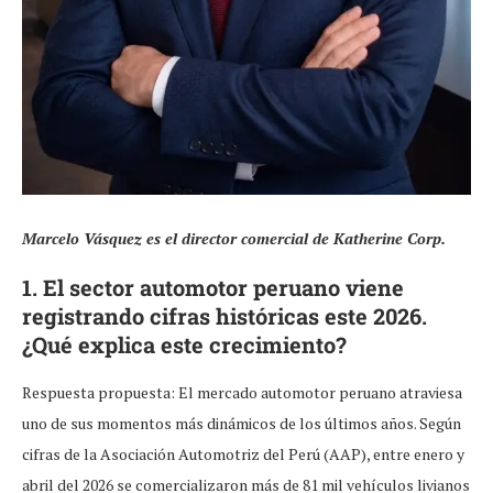
Marcelo Vásquez es el director comercial de Katherine Corp.
1. El sector automotor peruano viene
registrando cifras históricas este 2026.
¿Qué explica este crecimiento?
Respuesta propuesta: El mercado automotor peruano atraviesa
uno de sus momentos más dinámicos de los últimos años. Según
cifras de la Asociación Automotriz del Perú (AAP), entre enero y
abril del 2026 se comercializaron más de 81 mil vehículos livianos