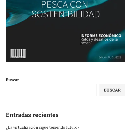
Buscar
BUSCAR
Entradas recientes
¿La virtualización sigue teniendo futuro?