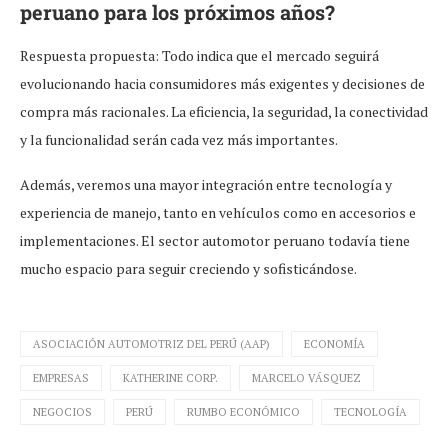
peruano para los próximos años?
Respuesta propuesta: Todo indica que el mercado seguirá
evolucionando hacia consumidores más exigentes y decisiones de
compra más racionales. La eficiencia, la seguridad, la conectividad
y la funcionalidad serán cada vez más importantes.
Además, veremos una mayor integración entre tecnología y
experiencia de manejo, tanto en vehículos como en accesorios e
implementaciones. El sector automotor peruano todavía tiene
mucho espacio para seguir creciendo y sofisticándose.
ASOCIACIÓN AUTOMOTRIZ DEL PERÚ (AAP)
ECONOMÍA
EMPRESAS
KATHERINE CORP.
MARCELO VÁSQUEZ
NEGOCIOS
PERÚ
RUMBO ECONÓMICO
TECNOLOGÍA