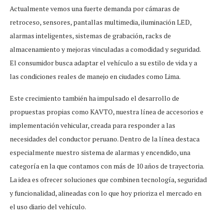
Actualmente vemos una fuerte demanda por cámaras de
retroceso, sensores, pantallas multimedia, iluminación LED,
alarmas inteligentes, sistemas de grabación, racks de
almacenamiento y mejoras vinculadas a comodidad y seguridad.
El consumidor busca adaptar el vehículo a su estilo de vida y a
las condiciones reales de manejo en ciudades como Lima.
Este crecimiento también ha impulsado el desarrollo de
propuestas propias como KAVTO, nuestra línea de accesorios e
implementación vehicular, creada para responder a las
necesidades del conductor peruano. Dentro de la línea destaca
especialmente nuestro sistema de alarmas y encendido, una
categoría en la que contamos con más de 10 años de trayectoria.
La idea es ofrecer soluciones que combinen tecnología, seguridad
y funcionalidad, alineadas con lo que hoy prioriza el mercado en
el uso diario del vehículo.