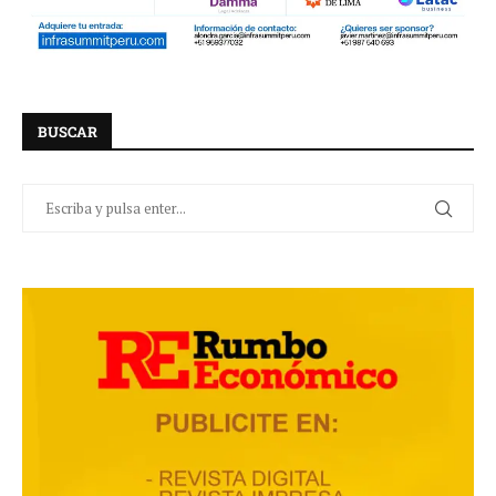
BUSCAR