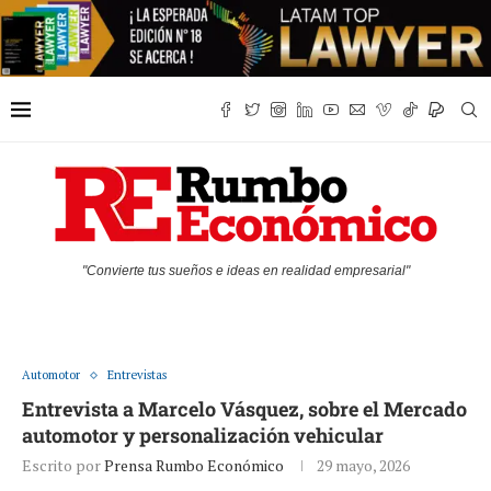
"Convierte tus sueños e ideas en realidad empresarial"
Automotor
Entrevistas
Entrevista a Marcelo Vásquez, sobre el Mercado
automotor y personalización vehicular
Escrito por
Prensa Rumbo Económico
29 mayo, 2026