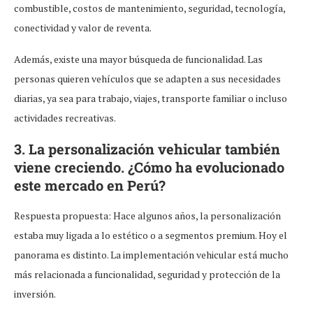
combustible, costos de mantenimiento, seguridad, tecnología,
conectividad y valor de reventa.
Además, existe una mayor búsqueda de funcionalidad. Las
personas quieren vehículos que se adapten a sus necesidades
diarias, ya sea para trabajo, viajes, transporte familiar o incluso
actividades recreativas.
3. La personalización vehicular también
viene creciendo. ¿Cómo ha evolucionado
este mercado en Perú?
Respuesta propuesta: Hace algunos años, la personalización
estaba muy ligada a lo estético o a segmentos premium. Hoy el
panorama es distinto. La implementación vehicular está mucho
más relacionada a funcionalidad, seguridad y protección de la
inversión.