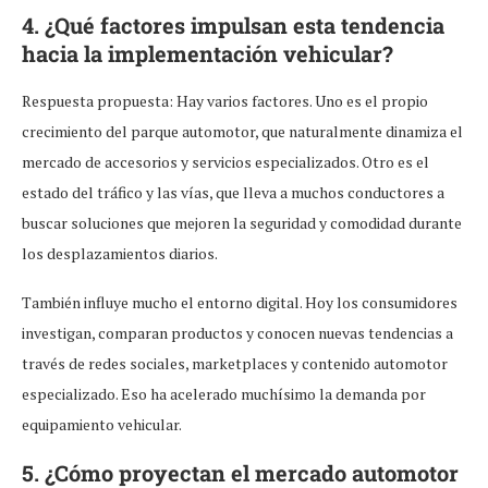
4. ¿Qué factores impulsan esta tendencia
hacia la implementación vehicular?
Respuesta propuesta: Hay varios factores. Uno es el propio
crecimiento del parque automotor, que naturalmente dinamiza el
mercado de accesorios y servicios especializados. Otro es el
estado del tráfico y las vías, que lleva a muchos conductores a
buscar soluciones que mejoren la seguridad y comodidad durante
los desplazamientos diarios.
También influye mucho el entorno digital. Hoy los consumidores
investigan, comparan productos y conocen nuevas tendencias a
través de redes sociales, marketplaces y contenido automotor
especializado. Eso ha acelerado muchísimo la demanda por
equipamiento vehicular.
5. ¿Cómo proyectan el mercado automotor