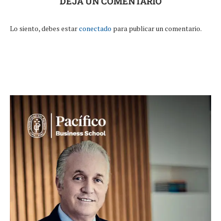
DEJA UN COMENTARIO
Lo siento, debes estar
conectado
para publicar un comentario.