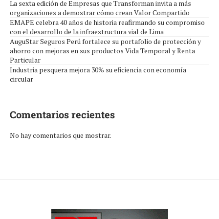
La sexta edición de Empresas que Transforman invita a más
organizaciones a demostrar cómo crean Valor Compartido
EMAPE celebra 40 años de historia reafirmando su compromiso
con el desarrollo de la infraestructura vial de Lima
AuguStar Seguros Perú fortalece su portafolio de protección y
ahorro con mejoras en sus productos Vida Temporal y Renta
Particular
Industria pesquera mejora 30% su eficiencia con economía
circular
Comentarios recientes
No hay comentarios que mostrar.