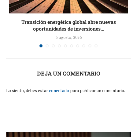
Transición energética global abre nuevas
oportunidades de inversiones...
5 agosto, 2026
DEJA UN COMENTARIO
Lo siento, debes estar
conectado
para publicar un comentario.