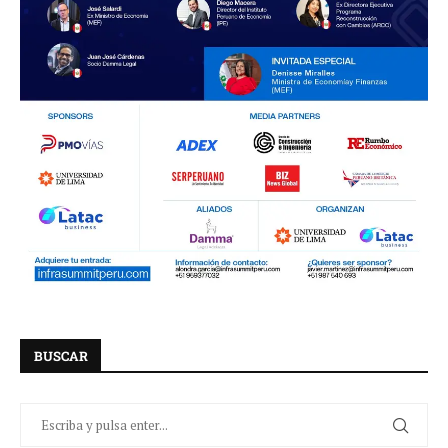
BUSCAR