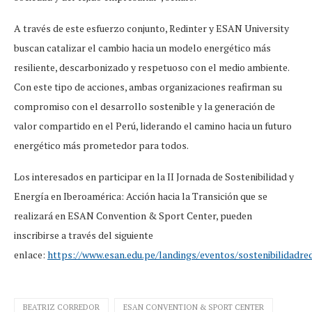
A través de este esfuerzo conjunto, Redinter y ESAN University
buscan catalizar el cambio hacia un modelo energético más
resiliente, descarbonizado y respetuoso con el medio ambiente.
Con este tipo de acciones, ambas organizaciones reafirman su
compromiso con el desarrollo sostenible y la generación de
valor compartido en el Perú, liderando el camino hacia un futuro
energético más prometedor para todos.
Los interesados en participar en la II Jornada de Sostenibilidad y
Energía en Iberoamérica: Acción hacia la Transición que se
realizará en ESAN Convention & Sport Center, pueden
inscribirse a través del siguiente
enlace:
https://www.esan.edu.pe/landings/eventos/sostenibilidadred
BEATRIZ CORREDOR
ESAN CONVENTION & SPORT CENTER