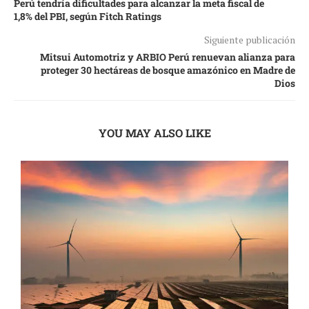
Perú tendría dificultades para alcanzar la meta fiscal de
1,8% del PBI, según Fitch Ratings
Siguiente publicación
Mitsui Automotriz y ARBIO Perú renuevan alianza para
proteger 30 hectáreas de bosque amazónico en Madre de
Dios
YOU MAY ALSO LIKE