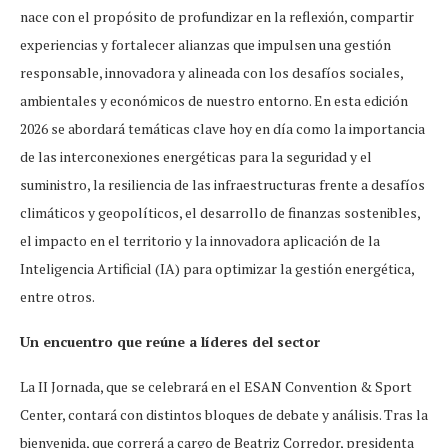
nace con el propósito de profundizar en la reflexión, compartir
experiencias y fortalecer alianzas que impulsen una gestión
responsable, innovadora y alineada con los desafíos sociales,
ambientales y económicos de nuestro entorno. En esta edición
2026 se abordará temáticas clave hoy en día como la importancia
de las interconexiones energéticas para la seguridad y el
suministro, la resiliencia de las infraestructuras frente a desafíos
climáticos y geopolíticos, el desarrollo de finanzas sostenibles,
el impacto en el territorio y la innovadora aplicación de la
Inteligencia Artificial (IA) para optimizar la gestión energética,
entre otros.
Un encuentro que reúne a líderes del sector
La II Jornada, que se celebrará en el ESAN Convention & Sport
Center, contará con distintos bloques de debate y análisis. Tras la
bienvenida, que correrá a cargo de Beatriz Corredor, presidenta