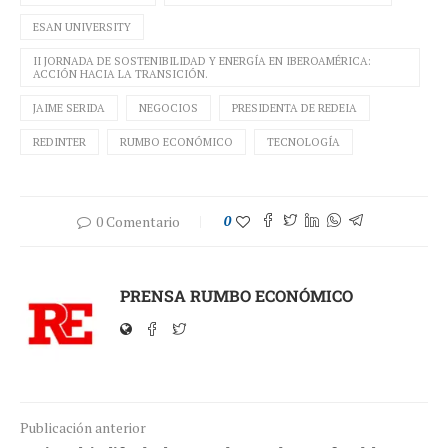
ESAN UNIVERSITY
II JORNADA DE SOSTENIBILIDAD Y ENERGÍA EN IBEROAMÉRICA:
ACCIÓN HACIA LA TRANSICIÓN.
JAIME SERIDA
NEGOCIOS
PRESIDENTA DE REDEIA
REDINTER
RUMBO ECONÓMICO
TECNOLOGÍA
0 Comentario
0
PRENSA RUMBO ECONÓMICO
Publicación anterior