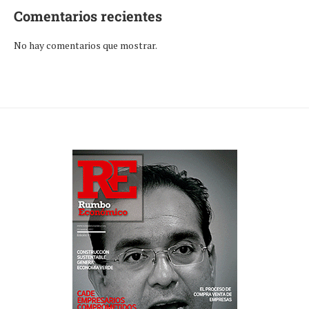
Comentarios recientes
No hay comentarios que mostrar.