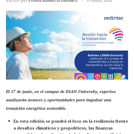
Escrito por
Prensa Rumbo Económico
19 mayo, 2026
El 17 de junio, en el campus de ESAN University, expertos
analizarán avances y oportunidades para impulsar una
transición energética sostenible.
En esta edición se pondrá el foco en la resiliencia frente
a desafíos climáticos y geopolíticos, las finanzas