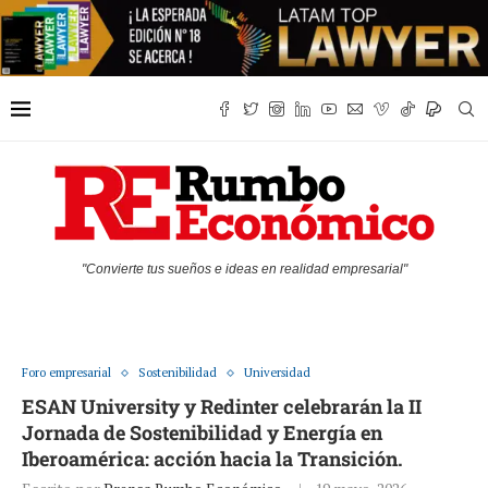
"Convierte tus sueños e ideas en realidad empresarial"
Foro empresarial
Sostenibilidad
Universidad
ESAN University y Redinter celebrarán la II
Jornada de Sostenibilidad y Energía en
Iberoamérica: acción hacia la Transición.