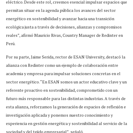
eléctrico. Desde este rol, creemos esencial impulsar espacios que
permitan situar en la agenda pública los avances del sector
energético en sostenibilidad y avanzar hacia una transición
ecológica justa a través de decisiones, alianzas y compromisos
reales”, afirmó Mauricio Rivas, Country Manager de Redinter en
Perú.
Por su parte, Jaime Serida, rector de ESAN University, destacó la
alianza con Redinter como un ejemplo de colaboración entre
academia y empresa para impulsar soluciones concretas en el
sector energético. “En ESAN somos un actor educativo clave y un
referente proactivo en sostenibilidad, comprometido con un
futuro más responsable para las distintas industrias. A través de
esta alianza, reforzamos la generación de espacios de reflexión e
investigación aplicada y ponemos nuestro conocimiento y
experiencia en gestión energética y sostenibilidad al servicio de la
sociedad y del tejido empresarial”, señaló.