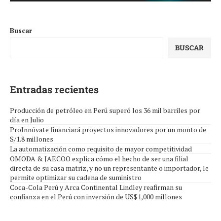
Buscar
BUSCAR
Entradas recientes
Producción de petróleo en Perú superó los 36 mil barriles por
día en Julio
ProInnóvate financiará proyectos innovadores por un monto de
S/1.8 millones
La automatización como requisito de mayor competitividad
OMODA & JAECOO explica cómo el hecho de ser una filial
directa de su casa matriz, y no un representante o importador, le
permite optimizar su cadena de suministro
Coca-Cola Perú y Arca Continental Lindley reafirman su
confianza en el Perú con inversión de US$1,000 millones