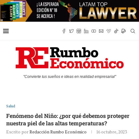
"Convierte tus sueños e ideas en realidad empresarial"
Salud
Fenómeno del Niño: ¿por qué debemos proteger
nuestra piel de las altas temperaturas?
Escrito por
Redacción Rumbo Económico
16 octubre, 2023