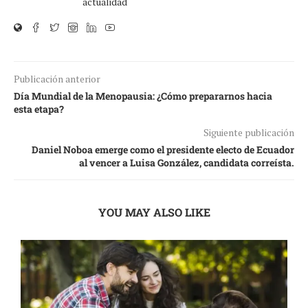
actualidad
Publicación anterior
Día Mundial de la Menopausia: ¿Cómo prepararnos hacia
esta etapa?
Siguiente publicación
Daniel Noboa emerge como el presidente electo de Ecuador
al vencer a Luisa González, candidata correísta.
YOU MAY ALSO LIKE