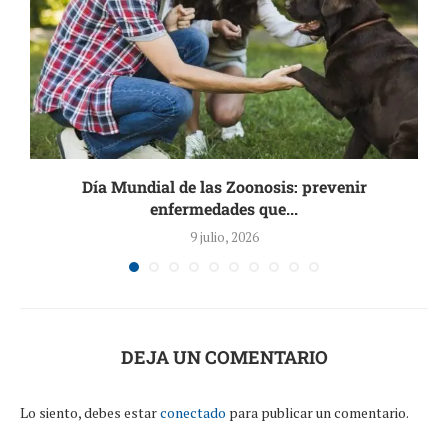
.
Día Mundial de las Zoonosis: prevenir
enfermedades que...
9 julio, 2026
DEJA UN COMENTARIO
Lo siento, debes estar
conectado
para publicar un comentario.