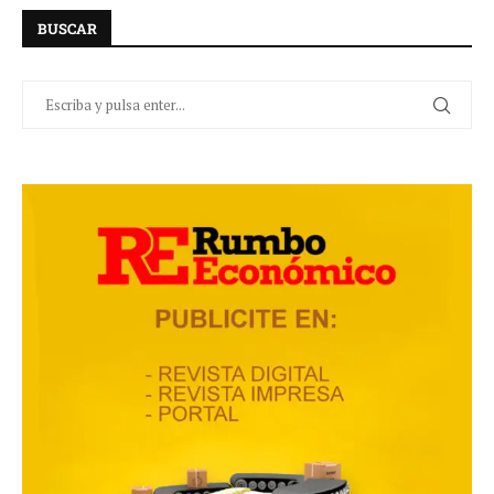
BUSCAR