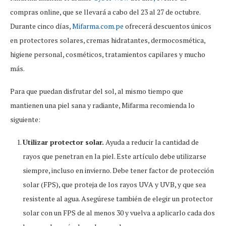
compras online, que se llevará a cabo del 23 al 27 de octubre.
Durante cinco días,
Mifarma.com.pe
ofrecerá descuentos únicos
en protectores solares, cremas hidratantes, dermocosmética,
higiene personal, cosméticos, tratamientos capilares y mucho
más.
Para que puedan disfrutar del sol, al mismo tiempo que
mantienen una piel sana y radiante, Mifarma recomienda lo
siguiente:
Utilizar protector solar.
Ayuda a reducir la cantidad de
rayos que penetran en la piel. Este artículo debe utilizarse
siempre, incluso en invierno. Debe tener factor de protección
solar (FPS), que proteja de los rayos UVA y UVB, y que sea
resistente al agua. Asegúrese también de elegir un protector
solar con un FPS de al menos 30 y vuelva a aplicarlo cada dos