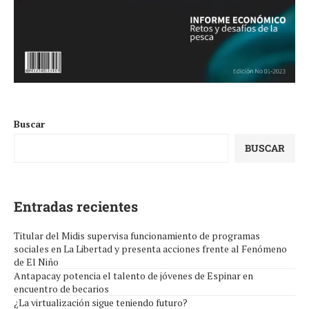
Buscar
BUSCAR
Entradas recientes
Titular del Midis supervisa funcionamiento de programas
sociales en La Libertad y presenta acciones frente al Fenómeno
de El Niño
Antapacay potencia el talento de jóvenes de Espinar en
encuentro de becarios
¿La virtualización sigue teniendo futuro?