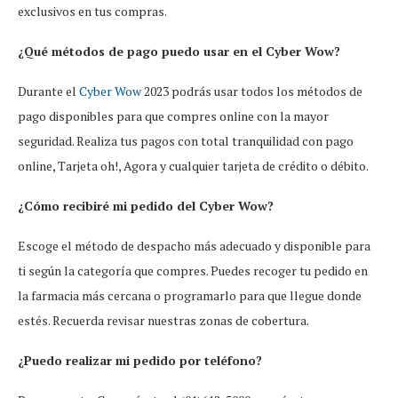
exclusivos en tus compras.
¿Qué métodos de pago puedo usar en el Cyber Wow?
Durante el
Cyber Wow
2023 podrás usar todos los métodos de
pago disponibles para que compres online con la mayor
seguridad. Realiza tus pagos con total tranquilidad con pago
online, Tarjeta oh!, Agora y cualquier tarjeta de crédito o débito.
¿Cómo recibiré mi pedido del Cyber Wow?
Escoge el método de despacho más adecuado y disponible para
ti según la categoría que compres. Puedes recoger tu pedido en
la farmacia más cercana o programarlo para que llegue donde
estés. Recuerda revisar nuestras zonas de cobertura.
¿Puedo realizar mi pedido por teléfono?