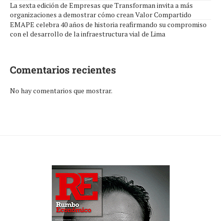
La sexta edición de Empresas que Transforman invita a más
organizaciones a demostrar cómo crean Valor Compartido
EMAPE celebra 40 años de historia reafirmando su compromiso
con el desarrollo de la infraestructura vial de Lima
Comentarios recientes
No hay comentarios que mostrar.