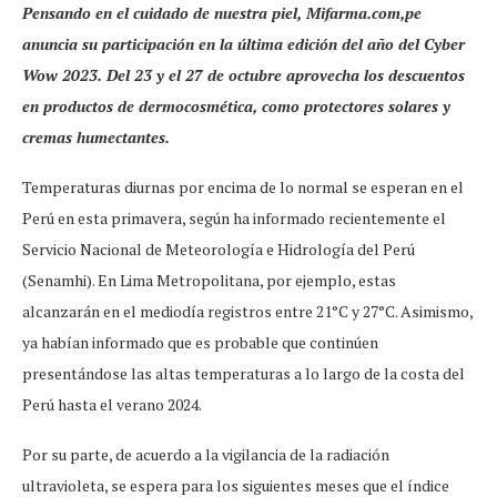
Pensando en el cuidado de nuestra piel, Mifarma.com,pe
anuncia su participación en la última edición del año del Cyber
Wow 2023. Del 23 y el 27 de octubre aprovecha los descuentos
en productos de dermocosmética, como protectores solares y
cremas humectantes.
Temperaturas diurnas por encima de lo normal se esperan en el
Perú en esta primavera, según ha informado recientemente el
Servicio Nacional de Meteorología e Hidrología del Perú
(Senamhi). En Lima Metropolitana, por ejemplo, estas
alcanzarán en el mediodía registros entre 21°C y 27°C. Asimismo,
ya habían informado que es probable que continúen
presentándose las altas temperaturas a lo largo de la costa del
Perú hasta el verano 2024.
Por su parte, de acuerdo a la vigilancia de la radiación
ultravioleta, se espera para los siguientes meses que el índice