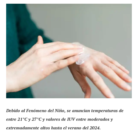
Debido al Fenómeno del Niño, se anuncian temperaturas de
entre 21°C y 27°C y valores de IUV entre moderados y
extremadamente altos hasta el verano del 2024.