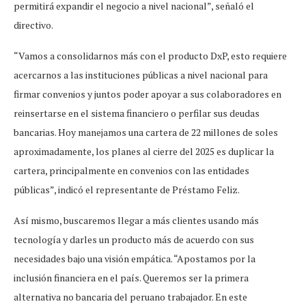
permitirá expandir el negocio a nivel nacional”, señaló el
directivo.
“Vamos a consolidarnos más con el producto DxP, esto requiere
acercarnos a las instituciones públicas a nivel nacional para
firmar convenios y juntos poder apoyar a sus colaboradores en
reinsertarse en el sistema financiero o perfilar sus deudas
bancarias. Hoy manejamos una cartera de 22 millones de soles
aproximadamente, los planes al cierre del 2025 es duplicar la
cartera, principalmente en convenios con las entidades
públicas”, indicó el representante de Préstamo Feliz.
Así mismo, buscaremos llegar a más clientes usando más
tecnología y darles un producto más de acuerdo con sus
necesidades bajo una visión empática. “Apostamos por la
inclusión financiera en el país. Queremos ser la primera
alternativa no bancaria del peruano trabajador. En este