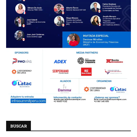
BUSCAR