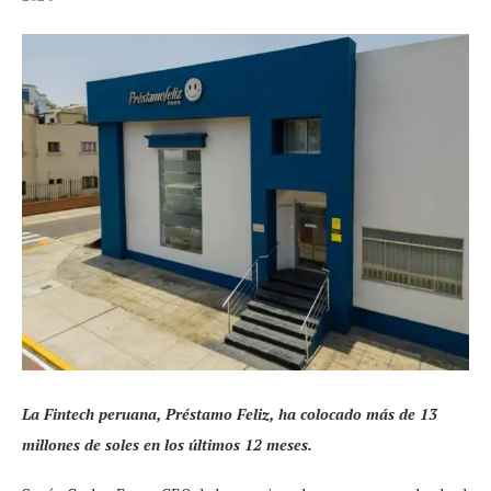
La Fintech peruana, Préstamo Feliz, ha colocado más de 13
millones de soles en los últimos 12 meses.