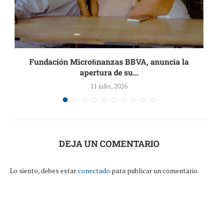
Fundación Microﬁnanzas BBVA, anuncia la
apertura de su...
11 julio, 2026
DEJA UN COMENTARIO
Lo siento, debes estar
conectado
para publicar un comentario.