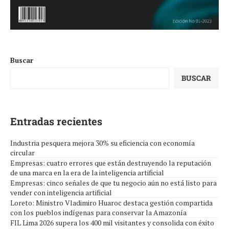
Buscar
BUSCAR
Entradas recientes
Industria pesquera mejora 30% su eficiencia con economía
circular
Empresas: cuatro errores que están destruyendo la reputación
de una marca en la era de la inteligencia artificial
Empresas: cinco señales de que tu negocio aún no está listo para
vender con inteligencia artificial
Loreto: Ministro Vladimiro Huaroc destaca gestión compartida
con los pueblos indígenas para conservar la Amazonía
FIL Lima 2026 supera los 400 mil visitantes y consolida con éxito