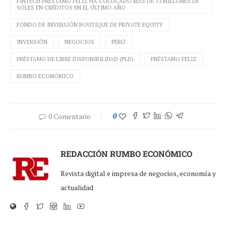
FINTECH PRÉSTAMO FELIZ HA COLOCADO MÁS DE 13 MILLONES DE
SOLES EN CRÉDITOS EN EL ÚLTIMO AÑO
FONDO DE INVERSIÓN BOUTIQUE DE PRIVATE EQUITY
INVERSIÓN
NEGOCIOS
PERÚ
PRÉSTAMO DE LIBRE DISPONIBILIDAD (PLD)
PRÉSTAMO FELIZ
RUMBO ECONÓMICO
0 Comentario
0
REDACCIÓN RUMBO ECONÓMICO
Revista digital e impresa de negocios, economía y
actualidad