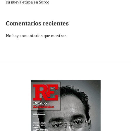
su nueva etapa en Surco
Comentarios recientes
No hay comentarios que mostrar.