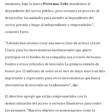
momento, bajo la marca
Préstamo Feliz
atendemos al
dependiente del sector público, pero estamos en proceso de
desarrollar las unidades para atender al dependiente del
sector privado y luego al independiente o emprendedor”,
comentó Farro.
“Además buscaremos crear una nueva clase de activos (Asset
Class) para los inversionistas institucionales que quiere
participar en el fondeo de la compañía, sea a través de bonos,
fondos u otros vehículos de inversión. La primera emisión de
bonos por 12 millones de soles en el mes de mayo marcó un hito
importante y expectante para otros inversionistas que busca
alternativas de inversión no tradicionales”, dijo.
El directivo agregó que están comprometidos con la
democratización del acceso a servicios financieros para todos
los peruanos. “Nuestro objetivo es posicionarnos como la