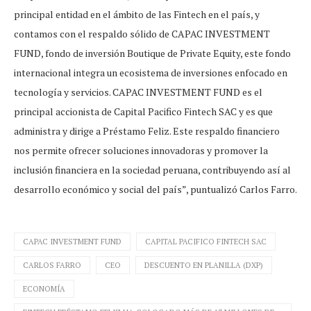
principal entidad en el ámbito de las Fintech en el país, y
contamos con el respaldo sólido de CAPAC INVESTMENT
FUND, fondo de inversión Boutique de Private Equity, este fondo
internacional integra un ecosistema de inversiones enfocado en
tecnología y servicios. CAPAC INVESTMENT FUND es el
principal accionista de Capital Pacifico Fintech SAC y es que
administra y dirige a Préstamo Feliz. Este respaldo financiero
nos permite ofrecer soluciones innovadoras y promover la
inclusión financiera en la sociedad peruana, contribuyendo así al
desarrollo económico y social del país”, puntualizó Carlos Farro.
CAPAC INVESTMENT FUND
CAPITAL PACIFICO FINTECH SAC
CARLOS FARRO
CEO
DESCUENTO EN PLANILLA (DXP)
ECONOMÍA