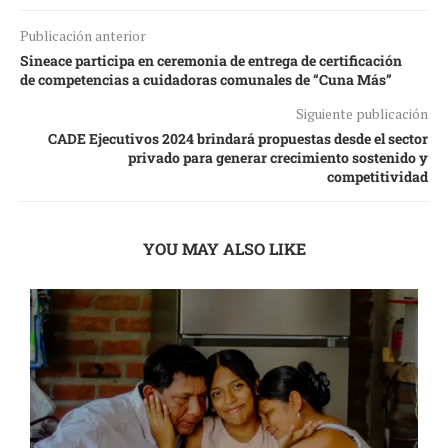
Publicación anterior
Sineace participa en ceremonia de entrega de certificación
de competencias a cuidadoras comunales de “Cuna Más”
Siguiente publicación
CADE Ejecutivos 2024 brindará propuestas desde el sector
privado para generar crecimiento sostenido y
competitividad
YOU MAY ALSO LIKE