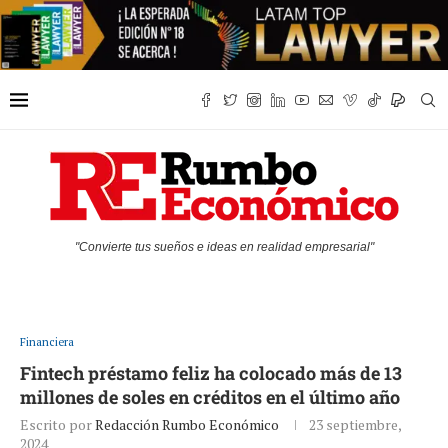
"Convierte tus sueños e ideas en realidad empresarial"
Financiera
Fintech préstamo feliz ha colocado más de 13
millones de soles en créditos en el último año
Escrito por
Redacción Rumbo Económico
23 septiembre,
2024