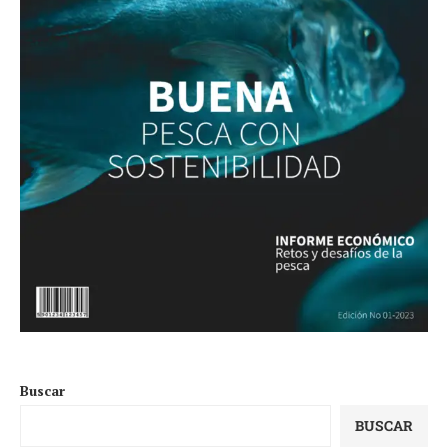
Buscar
BUSCAR