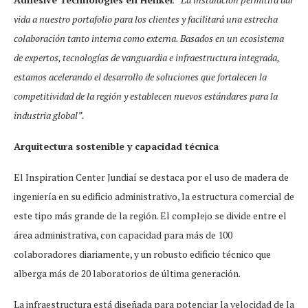
vida a nuestro portafolio para los clientes y facilitará una estrecha
colaboración tanto interna como externa. Basados en un ecosistema
de expertos, tecnologías de vanguardia e infraestructura integrada,
estamos acelerando el desarrollo de soluciones que fortalecen la
competitividad de la región y establecen nuevos estándares para la
industria global”.
Arquitectura sostenible y capacidad técnica
El Inspiration Center Jundiaí se destaca por el uso de madera de
ingeniería en su edificio administrativo, la estructura comercial de
este tipo más grande de la región. El complejo se divide entre el
área administrativa, con capacidad para más de 100
colaboradores diariamente, y un robusto edificio técnico que
alberga más de 20 laboratorios de última generación.
La infraestructura está diseñada para potenciar la velocidad de la