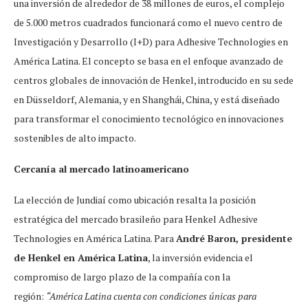
una inversión de alrededor de 38 millones de euros, el complejo
de 5.000 metros cuadrados funcionará como el nuevo centro de
Investigación y Desarrollo (I+D) para Adhesive Technologies en
América Latina. El concepto se basa en el enfoque avanzado de
centros globales de innovación de Henkel, introducido en su sede
en Düsseldorf, Alemania, y en Shanghái, China, y está diseñado
para transformar el conocimiento tecnológico en innovaciones
sostenibles de alto impacto.
Cercanía al mercado latinoamericano
La elección de Jundiaí como ubicación resalta la posición
estratégica del mercado brasileño para Henkel Adhesive
Technologies en América Latina. Para
André Baron, presidente
de Henkel en América Latina
, la inversión evidencia el
compromiso de largo plazo de la compañía con la
región:
“América Latina cuenta con condiciones únicas para