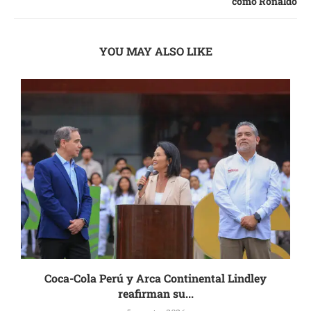
como Ronaldo
YOU MAY ALSO LIKE
Coca-Cola Perú y Arca Continental Lindley
reafirman su...