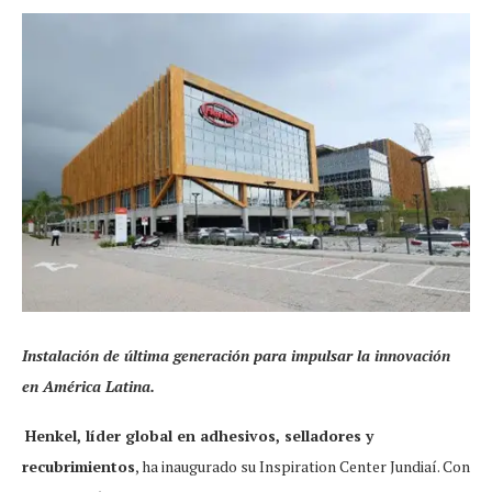
Instalación de última generación para impulsar la innovación
en América Latina.
Henkel, líder global en adhesivos, selladores y
recubrimientos
, ha inaugurado su Inspiration Center Jundiaí. Con