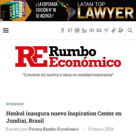
"Convierte tus sueños e ideas en realidad empresarial"
Inversiones
Henkel inaugura nuevo Inspiration Center en
Jundiaí, Brasil
Escrito por
Prensa Rumbo Económico
19 mayo, 2026