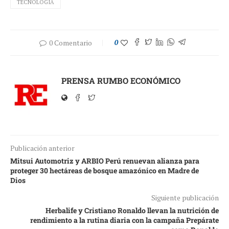
TECNOLOGÍA
0 Comentario
0
PRENSA RUMBO ECONÓMICO
Publicación anterior
Mitsui Automotriz y ARBIO Perú renuevan alianza para
proteger 30 hectáreas de bosque amazónico en Madre de
Dios
Siguiente publicación
Herbalife y Cristiano Ronaldo llevan la nutrición de
rendimiento a la rutina diaria con la campaña Prepárate