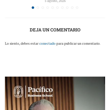
5 agosto, 2026
DEJA UN COMENTARIO
Lo siento, debes estar
conectado
para publicar un comentario.