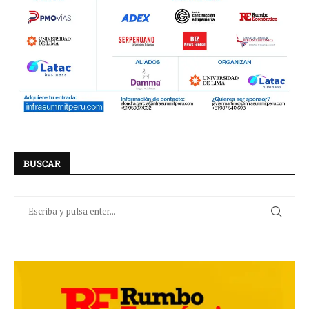
BUSCAR