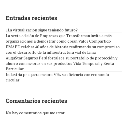
Entradas recientes
¿La virtualización sigue teniendo futuro?
La sexta edición de Empresas que Transforman invita a más
organizaciones a demostrar cómo crean Valor Compartido
EMAPE celebra 40 años de historia reafirmando su compromiso
con el desarrollo de la infraestructura vial de Lima
AuguStar Seguros Perú fortalece su portafolio de protección y
ahorro con mejoras en sus productos Vida Temporal y Renta
Particular
Industria pesquera mejora 30% su eficiencia con economía
circular
Comentarios recientes
No hay comentarios que mostrar.