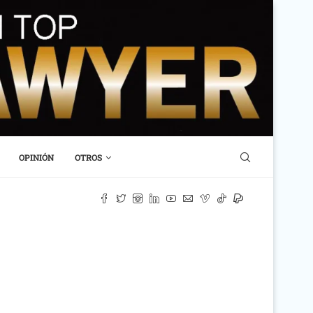
OPINIÓN
OTROS