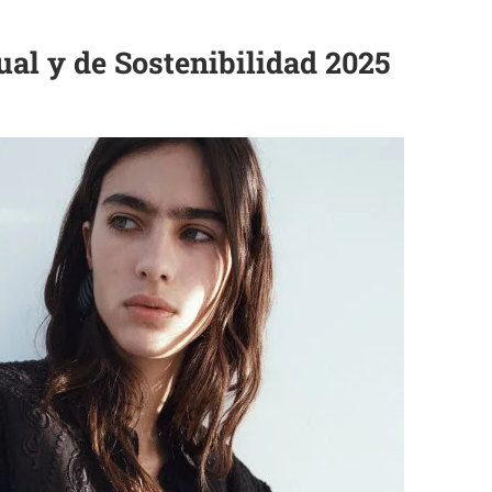
al y de Sostenibilidad 2025