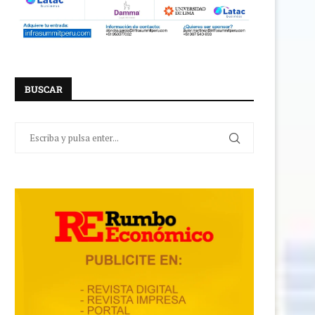
BUSCAR