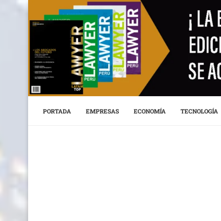
PORTADA
EMPRESAS
ECONOMÍA
TECNOLOGÍA