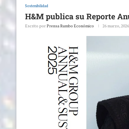
Sostenibilidad
H&M publica su Reporte Anu
Escrito por
Prensa Rumbo Económico
26 marzo, 2026