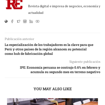
Revista digital e impresa de negocios, economía y
actualidad
Publicación anterior
La especialización de los trabajadores es la clave para que
Perú y otros países de la región alcancen su potencial
como hub de fabricación global
Siguiente publicación
IPE: Economía peruana se contrajo 0.6% en febrero y
acumula su segundo mes en terreno negativo
YOU MAY ALSO LIKE