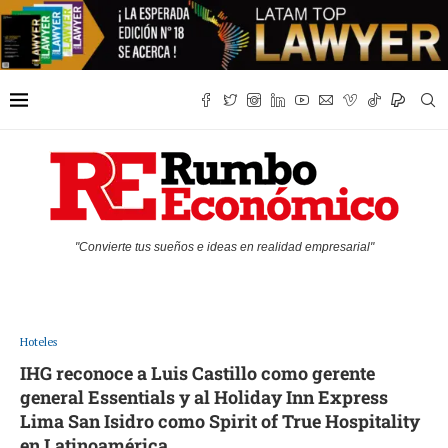
"Convierte tus sueños e ideas en realidad empresarial"
Hoteles
IHG reconoce a Luis Castillo como gerente
general Essentials y al Holiday Inn Express
Lima San Isidro como Spirit of True Hospitality
en Latinoamérica