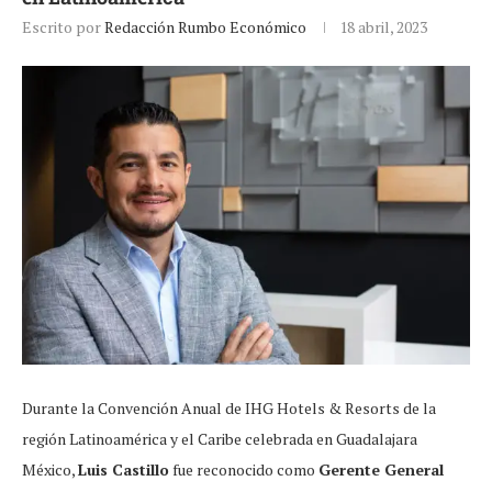
Escrito por
Redacción Rumbo Económico
18 abril, 2023
Durante la Convención Anual de IHG Hotels & Resorts de la
región Latinoamérica y el Caribe celebrada en Guadalajara
México,
Luis Castillo
fue reconocido como
Gerente General