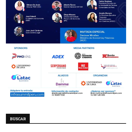
BUSCAR