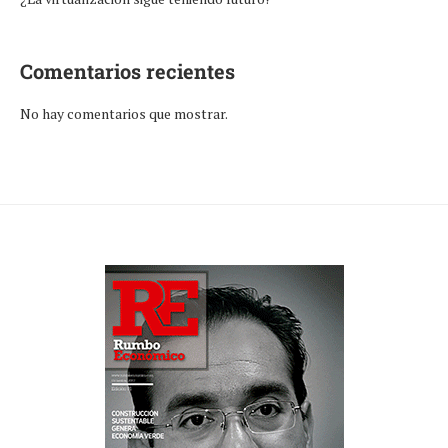
Comentarios recientes
No hay comentarios que mostrar.