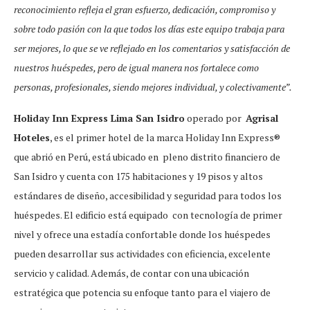
reconocimiento refleja el gran esfuerzo, dedicación, compromiso y
sobre todo pasión con la que todos los días este equipo trabaja para
ser mejores, lo que se ve reflejado en los comentarios y satisfacción de
nuestros huéspedes, pero de igual manera nos fortalece como
personas, profesionales, siendo mejores individual, y colectivamente”.
Holiday Inn Express Lima San Isidro
operado por
Agrisal
Hoteles
, es el primer hotel de la marca Holiday Inn Express®
que abrió en Perú, está ubicado en pleno distrito financiero de
San Isidro y cuenta con 175 habitaciones y 19 pisos y altos
estándares de diseño, accesibilidad y seguridad para todos los
huéspedes. El edificio está equipado con tecnología de primer
nivel y ofrece una estadía confortable donde los huéspedes
pueden desarrollar sus actividades con eficiencia, excelente
servicio y calidad. Además, de contar con una ubicación
estratégica que potencia su enfoque tanto para el viajero de