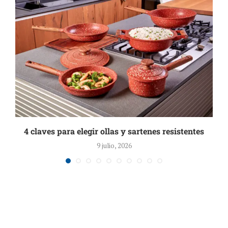
,
4 claves para elegir ollas y sartenes resistentes
9 julio, 2026