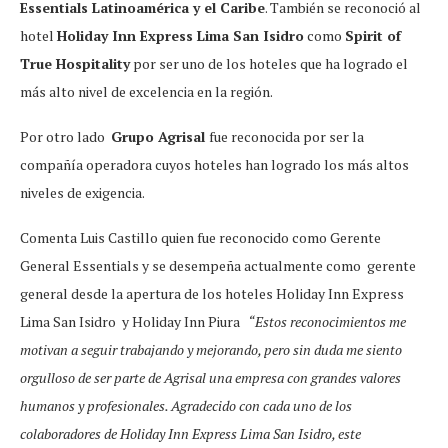
Essentials Latinoamérica y el Caribe
. También se reconoció al
hotel
Holiday Inn Express Lima San Isidro
como
Spirit of
True Hospitality
por ser uno de los hoteles que ha logrado el
más alto nivel de excelencia en la región.
Por otro lado
Grupo Agrisal
fue reconocida por ser la
compañía operadora cuyos hoteles han logrado los más altos
niveles de exigencia.
Comenta Luis Castillo quien fue reconocido como Gerente
General Essentials y se desempeña actualmente como gerente
general desde la apertura de los hoteles Holiday Inn Express
Lima San Isidro y Holiday Inn Piura
“Estos reconocimientos me
motivan a seguir trabajando y mejorando, pero sin duda me siento
orgulloso de ser parte de Agrisal una empresa con grandes valores
humanos y profesionales. Agradecido con cada uno de los
colaboradores de Holiday Inn Express Lima San Isidro, este