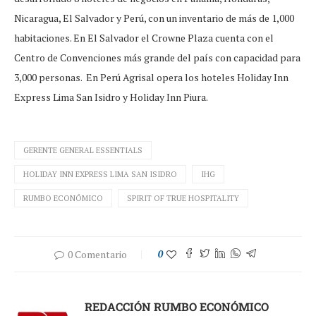
Nicaragua, El Salvador y Perú, con un inventario de más de 1,000
habitaciones. En El Salvador el Crowne Plaza cuenta con el
Centro de Convenciones más grande del país con capacidad para
3,000 personas. En Perú Agrisal opera los hoteles Holiday Inn
Express Lima San Isidro y Holiday Inn Piura.
GERENTE GENERAL ESSENTIALS
HOLIDAY INN EXPRESS LIMA SAN ISIDRO
IHG
RUMBO ECONÓMICO
SPIRIT OF TRUE HOSPITALITY
0 Comentario
0
REDACCIÓN RUMBO ECONÓMICO