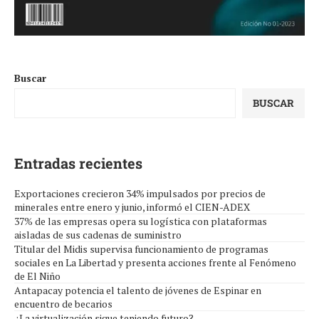
Buscar
BUSCAR
Entradas recientes
Exportaciones crecieron 34% impulsados por precios de
minerales entre enero y junio, informó el CIEN-ADEX
37% de las empresas opera su logística con plataformas
aisladas de sus cadenas de suministro
Titular del Midis supervisa funcionamiento de programas
sociales en La Libertad y presenta acciones frente al Fenómeno
de El Niño
Antapacay potencia el talento de jóvenes de Espinar en
encuentro de becarios
¿La virtualización sigue teniendo futuro?