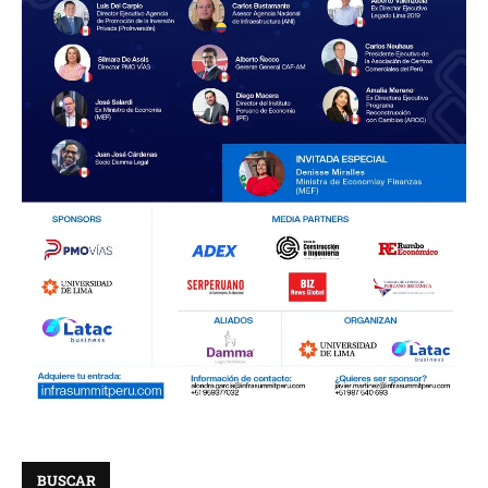
BUSCAR