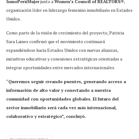
InmoPerúMujer
junto a
Women’s Council of REALTORS®️
,
organización líder en liderazgo femenino inmobiliario en Estados
Unidos.
Como parte de la visión de crecimiento del proyecto, Patricia
Sara Laines confirmó que el movimiento continuará
expandiéndose hacia Estados Unidos con nuevas alianzas,
iniciativas educativas y conexiones estratégicas orientadas a
integrar oportunidades entre mercados internacionales.
“
Queremos seguir creando puentes, generando acceso a
información de alto valor y conectando a nuestra
comunidad con oportunidades globales. El futuro del
sector inmobiliario será cada vez más internacional,
colaborativo y estratégico”, concluyó.