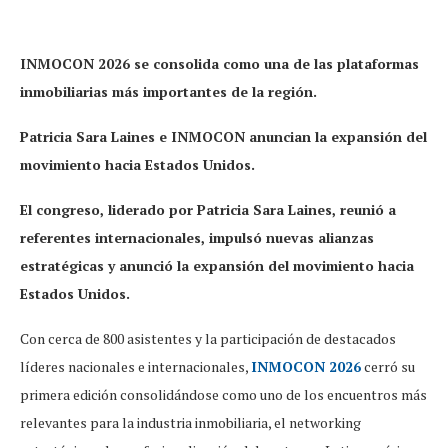
INMOCON 2026 se consolida como una de las plataformas
inmobiliarias más importantes de la región.
Patricia Sara Laines e INMOCON anuncian la expansión del
movimiento hacia Estados Unidos.
El congreso, liderado por Patricia Sara Laines, reunió a
referentes internacionales, impulsó nuevas alianzas
estratégicas y anunció la expansión del movimiento hacia
Estados Unidos.
Con cerca de 800 asistentes y la participación de destacados
líderes nacionales e internacionales,
INMOCON 2026
cerró su
primera edición consolidándose como uno de los encuentros más
relevantes para la industria inmobiliaria, el networking