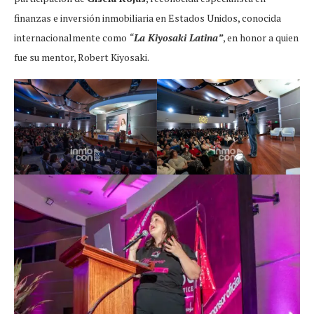
finanzas e inversión inmobiliaria en Estados Unidos, conocida
internacionalmente como
“
La Kiyosaki Latina”
, en honor a quien
fue su mentor, Robert Kiyosaki.