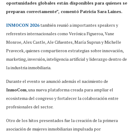
oportunidades globales están disponibles para quienes se
preparan correctamente”, comentó Patricia Sara Laines.
INMOCON 2026
también reunió a importantes speakers y
referentes internacionales como Verónica Figueroa, Vane
Monroe, Alex Castle, Ale Cifuentes, María Suprun y Michelle
Pravecek, quienes compartieron estrategias sobre innovación,
marketing, inversión, inteligencia artificial y liderazgo dentro de
la industria inmobiliaria.
Durante el evento se anunció además el nacimiento de
InmoCom
, una nueva plataforma creada para ampliar el
ecosistema del congreso y fortalecer la colaboración entre
profesionales del sector.
Otro de los hitos presentados fue la creación de la primera
asociación de mujeres inmobiliarias impulsada por