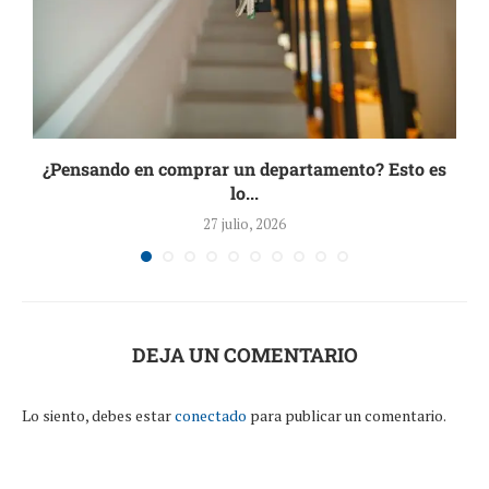
¿Pensando en comprar un departamento? Esto es
lo...
27 julio, 2026
DEJA UN COMENTARIO
Lo siento, debes estar
conectado
para publicar un comentario.