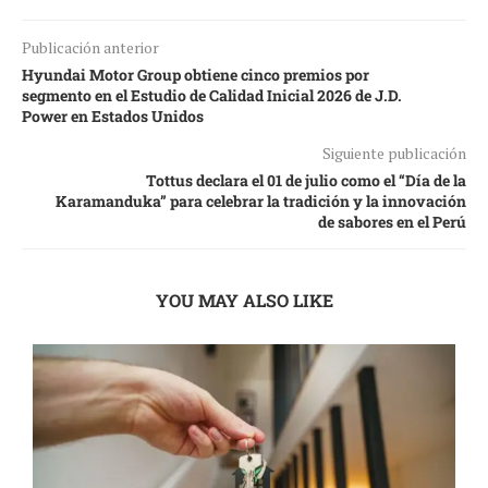
Publicación anterior
Hyundai Motor Group obtiene cinco premios por
segmento en el Estudio de Calidad Inicial 2026 de J.D.
Power en Estados Unidos
Siguiente publicación
Tottus declara el 01 de julio como el “Día de la
Karamanduka” para celebrar la tradición y la innovación
de sabores en el Perú
YOU MAY ALSO LIKE