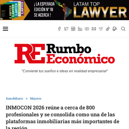
"Convierte tus sueños e ideas en realidad empresarial"
Inmobiliario
Mujeres
INMOCON 2026 reúne a cerca de 800
profesionales y se consolida como una de las
plataformas inmobiliarias más importantes de
la región.