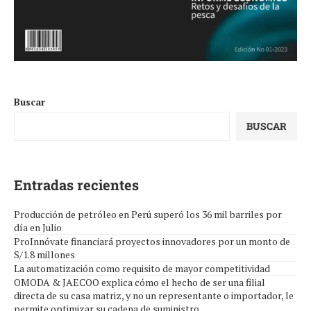
Buscar
BUSCAR
Entradas recientes
Producción de petróleo en Perú superó los 36 mil barriles por
día en Julio
ProInnóvate financiará proyectos innovadores por un monto de
S/1.8 millones
La automatización como requisito de mayor competitividad
OMODA & JAECOO explica cómo el hecho de ser una filial
directa de su casa matriz, y no un representante o importador, le
permite optimizar su cadena de suministro