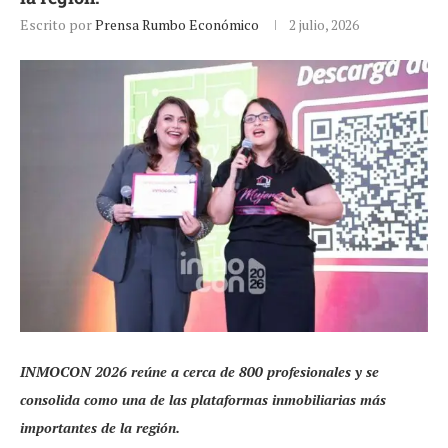
Escrito por
Prensa Rumbo Económico
2 julio, 2026
INMOCON 2026 reúne a cerca de 800 profesionales y se
consolida como una de las plataformas inmobiliarias más
importantes de la región.