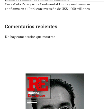
Coca-Cola Perú y Arca Continental Lindley reafirman su
confianza en el Perú con inversión de US$1,000 millones
Comentarios recientes
No hay comentarios que mostrar.