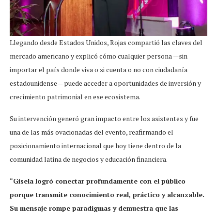
Llegando desde Estados Unidos, Rojas compartió las claves del
mercado americano y explicó cómo cualquier persona —sin
importar el país donde viva o si cuenta o no con ciudadanía
estadounidense— puede acceder a oportunidades de inversión y
crecimiento patrimonial en ese ecosistema.
Su intervención generó gran impacto entre los asistentes y fue
una de las más ovacionadas del evento, reafirmando el
posicionamiento internacional que hoy tiene dentro de la
comunidad latina de negocios y educación financiera.
“
Gisela logró conectar profundamente con el público
porque transmite conocimiento real, práctico y alcanzable.
Su mensaje rompe paradigmas y demuestra que las