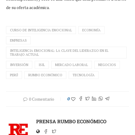
de su oferta académica.
CURSO DE INTELIGENCIA EMOCIONAL
ECONOMÍA
EMPRESAS
INTELIGENCIA EMOCIONAL: LA CLAVE DEL LIDERAZGO EN EL
TRABAJO ACTUAL
INVERSIÓN
ISIL
MERCADO LABORAL
NEGOCIOS
PERÚ
RUMBO ECONÓMICO
TECNOLOGÍA
0 Comentario
0
PRENSA RUMBO ECONÓMICO