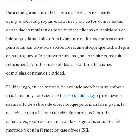
Para el mejoramiento de la comunicación, es necesario
comprender las propias emociones y las de los demás. Estas
capacidades resultan especialmente valiosas en posiciones de
liderazgo, donde influir positivamente en los equipos es clave
para alcanzar objetivos sostenibles, un enfoque que ISIL integra
en su propuesta formativa. Asimismo, nos permite construir
relaciones laborales más sólidas y afrontar situaciones
complejas con mayor claridad.
El liderazgo, en ese sentido, ha evolucionado hacia un enfoque
más humano y consciente. El
curso de liderazgo
promueve el
desarrollo de estilos de dirección que priorizan la empatía, la
escucha activa y la construcción de entornos laborales
saludables, y van de la mano con las exigencias actuales del
mercado y con la formación que ofrece ISIL.