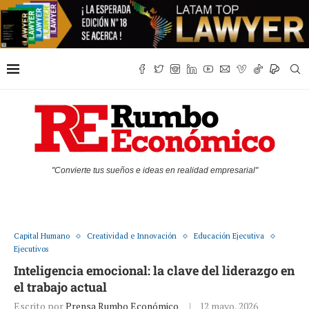
"Convierte tus sueños e ideas en realidad empresarial"
Capital Humano
Creatividad e Innovación
Educación Ejecutiva
Ejecutivos
Inteligencia emocional: la clave del liderazgo en
el trabajo actual
Escrito por
Prensa Rumbo Económico
12 mayo, 2026