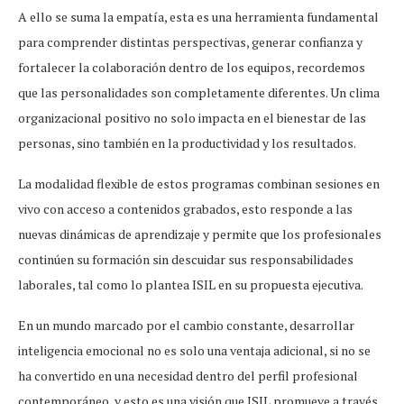
A ello se suma la empatía, esta es una herramienta fundamental
para comprender distintas perspectivas, generar confianza y
fortalecer la colaboración dentro de los equipos, recordemos
que las personalidades son completamente diferentes. Un clima
organizacional positivo no solo impacta en el bienestar de las
personas, sino también en la productividad y los resultados.
La modalidad flexible de estos programas combinan sesiones en
vivo con acceso a contenidos grabados, esto responde a las
nuevas dinámicas de aprendizaje y permite que los profesionales
continúen su formación sin descuidar sus responsabilidades
laborales, tal como lo plantea ISIL en su propuesta ejecutiva.
En un mundo marcado por el cambio constante, desarrollar
inteligencia emocional no es solo una ventaja adicional, si no se
ha convertido en una necesidad dentro del perfil profesional
contemporáneo, y esto es una visión que ISIL promueve a través