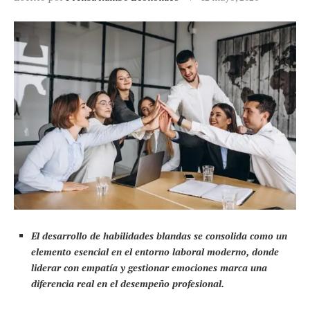
El desarrollo de habilidades blandas se consolida como un
elemento esencial en el entorno laboral moderno, donde
liderar con empatía y gestionar emociones marca una
diferencia real en el desempeño profesional.