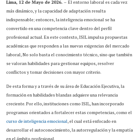
Lima, 12 de Mayo de 2026. –
El entorno laboral es cada vez
más dinámico, y la capacidad de adaptación resulta
indispensable; entonces, la inteligencia emocional se ha
convertido en una competencia clave dentro del perfil
profesional actual. En este contexto, ISIL impulsa propuestas
académicas que responden a las nuevas exigencias del mercado
laboral, No solo basta el conocimiento técnico, sino que también
se valoran habilidades para gestionar equipos, resolver
conflictos y tomar decisiones con mayor criterio.
De esta forma y a través de su área de Educación Ejecutiva, la
formación en habilidades blandas adquiere una relevancia
creciente. Por ello, instituciones como ISIL, han incorporado
programas orientados a fortalecer estas competencias, como el
curso de inteligencia emocional
, el cual está enfocado en
desarrollar el autoconocimiento, la autorregulación y la empatía
en el ámbito profesional.