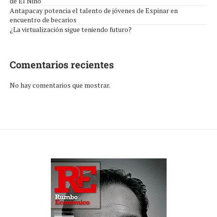
de El Niño
Antapacay potencia el talento de jóvenes de Espinar en
encuentro de becarios
¿La virtualización sigue teniendo futuro?
Comentarios recientes
No hay comentarios que mostrar.