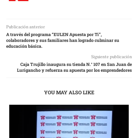
Publicación anterior
A través del programa “EULEN Apuesta por Ti”,
colaboradores y sus familiares han logrado culminar su
educación básica.
Siguiente publicación
Caja Trujillo inaugura su tienda N.° 107 en San Juan de
Lurigancho y refuerza su apuesta por los emprendedores
YOU MAY ALSO LIKE