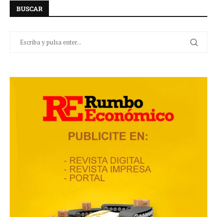
BUSCAR