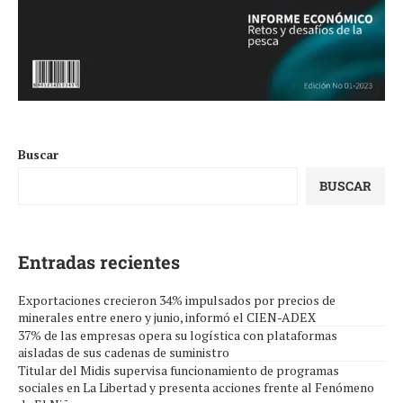
Buscar
BUSCAR
Entradas recientes
Exportaciones crecieron 34% impulsados por precios de
minerales entre enero y junio, informó el CIEN-ADEX
37% de las empresas opera su logística con plataformas
aisladas de sus cadenas de suministro
Titular del Midis supervisa funcionamiento de programas
sociales en La Libertad y presenta acciones frente al Fenómeno