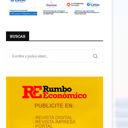
BUSCAR