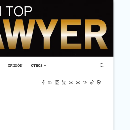
OPINIÓN
OTROS