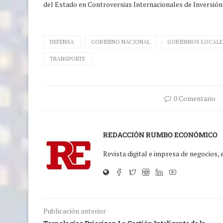
del Estado en Controversias Internacionales de Inversión (
DEFENSA
GOBIERNO NACIONAL
GOBIERNOS LOCALE
TRANSPORTE
0 Comentario
REDACCIÓN RUMBO ECONÓMICO
Revista digital e impresa de negocios,
Publicación anterior