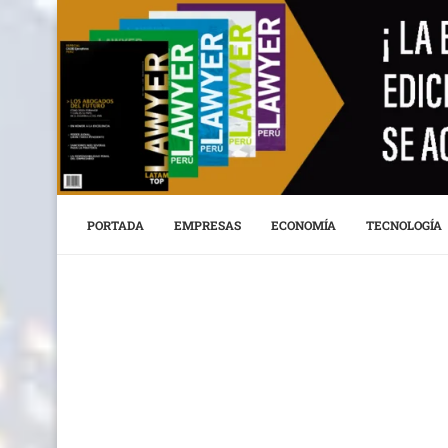
PORTADA
EMPRESAS
ECONOMÍA
TECNOLOGÍA