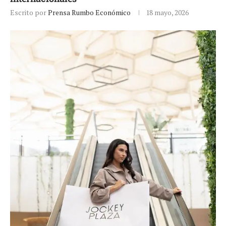
Escrito por
Prensa Rumbo Económico
18 mayo, 2026