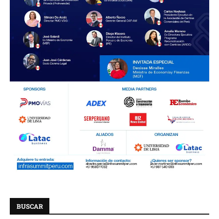
BUSCAR