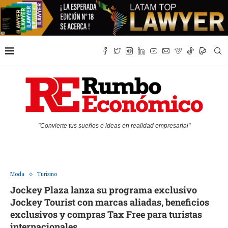
"Convierte tus sueños e ideas en realidad empresarial"
Moda
Turismo
Jockey Plaza lanza su programa exclusivo
Jockey Tourist con marcas aliadas, beneficios
exclusivos y compras Tax Free para turistas
internacionales