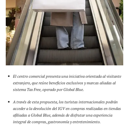
El centro comercial presenta una iniciativa orientada al visitante
extranjero, que reúne beneficios exclusivos y marcas aliadas al
sistema Tax Free
, operado por Global Blue.
A través de esta propuesta, los turistas internacionales podrán
acceder a la devolución del IGV en compras realizadas en tiendas
afiliadas a Global Blue, además de disfrutar una experiencia
integral de compras, gastronomía y entretenimiento.