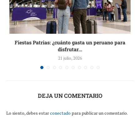
Fiestas Patrias: ¿cuánto gasta un peruano para
disfrutar...
21 julio, 2026
DEJA UN COMENTARIO
Lo siento, debes estar
conectado
para publicar un comentario.