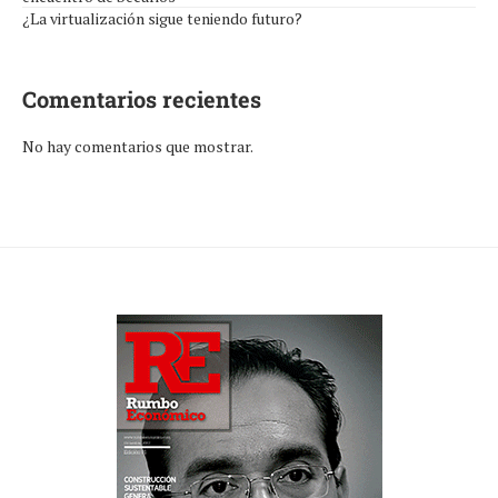
¿La virtualización sigue teniendo futuro?
Comentarios recientes
No hay comentarios que mostrar.