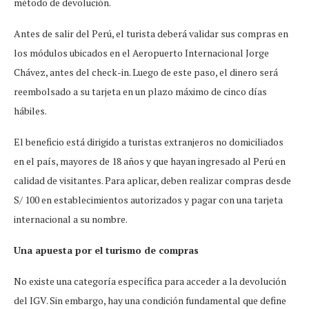
método de devolución.
Antes de salir del Perú, el turista deberá validar sus compras en
los módulos ubicados en el Aeropuerto Internacional Jorge
Chávez, antes del check-in. Luego de este paso, el dinero será
reembolsado a su tarjeta en un plazo máximo de cinco días
hábiles.
El beneficio está dirigido a turistas extranjeros no domiciliados
en el país, mayores de 18 años y que hayan ingresado al Perú en
calidad de visitantes. Para aplicar, deben realizar compras desde
S/ 100 en establecimientos autorizados y pagar con una tarjeta
internacional a su nombre.
Una apuesta por el turismo de compras
No existe una categoría específica para acceder a la devolución
del IGV. Sin embargo, hay una condición fundamental que define