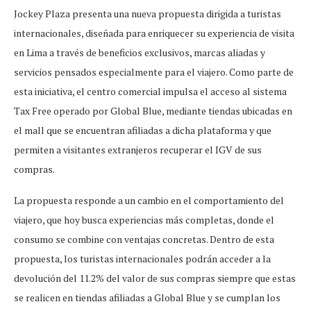
Jockey Plaza presenta una nueva propuesta dirigida a turistas
internacionales, diseñada para enriquecer su experiencia de visita
en Lima a través de beneficios exclusivos, marcas aliadas y
servicios pensados especialmente para el viajero. Como parte de
esta iniciativa, el centro comercial impulsa el acceso al sistema
Tax Free operado por Global Blue, mediante tiendas ubicadas en
el mall que se encuentran afiliadas a dicha plataforma y que
permiten a visitantes extranjeros recuperar el IGV de sus
compras.
La propuesta responde a un cambio en el comportamiento del
viajero, que hoy busca experiencias más completas, donde el
consumo se combine con ventajas concretas. Dentro de esta
propuesta, los turistas internacionales podrán acceder a la
devolución del 11.2% del valor de sus compras siempre que estas
se realicen en tiendas afiliadas a Global Blue y se cumplan los