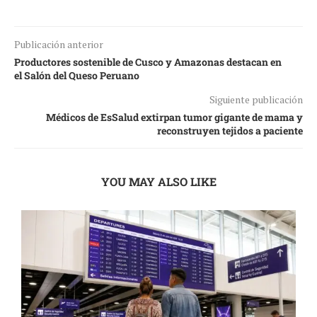
Publicación anterior
Productores sostenible de Cusco y Amazonas destacan en
el Salón del Queso Peruano
Siguiente publicación
Médicos de EsSalud extirpan tumor gigante de mama y
reconstruyen tejidos a paciente
YOU MAY ALSO LIKE