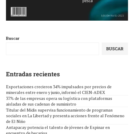
Buscar
BUSCAR
Entradas recientes
Exportaciones crecieron 34% impulsados por precios de
minerales entre enero y junio, informó el CIEN-ADEX
37% de las empresas opera su logística con plataformas
aisladas de sus cadenas de suministro
Titular del Midis supervisa funcionamiento de programas
sociales en La Libertad y presenta acciones frente al Fenómeno
de El Niño
Antapacay potencia el talento de jóvenes de Espinar en
encuentro de becarios