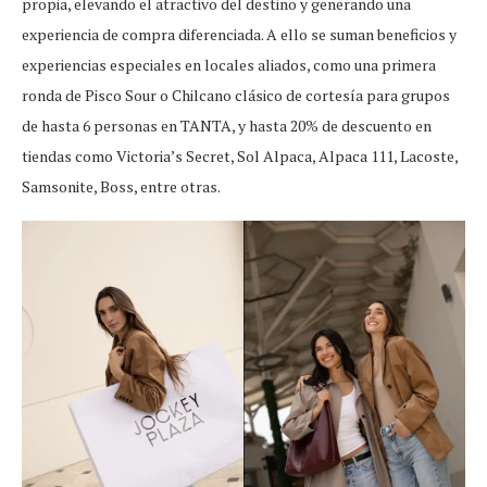
propia, elevando el atractivo del destino y generando una
experiencia de compra diferenciada. A ello se suman beneficios y
experiencias especiales en locales aliados, como una primera
ronda de Pisco Sour o Chilcano clásico de cortesía para grupos
de hasta 6 personas en TANTA, y hasta 20% de descuento en
tiendas como Victoria’s Secret, Sol Alpaca, Alpaca 111, Lacoste,
Samsonite, Boss, entre otras.