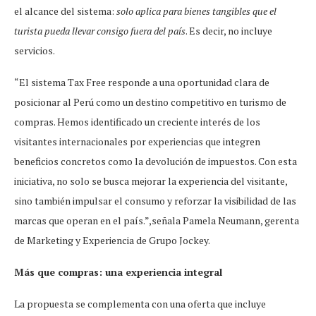
el alcance del sistema:
solo aplica para bienes tangibles que el
turista pueda llevar consigo fuera del país
. Es decir, no incluye
servicios.
“El sistema Tax Free responde a una oportunidad clara de
posicionar al Perú como un destino competitivo en turismo de
compras. Hemos identificado un creciente interés de los
visitantes internacionales por experiencias que integren
beneficios concretos como la devolución de impuestos. Con esta
iniciativa, no solo se busca mejorar la experiencia del visitante,
sino también impulsar el consumo y reforzar la visibilidad de las
marcas que operan en el país.”,señala Pamela Neumann, gerenta
de Marketing y Experiencia de Grupo Jockey.
Más que compras: una experiencia integral
La propuesta se complementa con una oferta que incluye