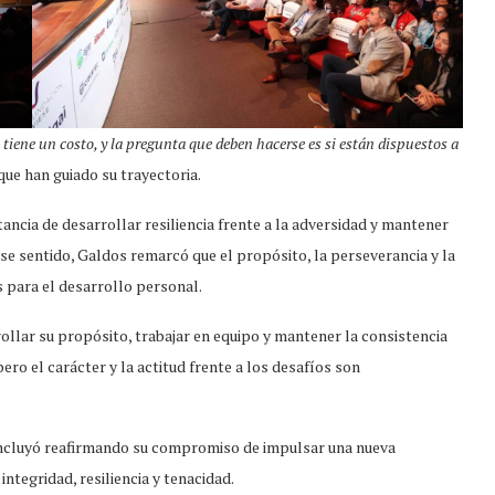
o tiene un costo, y la pregunta que deben hacerse es si están dispuestos a
que han guiado su trayectoria.
ancia de desarrollar resiliencia frente a la adversidad y mantener
se sentido, Galdos remarcó que el propósito, la perseverancia y la
 para el desarrollo personal.
ollar su propósito, trabajar en equipo y mantener la consistencia
ero el carácter y la actitud frente a los desafíos son
oncluyó reafirmando su compromiso de impulsar una nueva
ntegridad, resiliencia y tenacidad.