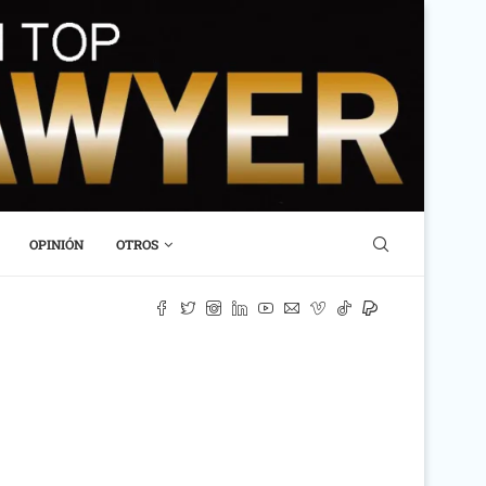
OPINIÓN
OTROS