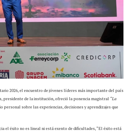
ario 2026, el encuentro de jóvenes líderes más importante del país
presidente de la institución, ofreció la ponencia magistral
“La
o personal sobre las experiencias, decisiones y aprendizajes que
 el éxito no es lineal ni está exento de dificultades, “El éxito está