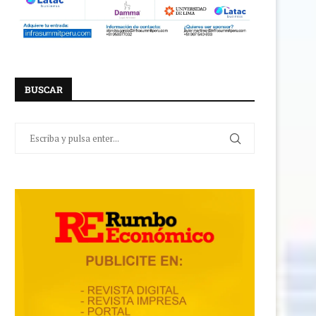
BUSCAR