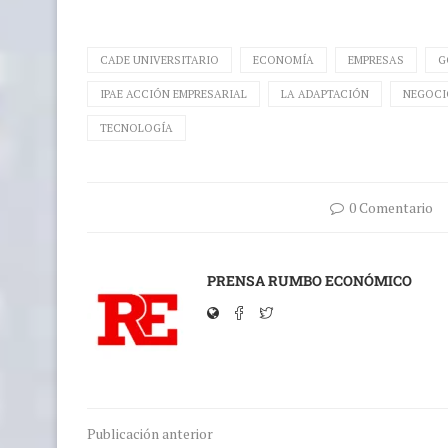
CADE UNIVERSITARIO
ECONOMÍA
EMPRESAS
G
IPAE ACCIÓN EMPRESARIAL
LA ADAPTACIÓN
NEGOCI
TECNOLOGÍA
0 Comentario
PRENSA RUMBO ECONÓMICO
Publicación anterior