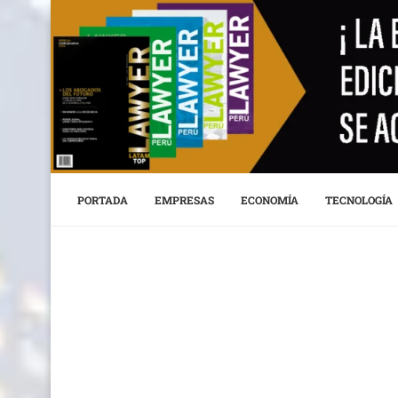
PORTADA
EMPRESAS
ECONOMÍA
TECNOLOGÍA