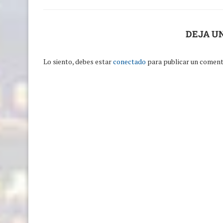
DEJA U
Lo siento, debes estar
conectado
para publicar un coment