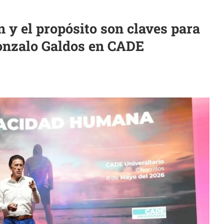
ón y el propósito son claves para
 Gonzalo Galdos en CADE