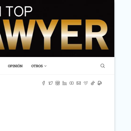
OPINIÓN
OTROS