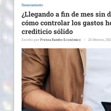
Financiamiento
¿Llegando a fin de mes sin 
cómo controlar los gastos h
crediticio sólido
Escrito por
Prensa Rumbo Económico
25 febrero, 202