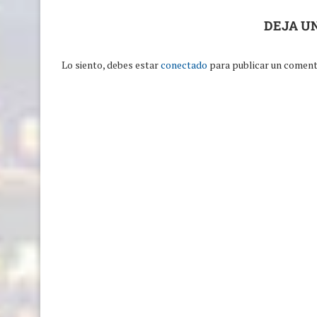
DEJA U
Lo siento, debes estar
conectado
para publicar un coment