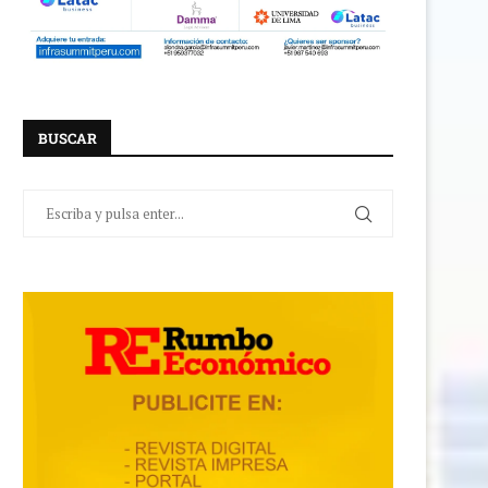
BUSCAR