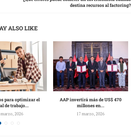
destina recursos al factoring?
AY ALSO LIKE
s para optimizar el
AAP invertirá más de US$ 470
al de trabajo...
millones en...
 marzo, 2026
17 marzo, 2026