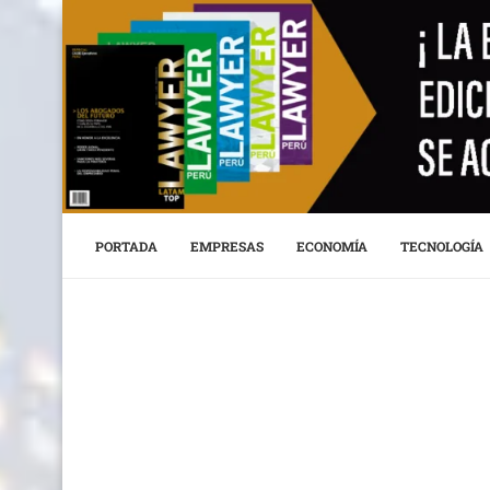
PORTADA
EMPRESAS
ECONOMÍA
TECNOLOGÍA