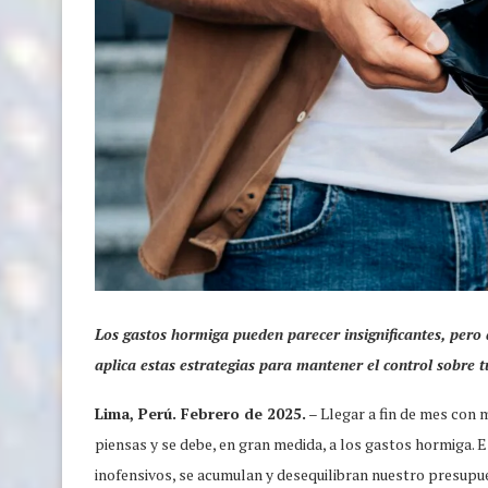
Los gastos hormiga pueden parecer insignificantes, pero 
aplica estas estrategias para mantener el control sobre t
Lima, Perú. Febrero de 2025.
– Llegar a fin de mes con
piensas y se debe, en gran medida, a los gastos hormiga
inofensivos, se acumulan y desequilibran nuestro presup