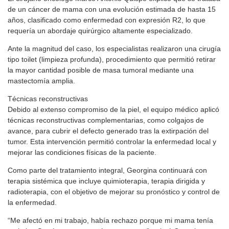
de un cáncer de mama con una evolución estimada de hasta 15
años, clasificado como enfermedad con expresión R2, lo que
requería un abordaje quirúrgico altamente especializado.
Ante la magnitud del caso, los especialistas realizaron una cirugía
tipo toilet (limpieza profunda), procedimiento que permitió retirar
la mayor cantidad posible de masa tumoral mediante una
mastectomía amplia.
Técnicas reconstructivas
Debido al extenso compromiso de la piel, el equipo médico aplicó
técnicas reconstructivas complementarias, como colgajos de
avance, para cubrir el defecto generado tras la extirpación del
tumor. Esta intervención permitió controlar la enfermedad local y
mejorar las condiciones físicas de la paciente.
Como parte del tratamiento integral, Georgina continuará con
terapia sistémica que incluye quimioterapia, terapia dirigida y
radioterapia, con el objetivo de mejorar su pronóstico y control de
la enfermedad.
“Me afectó en mi trabajo, había rechazo porque mi mama tenía