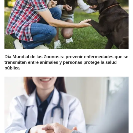
Día Mundial de las Zoonosis: prevenir enfermedades que se
transmiten entre animales y personas protege la salud
pública