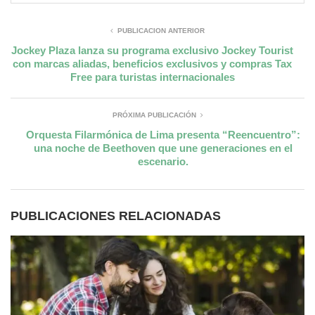
PUBLICACIÓN ANTERIOR
Jockey Plaza lanza su programa exclusivo Jockey Tourist
con marcas aliadas, beneficios exclusivos y compras Tax
Free para turistas internacionales
PRÓXIMA PUBLICACIÓN
Orquesta Filarmónica de Lima presenta “Reencuentro”:
una noche de Beethoven que une generaciones en el
escenario.
PUBLICACIONES RELACIONADAS