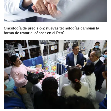
Oncología de precisión: nuevas tecnologías cambian la
forma de tratar el cáncer en el Perú