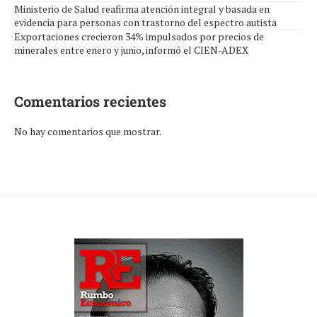
Ministerio de Salud reafirma atención integral y basada en
evidencia para personas con trastorno del espectro autista
Exportaciones crecieron 34% impulsados por precios de
minerales entre enero y junio, informó el CIEN-ADEX
Comentarios recientes
No hay comentarios que mostrar.