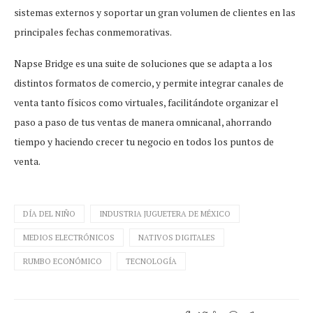
sistemas externos y soportar un gran volumen de clientes en las
principales fechas conmemorativas.
Napse Bridge es una suite de soluciones que se adapta a los
distintos formatos de comercio, y permite integrar canales de
venta tanto físicos como virtuales, facilitándote organizar el
paso a paso de tus ventas de manera omnicanal, ahorrando
tiempo y haciendo crecer tu negocio en todos los puntos de
venta.
DÍA DEL NIÑO
INDUSTRIA JUGUETERA DE MÉXICO
MEDIOS ELECTRÓNICOS
NATIVOS DIGITALES
RUMBO ECONÓMICO
TECNOLOGÍA