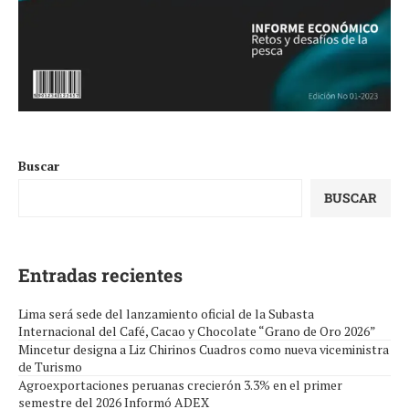
Buscar
BUSCAR
Entradas recientes
Lima será sede del lanzamiento oficial de la Subasta
Internacional del Café, Cacao y Chocolate “Grano de Oro 2026”
Mincetur designa a Liz Chirinos Cuadros como nueva viceministra
de Turismo
Agroexportaciones peruanas crecierón 3.3% en el primer
semestre del 2026 Informó ADEX