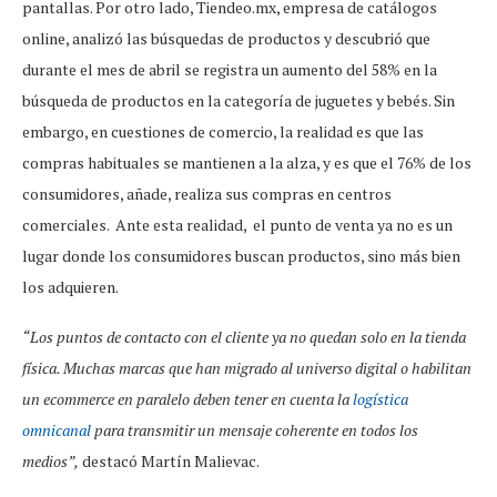
pantallas. Por otro lado, Tiendeo.mx, empresa de catálogos
online, analizó las búsquedas de productos y descubrió que
durante el mes de abril se registra un aumento del 58% en la
búsqueda de productos en la categoría de juguetes y bebés. Sin
embargo, en cuestiones de comercio, la realidad es que las
compras habituales se mantienen a la alza, y es que el 76% de los
consumidores, añade, realiza sus compras en centros
comerciales. Ante esta realidad, el punto de venta ya no es un
lugar donde los consumidores buscan productos, sino más bien
los adquieren.
“Los puntos de contacto con el cliente ya no quedan solo en la tienda
física. Muchas marcas que han migrado al universo digital o habilitan
un ecommerce en paralelo deben tener en cuenta la
logística
omnicanal
para transmitir un mensaje coherente en todos los
medios”,
destacó Martín Malievac.