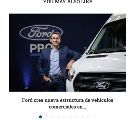
YOU MAY ALSO LIKE
ma
Ford crea nueva estructura de vehículos
comerciales en...
8 abril, 2026