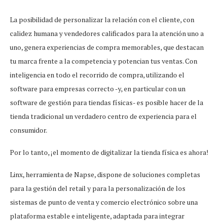
La posibilidad de personalizar la relación con el cliente, con
calidez humana y vendedores calificados para la atención uno a
uno, genera experiencias de compra memorables, que destacan
tu marca frente a la competencia y potencian tus ventas. Con
inteligencia en todo el recorrido de compra, utilizando el
software para empresas correcto -y, en particular con un
software de gestión para tiendas físicas- es posible hacer de la
tienda tradicional un verdadero centro de experiencia para el
consumidor.
Por lo tanto, ¡el momento de digitalizar la tienda física es ahora!
Linx, herramienta de Napse, dispone de soluciones completas
para la gestión del retail y para la personalización de los
sistemas de punto de venta y comercio electrónico sobre una
plataforma estable e inteligente, adaptada para integrar