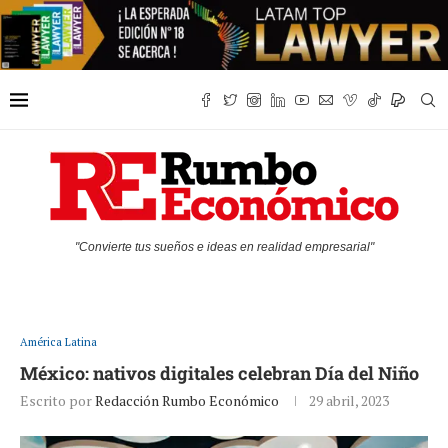
"Convierte tus sueños e ideas en realidad empresarial"
América Latina
México: nativos digitales celebran Día del Niño
Escrito por
Redacción Rumbo Económico
29 abril, 2023