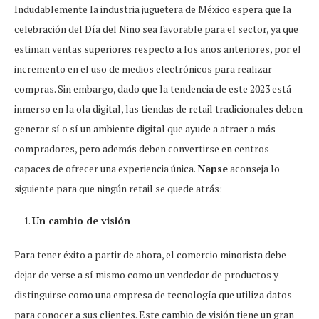
Indudablemente la industria juguetera de México espera que la
celebración del Día del Niño sea favorable para el sector, ya que
estiman ventas superiores respecto a los años anteriores, por el
incremento en el uso de medios electrónicos para realizar
compras. Sin embargo, dado que la tendencia de este 2023 está
inmerso en la ola digital, las tiendas de retail tradicionales deben
generar sí o sí un ambiente digital que ayude a atraer a más
compradores, pero además deben convertirse en centros
capaces de ofrecer una experiencia única.
Napse
aconseja lo
siguiente para que ningún retail se quede atrás:
Un cambio de visión
Para tener éxito a partir de ahora, el comercio minorista debe
dejar de verse a sí mismo como un vendedor de productos y
distinguirse como una empresa de tecnología que utiliza datos
para conocer a sus clientes. Este cambio de visión tiene un gran