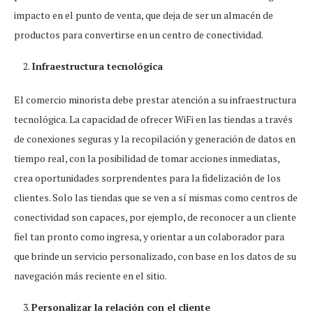
impacto en el punto de venta, que deja de ser un almacén de
productos para convertirse en un centro de conectividad.
Infraestructura tecnológica
El comercio minorista debe prestar atención a su infraestructura
tecnológica. La capacidad de ofrecer WiFi en las tiendas a través
de conexiones seguras y la recopilación y generación de datos en
tiempo real, con la posibilidad de tomar acciones inmediatas,
crea oportunidades sorprendentes para la fidelización de los
clientes. Solo las tiendas que se ven a sí mismas como centros de
conectividad son capaces, por ejemplo, de reconocer a un cliente
fiel tan pronto como ingresa, y orientar a un colaborador para
que brinde un servicio personalizado, con base en los datos de su
navegación más reciente en el sitio.
Personalizar la relación con el cliente