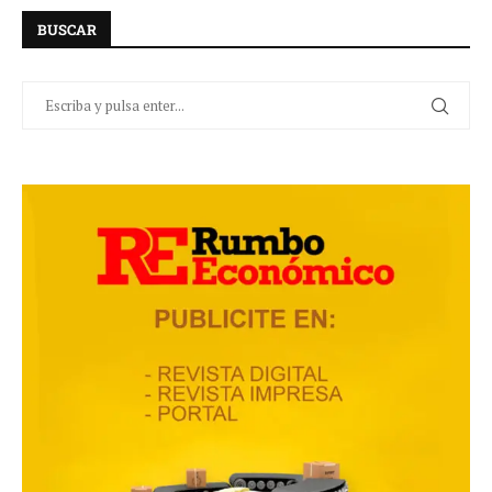
BUSCAR