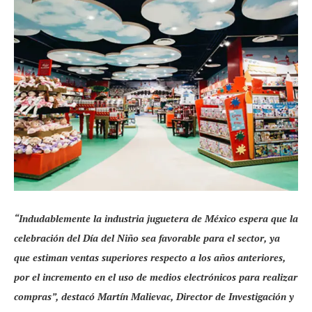
“Indudablemente la industria juguetera de México espera que la
celebración del Día del Niño sea favorable para el sector, ya
que estiman ventas superiores respecto a los años anteriores,
por el incremento en el uso de medios electrónicos para realizar
compras”, destacó Martín Malievac, Director de Investigación y