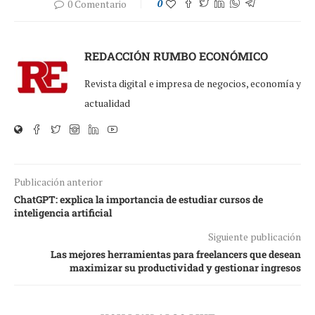
0 Comentario
0
REDACCIÓN RUMBO ECONÓMICO
Revista digital e impresa de negocios, economía y
actualidad
Publicación anterior
ChatGPT: explica la importancia de estudiar cursos de
inteligencia artificial
Siguiente publicación
Las mejores herramientas para freelancers que desean
maximizar su productividad y gestionar ingresos