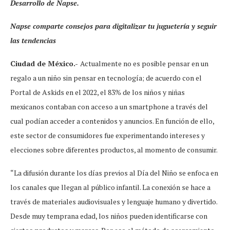
Desarrollo de Napse.
Napse comparte consejos para digitalizar tu juguetería y seguir
las tendencias
Ciudad de México.-
Actualmente no es posible pensar en un
regalo a un niño sin pensar en tecnología; de acuerdo con el
Portal de Askids
en el 2022, el 83% de los niños y niñas
mexicanos contaban con acceso a un smartphone a través del
cual podían acceder a contenidos y anuncios. En función de ello,
este sector de consumidores fue experimentando intereses y
elecciones sobre diferentes productos, al momento de consumir.
“La difusión durante los días previos al Día del Niño se enfoca en
los canales que llegan al público infantil. La conexión se hace a
través de materiales audiovisuales y lenguaje humano y divertido.
Desde muy temprana edad, los niños pueden identificarse con