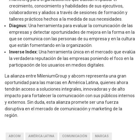
crecimiento, conocimiento y habilidades de sus ejecutivos,
colaboradores y aliados a través de sesiones de formación y
talleres prácticos hechos a la medida de sus necesidades.
Diagnus:
Una herramienta para evaluar la comunicación de las
empresas y detectar oportunidades de mejora en la forma en la
que se comunica con las personas de su empresa y en la cultura
que están fomentando en la organización.
Inverse Index:
Una herramienta única en el mercado que evalúa
la verdadera reputación de las empresas poniendo el foco en la
participación de los usuarios en medios digitales.
La alianza entre MileniumGroup y abcom representa una gran
oportunidad para las marcas en América Latina, quienes ahora
tendrán acceso a soluciones integrales, innovadoras y de alto
impacto para fortalecer la comunicación con sus públicos internos
y externos. Sin duda, esta alianza promete ser una fuerza
disruptiva en el mercado de comunicación y marketing de la
región.
ABCOM
AMÉRICA LATINA
COMUNICACIÓN
MARCAS