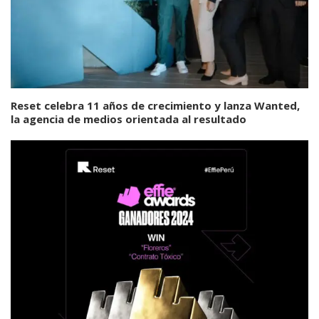
Reset celebra 11 años de crecimiento y lanza Wanted,
la agencia de medios orientada al resultado