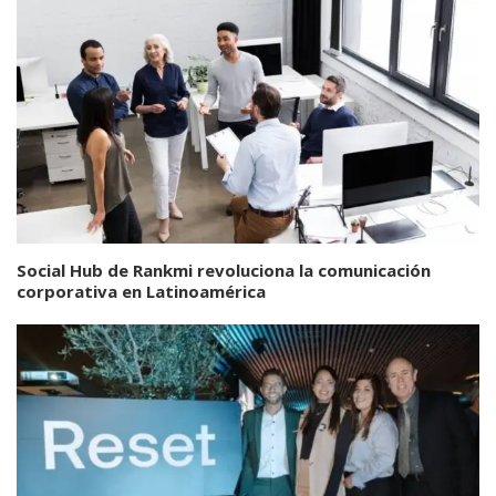
Social Hub de Rankmi revoluciona la comunicación
corporativa en Latinoamérica