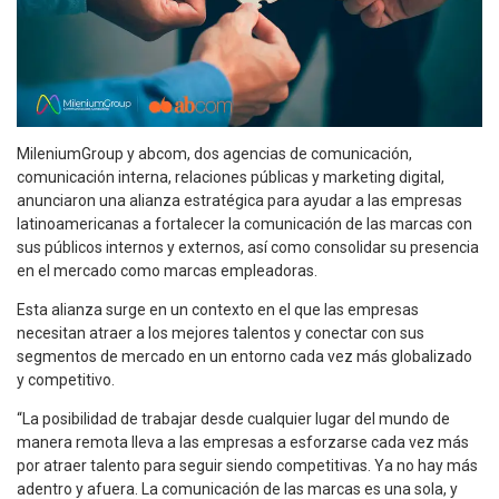
MileniumGroup y abcom, dos agencias de comunicación,
comunicación interna, relaciones públicas y marketing digital,
anunciaron una alianza estratégica para ayudar a las empresas
latinoamericanas a fortalecer la comunicación de las marcas con
sus públicos internos y externos, así como consolidar su presencia
en el mercado como marcas empleadoras.
Esta alianza surge en un contexto en el que las empresas
necesitan atraer a los mejores talentos y conectar con sus
segmentos de mercado en un entorno cada vez más globalizado
y competitivo.
“La posibilidad de trabajar desde cualquier lugar del mundo de
manera remota lleva a las empresas a esforzarse cada vez más
por atraer talento para seguir siendo competitivas. Ya no hay más
adentro y afuera. La comunicación de las marcas es una sola, y