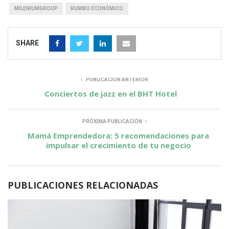
MILENIUMGROUP
RUMBO ECONÓMICO
SHARE
PUBLICACIÓN ANTERIOR
Conciertos de jazz en el BHT Hotel
PRÓXIMA PUBLICACIÓN
Mamá Emprendedora: 5 recomendaciones para
impulsar el crecimiento de tu negocio
PUBLICACIONES RELACIONADAS